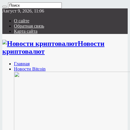
Август 9, 2026, 11:06
О сайте
Обратная связь
Карта сайта
Новости
криптовалют
Главная
Новости Bitcoin