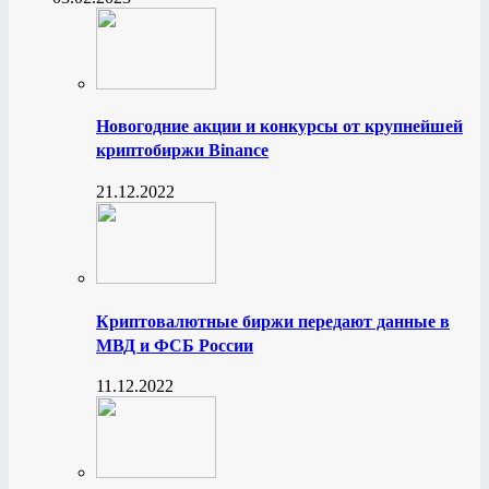
Новогодние акции и конкурсы от крупнейшей
криптобиржи Binance
21.12.2022
Криптовалютные биржи передают данные в
МВД и ФСБ России
11.12.2022