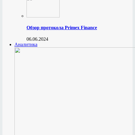
Обзор протокола Primex Finance
06.06.2024
Аналитика