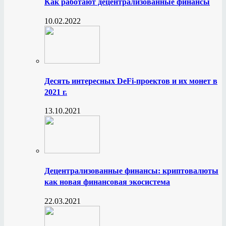
Как работают децентрализованные финансы
10.02.2022
Десять интересных DeFi-проектов и их монет в
2021 г.
13.10.2021
Децентрализованные финансы: криптовалюты
как новая финансовая экосистема
22.03.2021