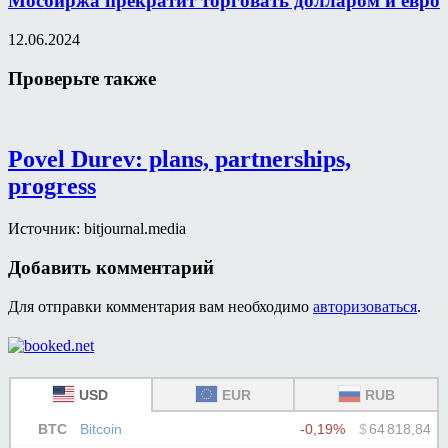
Мосбиржа прекратит торговать долларом и евро
12.06.2024
Проверьте также
Povel Durev: plans, partnerships,
progress
Источник: bitjournal.media
Добавить комментарий
Для отправки комментария вам необходимо
авторизоваться
.