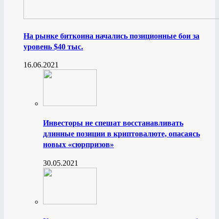
На рынке биткоина начались позиционные бои за
уровень $40 тыс.
16.06.2021
Инвесторы не спешат восстанавливать
длинные позиции в криптовалюте, опасаясь
новых «сюрпризов»
30.05.2021