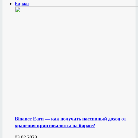
Биржи
Binance Earn — как получать пассивный доход от
хранения криптовалюты на бирже?
03.02.2023