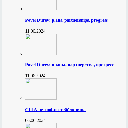
Povel Durev: plans, partnerships, progress
11.06.2024
Povel Durev: планы, партнерства, прогресс
11.06.2024
США не любит стейблкоины
06.06.2024