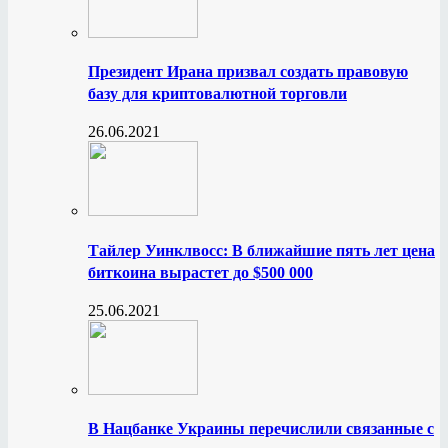
Президент Ирана призвал создать правовую
базу для криптовалютной торговли
26.06.2021
Тайлер Уинклвосс: В ближайшие пять лет цена
биткоина вырастет до $500 000
25.06.2021
В Нацбанке Украины перечислили связанные с