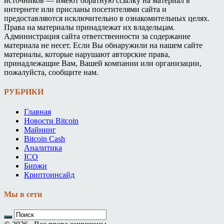
источников — имеют обратную ссылку на материал в
интернете или присланы посетителями сайта и
предоставляются исключительно в ознакомительных целях.
Права на материалы принадлежат их владельцам.
Администрация сайта ответственности за содержание
материала не несет. Если Вы обнаружили на нашем сайте
материалы, которые нарушают авторские права,
принадлежащие Вам, Вашей компании или организации,
пожалуйста, сообщите нам.
РУБРИКИ
Главная
Новости Bitcoin
Майнинг
Bitcoin Cash
Аналитика
ICO
Биржи
Криптоинсайд
Мы в сети