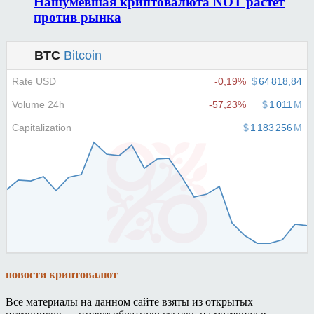
Нашумевшая криптовалюта NOT растет
против рынка
новости криптовалют
Все материалы на данном сайте взяты из открытых