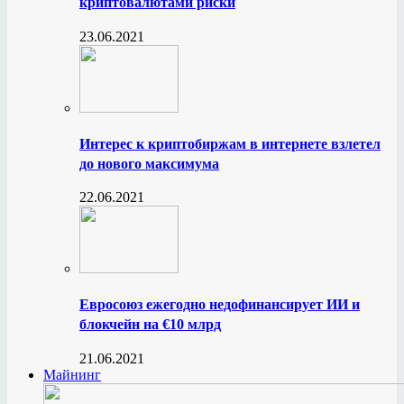
криптовалютами риски
23.06.2021
Интерес к криптобиржам в интернете взлетел
до нового максимума
22.06.2021
Евросоюз ежегодно недофинансирует ИИ и
блокчейн на €10 млрд
21.06.2021
Майнинг