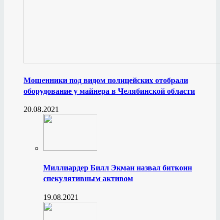
Мошенники под видом полицейских отобрали
оборудование у майнера в Челябинской области
20.08.2021
Миллиардер Билл Экман назвал биткоин
спекулятивным активом
19.08.2021