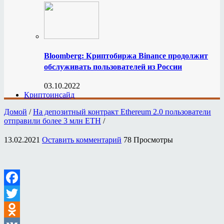
Bloomberg: Криптобиржа Binance продолжит
обслуживать пользователей из России
03.10.2022
Криптоинсайд
Домой
/
На депозитный контракт Ethereum 2.0 пользователи
отправили более 3 млн ETH
/
13.02.2021
Оставить комментарий
78 Просмотры
Facebook
Twitter