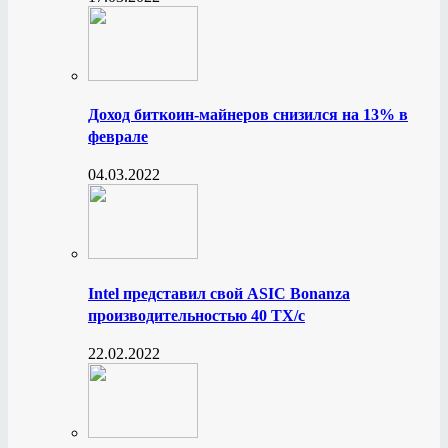
Доход биткоин-майнеров снизился на 13% в
феврале
04.03.2022
Intel представил свой ASIC Bonanza
производительностью 40 ТХ/с
22.02.2022