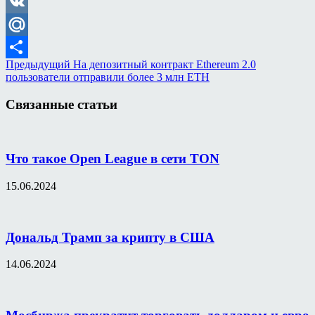
Odnoklassniki
VK
Mail.Ru
Предыдущий
На депозитный контракт Ethereum 2.0
Отправить
пользователи отправили более 3 млн ETH
Связанные статьи
Что такое Open League в сети TON
15.06.2024
Дональд Трамп за крипту в США
14.06.2024