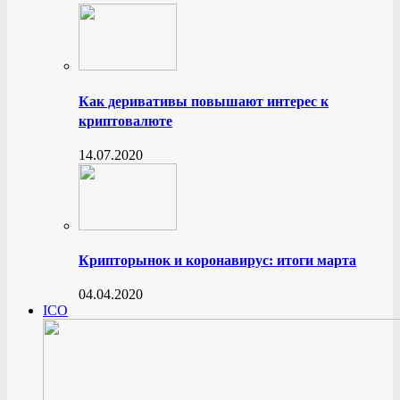
Как деривативы повышают интерес к
криптовалюте
14.07.2020
Крипторынок и коронавирус: итоги марта
04.04.2020
ICO