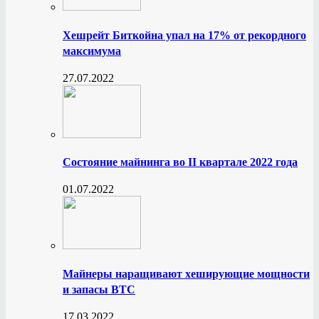
Хешрейт Биткойна упал на 17% от рекордного
максимума
27.07.2022
Состояние майнинга во II квартале 2022 года
01.07.2022
Майнеры наращивают хеширующие мощности
и запасы BTC
17.03.2022