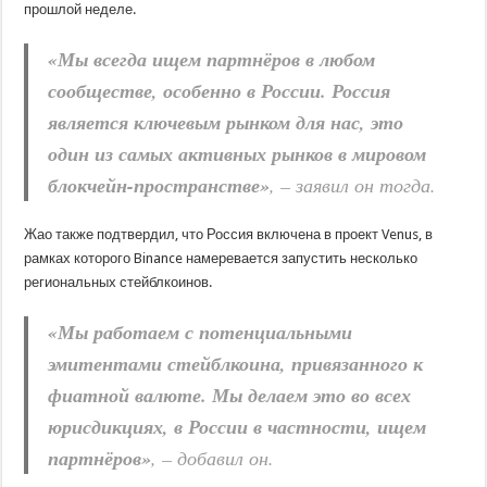
прошлой неделе.
«Мы всегда ищем партнёров в любом
сообществе, особенно в России. Россия
является ключевым рынком для нас, это
один из самых активных рынков в мировом
блокчейн-пространстве»
, – заявил он тогда.
Жао также подтвердил, что Россия включена в проект Venus, в
рамках которого Binance намеревается запустить несколько
региональных стейблкоинов.
«Мы работаем с потенциальными
эмитентами стейблкоина, привязанного к
фиатной валюте. Мы делаем это во всех
юрисдикциях, в России в частности, ищем
партнёров»
, – добавил он.