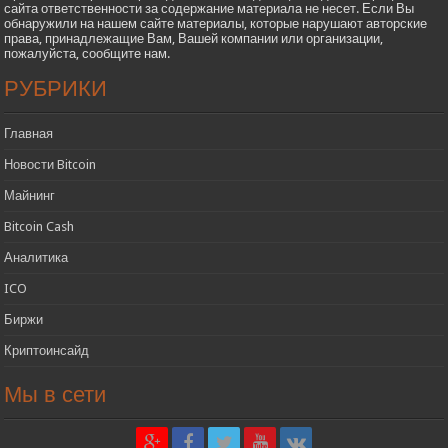
сайта ответственности за содержание материала не несет. Если Вы
обнаружили на нашем сайте материалы, которые нарушают авторские
права, принадлежащие Вам, Вашей компании или организации,
пожалуйста, сообщите нам.
РУБРИКИ
Главная
Новости Bitcoin
Майнинг
Bitcoin Cash
Аналитика
ICO
Биржи
Криптоинсайд
Мы в сети