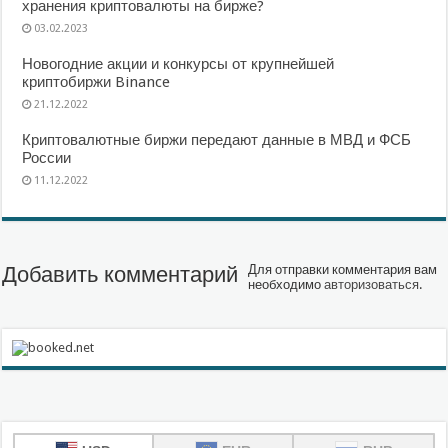
хранения криптовалюты на бирже?
03.02.2023
Новогодние акции и конкурсы от крупнейшей
криптобиржи Binance
21.12.2022
Криптовалютные биржи передают данные в МВД и ФСБ
России
11.12.2022
Добавить комментарий
Для отправки комментария вам
необходимо
авторизоваться
.