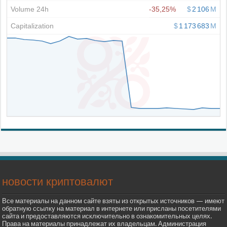
новости криптовалют
Все материалы на данном сайте взяты из открытых источников — имеют
обратную ссылку на материал в интернете или присланы посетителями
сайта и предоставляются исключительно в ознакомительных целях.
Права на материалы принадлежат их владельцам. Администрация