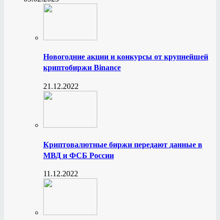
Новогодние акции и конкурсы от крупнейшей
криптобиржи Binance
21.12.2022
Криптовалютные биржи передают данные в
МВД и ФСБ России
11.12.2022