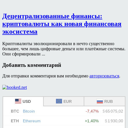
Децентрализованные финансы:
криптовалюты как новая финансовая
экосистема
Криптовалюты эволюционировали в нечто существенно
большее, чем лишь цифровые деньги или платёжные системы.
Они сформировали ...
Добавить комментарий
Для отправки комментария вам необходимо
авторизоваться
.