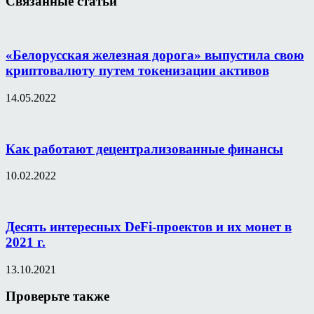
Связанные статьи
«Белорусская железная дорога» выпустила свою
криптовалюту путем токенизации активов
14.05.2022
Как работают децентрализованные финансы
10.02.2022
Десять интересных DeFi-проектов и их монет в
2021 г.
13.10.2021
Проверьте также