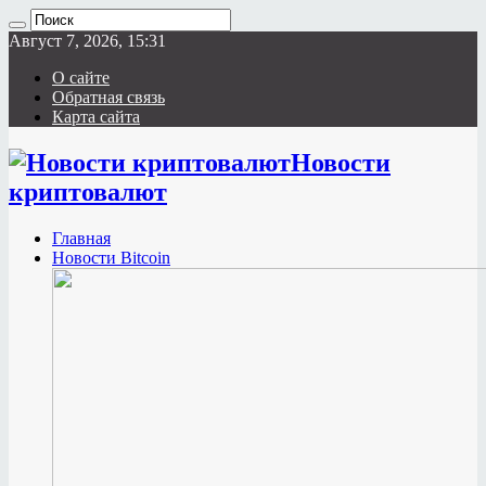
Август 7, 2026, 15:31
О сайте
Обратная связь
Карта сайта
Новости
криптовалют
Главная
Новости Bitcoin