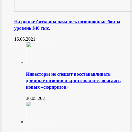
На рынке биткоина начались позиционные бои за
уровень $40 тыс.
16.06.2021
Инвесторы не спешат восстанавливать
длинные позиции в криптовалюте, опасаясь
новых «сюрпризов»
30.05.2021