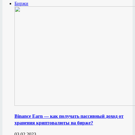
Биржи
Binance Earn — как получать пассивный доход от
хранения криптовалюты на бирже?
03.02.2023