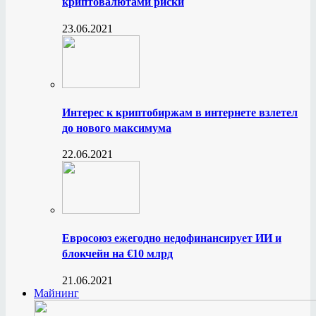
криптовалютами риски
23.06.2021
Интерес к криптобиржам в интернете взлетел
до нового максимума
22.06.2021
Евросоюз ежегодно недофинансирует ИИ и
блокчейн на €10 млрд
21.06.2021
Майнинг