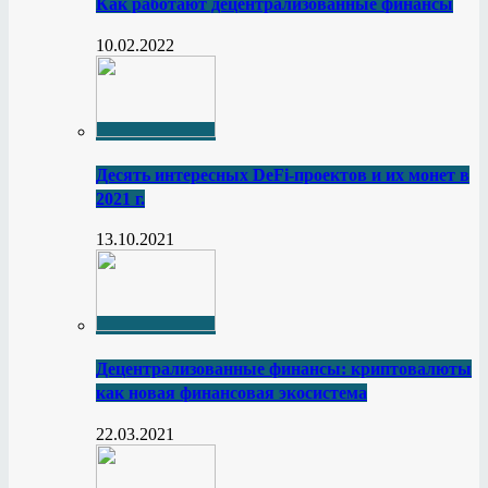
Как работают децентрализованные финансы
10.02.2022
Десять интересных DeFi-проектов и их монет в
2021 г.
13.10.2021
Децентрализованные финансы: криптовалюты
как новая финансовая экосистема
22.03.2021