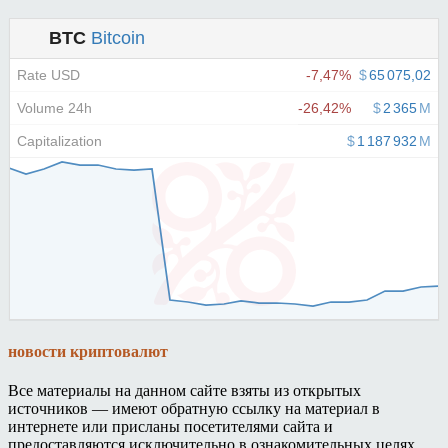
новости криптовалют
Все материалы на данном сайте взяты из открытых
источников — имеют обратную ссылку на материал в
интернете или присланы посетителями сайта и
предоставляются исключительно в ознакомительных целях.