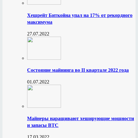
Хешрейт Биткойна упал на 17% от рекордного
максимума
27.07.2022
Состояние майнинга во II квартале 2022 года
01.07.2022
Майнеры наращивают хеширующие мощности
и запасы BTC
17.03.2022