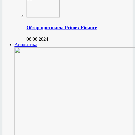
Обзор протокола Primex Finance
06.06.2024
Аналитика