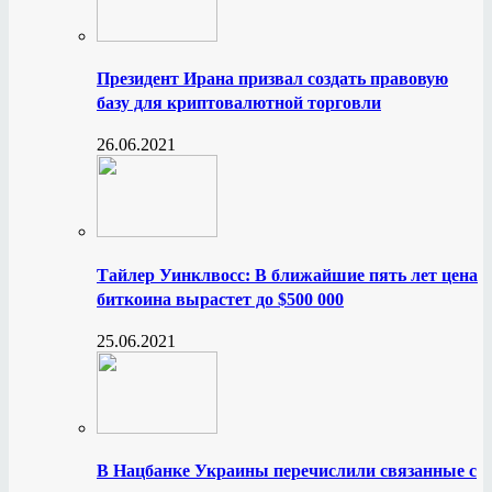
Президент Ирана призвал создать правовую
базу для криптовалютной торговли
26.06.2021
Тайлер Уинклвосс: В ближайшие пять лет цена
биткоина вырастет до $500 000
25.06.2021
В Нацбанке Украины перечислили связанные с