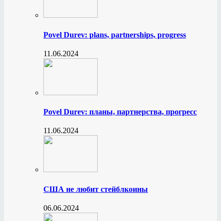
Povel Durev: plans, partnerships, progress
11.06.2024
Povel Durev: планы, партнерства, прогресс
11.06.2024
США не любит стейблкоины
06.06.2024