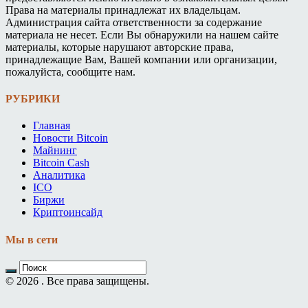
Права на материалы принадлежат их владельцам.
Администрация сайта ответственности за содержание
материала не несет. Если Вы обнаружили на нашем сайте
материалы, которые нарушают авторские права,
принадлежащие Вам, Вашей компании или организации,
пожалуйста, сообщите нам.
РУБРИКИ
Главная
Новости Bitcoin
Майнинг
Bitcoin Cash
Аналитика
ICO
Биржи
Криптоинсайд
Мы в сети
© 2026 . Все права защищены.