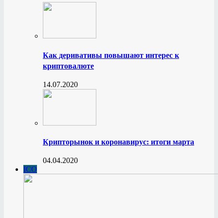
Как деривативы повышают интерес к
криптовалюте
14.07.2020
Крипторынок и коронавирус: итоги марта
04.04.2020
ICO