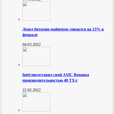
Доход биткоин-майнеров снизился на 13% в
феврале
04.03.2022
Intel представил свой ASIC Bonanza
производительностью 40 ТХ/с
22.02.2022