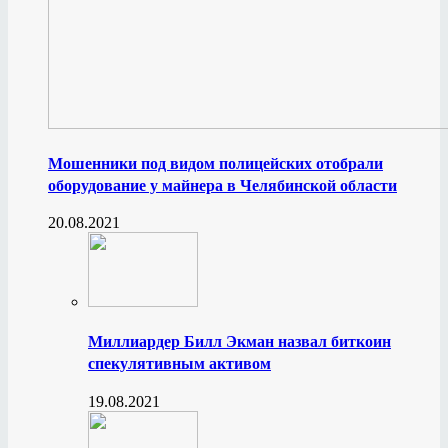
Мошенники под видом полицейских отобрали
оборудование у майнера в Челябинской области
20.08.2021
Миллиардер Билл Экман назвал биткоин
спекулятивным активом
19.08.2021