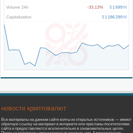
новости криптовалют
Все материалы на данном сайте взяты из открытых источников — имеют
обратную ссылку на материал в интернете или присланы посетителями
сайта и предоставляются исключительно в ознакомительных целях.
Права на материалы принадлежат их владельцам. Администрация