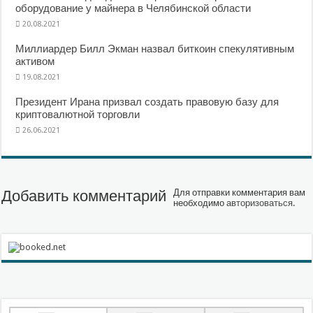
оборудование у майнера в Челябинской области
20.08.2021
Миллиардер Билл Экман назвал биткоин спекулятивным
активом
19.08.2021
Президент Ирана призвал создать правовую базу для
криптовалютной торговли
26.06.2021
Добавить комментарий
Для отправки комментария вам
необходимо
авторизоваться
.