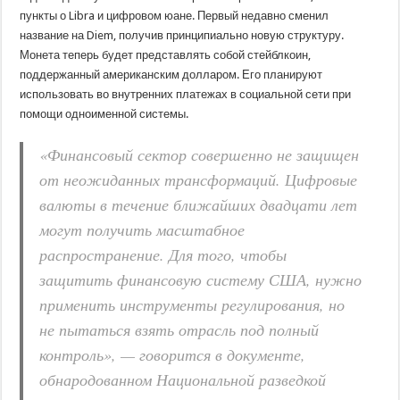
пункты о Libra и цифровом юане. Первый недавно сменил
название на Diem, получив принципиально новую структуру.
Монета теперь будет представлять собой стейблкоин,
поддержанный американским долларом. Его планируют
использовать во внутренних платежах в социальной сети при
помощи одноименной системы.
«Финансовый сектор совершенно не защищен
от неожиданных трансформаций. Цифровые
валюты в течение ближайших двадцати лет
могут получить масштабное
распространение. Для того, чтобы
защитить финансовую систему США, нужно
применить инструменты регулирования, но
не пытаться взять отрасль под полный
контроль», — говорится в документе,
обнародованном Национальной разведкой