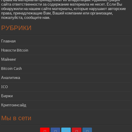
сайта ответственности за содержание материала не несет. Если Вы
обнаружили на нашем сайте материалы, которые нарушают авторские
права, принадлежащие Вам, Вашей компании или организации,
пожалуйста, сообщите нам.
РУБРИКИ
Главная
Новости Bitcoin
Майнинг
Bitcoin Cash
Аналитика
ICO
Биржи
Криптоинсайд
Мы в сети