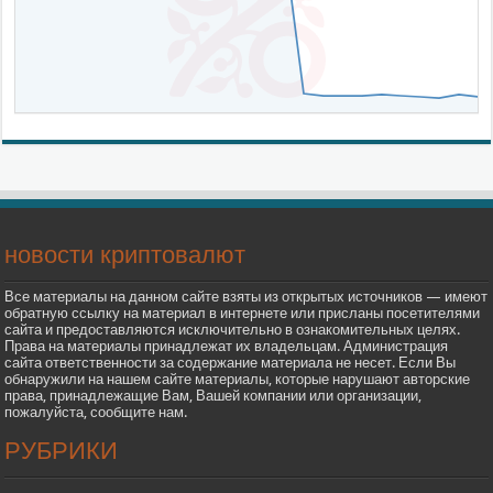
новости криптовалют
Все материалы на данном сайте взяты из открытых источников — имеют
обратную ссылку на материал в интернете или присланы посетителями
сайта и предоставляются исключительно в ознакомительных целях.
Права на материалы принадлежат их владельцам. Администрация
сайта ответственности за содержание материала не несет. Если Вы
обнаружили на нашем сайте материалы, которые нарушают авторские
права, принадлежащие Вам, Вашей компании или организации,
пожалуйста, сообщите нам.
РУБРИКИ