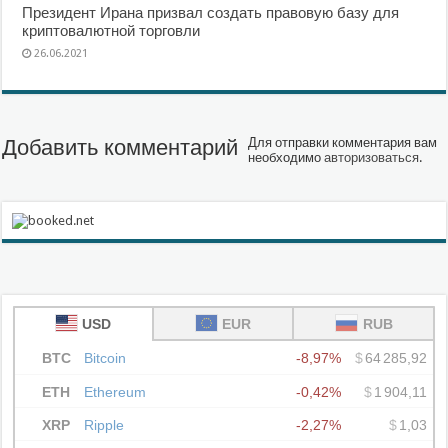
Президент Ирана призвал создать правовую базу для
криптовалютной торговли
26.06.2021
Добавить комментарий
Для отправки комментария вам
необходимо
авторизоваться
.