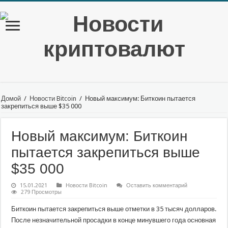
Домой
/
Новости Bitcoin
/
Новый максимум: Биткоин пытается
закрепиться выше $35 000
Новый максимум: Биткоин
пытается закрепиться выше
$35 000
15.01.2021
Новости Bitcoin
Оставить комментарий
279 Просмотры
Биткоин пытается закрепиться выше отметки в 35 тысяч долларов.
После незначительной просадки в конце минувшего года основная