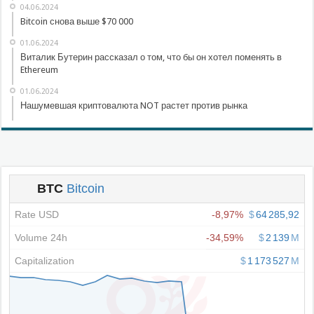
04.06.2024
Bitcoin снова выше $70 000
01.06.2024
Виталик Бутерин рассказал о том, что бы он хотел поменять в
Ethereum
01.06.2024
Нашумевшая криптовалюта NOT растет против рынка