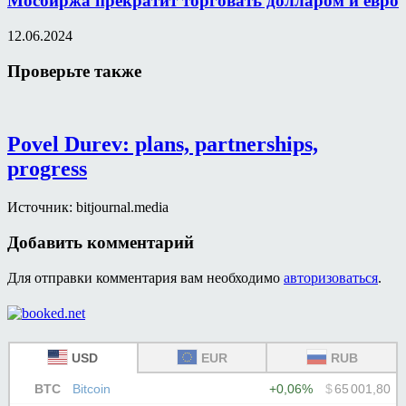
Мосбиржа прекратит торговать долларом и евро
12.06.2024
Проверьте также
Povel Durev: plans, partnerships,
progress
Источник: bitjournal.media
Добавить комментарий
Для отправки комментария вам необходимо
авторизоваться
.