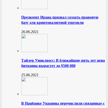
Президент Ирана призвал создать правовую
базу для криптовалютной торговли
26.06.2021
Тайлер Уинклвосс: В ближайшие пять лет цена
биткоина вырастет до $500 000
25.06.2021
В Нацбанке Украины перечислили связанные с