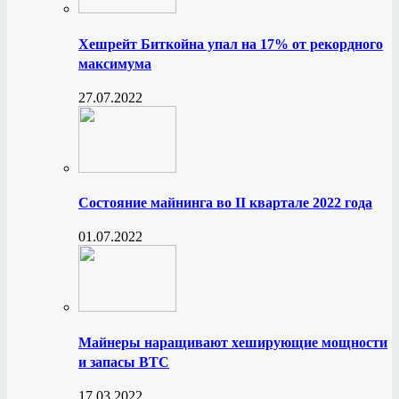
Хешрейт Биткойна упал на 17% от рекордного
максимума
27.07.2022
Состояние майнинга во II квартале 2022 года
01.07.2022
Майнеры наращивают хеширующие мощности
и запасы BTC
17.03.2022