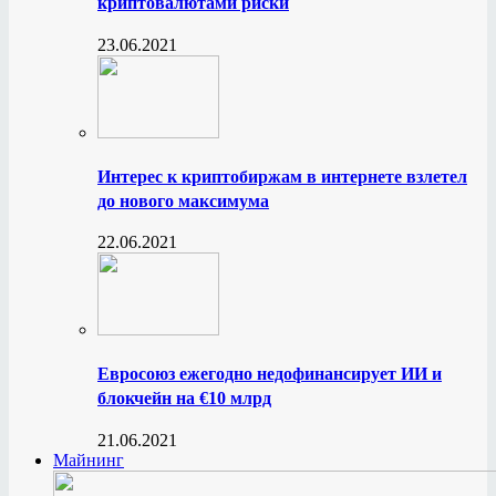
криптовалютами риски
23.06.2021
Интерес к криптобиржам в интернете взлетел
до нового максимума
22.06.2021
Евросоюз ежегодно недофинансирует ИИ и
блокчейн на €10 млрд
21.06.2021
Майнинг