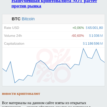
Нашумевшая криптовалюта NOT растет
против рынка
новости криптовалют
Все материалы на данном сайте взяты из открытых