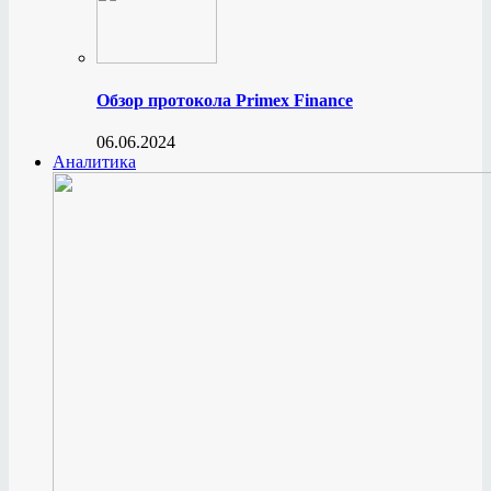
Обзор протокола Primex Finance
06.06.2024
Аналитика