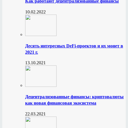
Как работают децентрализованные финансы
10.02.2022
Десять интересных DeFi-проектов и их монет в
2021 г.
13.10.2021
Децентрализованные финансы: криптовалюты
как новая финансовая экосистема
22.03.2021