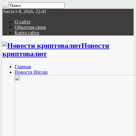
Август 8, 2026, 22:41
О сайте
Обратная связь
Карта сайта
Новости
криптовалют
Главная
Новости Bitcoin