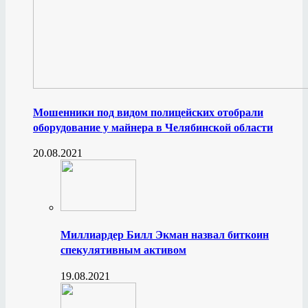
Мошенники под видом полицейских отобрали
оборудование у майнера в Челябинской области
20.08.2021
Миллиардер Билл Экман назвал биткоин
спекулятивным активом
19.08.2021