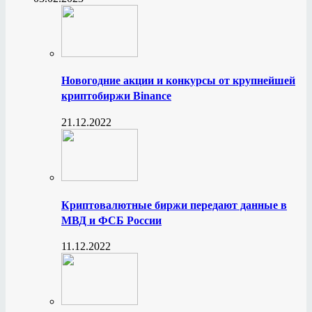
Новогодние акции и конкурсы от крупнейшей
криптобиржи Binance
21.12.2022
Криптовалютные биржи передают данные в
МВД и ФСБ России
11.12.2022