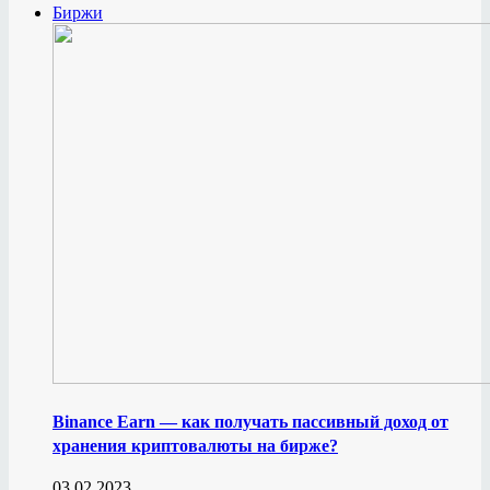
Биржи
Binance Earn — как получать пассивный доход от
хранения криптовалюты на бирже?
03.02.2023