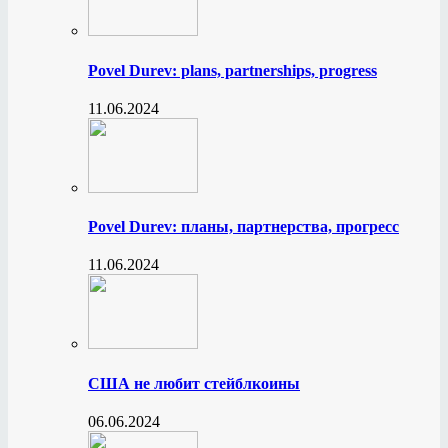
Povel Durev: plans, partnerships, progress
11.06.2024
Povel Durev: планы, партнерства, прогресс
11.06.2024
США не любит стейблкоины
06.06.2024