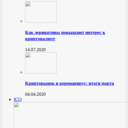
Как деривативы повышают интерес к
криптовалюте
14.07.2020
Крипторынок и коронавирус: итоги марта
04.04.2020
ICO