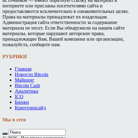
источников — имеют обратную ссылку на материал в
интернете или присланы посетителями сайта и
предоставляются исключительно в ознакомительных целях.
Права на материалы принадлежат их владельцам.
Администрация сайта ответственности за содержание
материала не несет. Если Вы обнаружили на нашем сайте
материалы, которые нарушают авторские права,
принадлежащие Вам, Вашей компании или организации,
пожалуйста, сообщите нам.
РУБРИКИ
Главная
Новости Bitcoin
Майнинг
Bitcoin Cash
Аналитика
ICO
Биржи
Криптоинсайд
Мы в сети