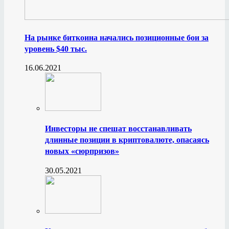
На рынке биткоина начались позиционные бои за
уровень $40 тыс.
16.06.2021
Инвесторы не спешат восстанавливать
длинные позиции в криптовалюте, опасаясь
новых «сюрпризов»
30.05.2021