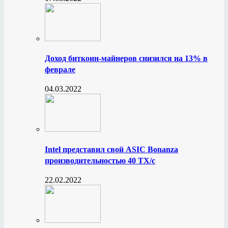
Доход биткоин-майнеров снизился на 13% в
феврале
04.03.2022
Intel представил свой ASIC Bonanza
производительностью 40 ТХ/с
22.02.2022