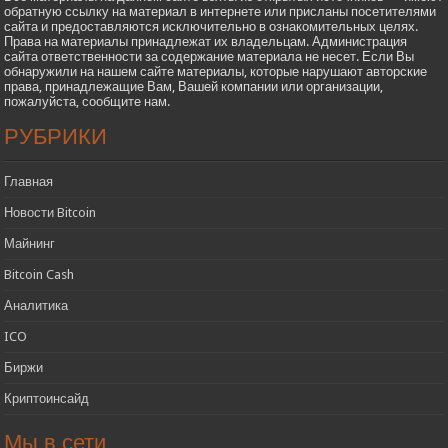
обратную ссылку на материал в интернете или присланы посетителями
сайта и предоставляются исключительно в ознакомительных целях.
Права на материалы принадлежат их владельцам. Администрация
сайта ответственности за содержание материала не несет. Если Вы
обнаружили на нашем сайте материалы, которые нарушают авторские
права, принадлежащие Вам, Вашей компании или организации,
пожалуйста, сообщите нам.
РУБРИКИ
Главная
Новости Bitcoin
Майнинг
Bitcoin Cash
Аналитика
ICO
Биржи
Криптоинсайд
Мы в сети