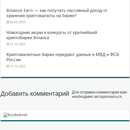
Binance Earn — как получать пассивный доход от
хранения криптовалюты на бирже?
03.02.2023
Новогодние акции и конкурсы от крупнейшей
криптобиржи Binance
21.12.2022
Криптовалютные биржи передают данные в МВД и ФСБ
России
11.12.2022
Добавить комментарий
Для отправки комментария вам
необходимо
авторизоваться
.