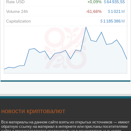
новости криптовалют
Все материалы на данном сайте взяты из открытых источников — имеют
обратную ссылку на материал в интернете или присланы посетителями
сайта и предоставляются исключительно в ознакомительных целях.