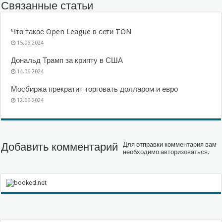
Связанные статьи
Что такое Open League в сети TON
15.06.2024
Дональд Трамп за крипту в США
14.06.2024
Мосбиржа прекратит торговать долларом и евро
12.06.2024
Добавить комментарий
Для отправки комментария вам
необходимо
авторизоваться
.