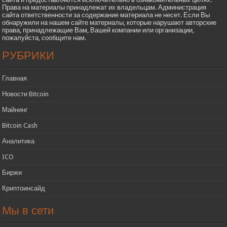
Права на материалы принадлежат их владельцам. Администрация
сайта ответственности за содержание материала не несет. Если Вы
обнаружили на нашем сайте материалы, которые нарушают авторские
права, принадлежащие Вам, Вашей компании или организации,
пожалуйста, сообщите нам.
РУБРИКИ
Главная
Новости Bitcoin
Майнинг
Bitcoin Cash
Аналитика
ICO
Биржи
Криптоинсайд
Мы в сети