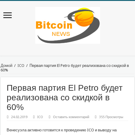
Домой
/
ICO
/
Первая партия El Petro будет реализована со скидкой в
60%
Первая партия El Petro будет
реализована со скидкой в
60%
24.02.2019
ICO
Оставить комментарий
355 Просмотры
Венесуэла активно готовится к проведению ICO и выводу на