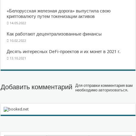
«Белорусская железная дорога» выпустила свою
криптовалюту путем токенизации активов
14.05.2022
Как работают децентрализованные финансы
10.02.2022
Десять интересных DeFi-проектов и их монет в 2021 г.
13.10.2021
Добавить комментарий
Для отправки комментария вам
необходимо
авторизоваться
.