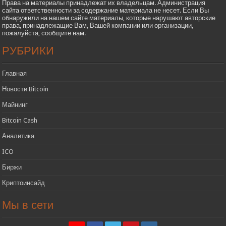
Права на материалы принадлежат их владельцам. Администрация
сайта ответственности за содержание материала не несет. Если Вы
обнаружили на нашем сайте материалы, которые нарушают авторские
права, принадлежащие Вам, Вашей компании или организации,
пожалуйста, сообщите нам.
РУБРИКИ
Главная
Новости Bitcoin
Майнинг
Bitcoin Cash
Аналитика
ICO
Биржи
Криптоинсайд
Мы в сети