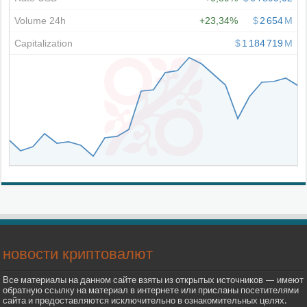
новости криптовалют
Все материалы на данном сайте взяты из открытых источников — имеют
обратную ссылку на материал в интернете или присланы посетителями
сайта и предоставляются исключительно в ознакомительных целях.