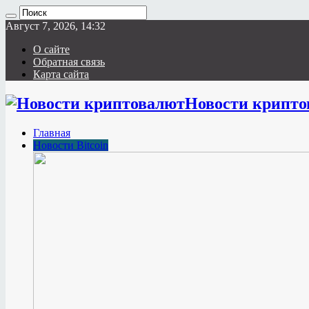
Август 7, 2026, 14:32
О сайте
Обратная связь
Карта сайта
Новости крипто
Главная
Новости Bitcoin