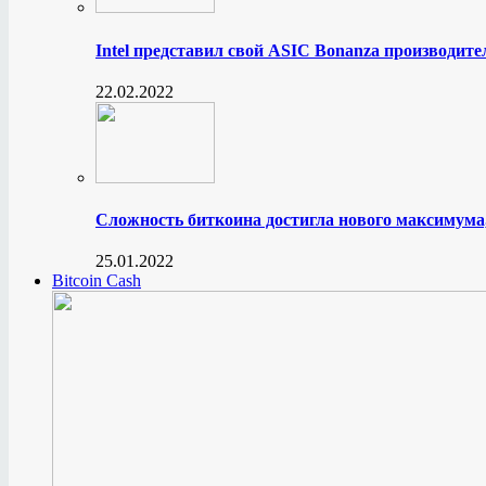
Intel представил свой ASIC Bonanza производите
22.02.2022
Сложность биткоина достигла нового максимума
25.01.2022
Bitcoin Cash