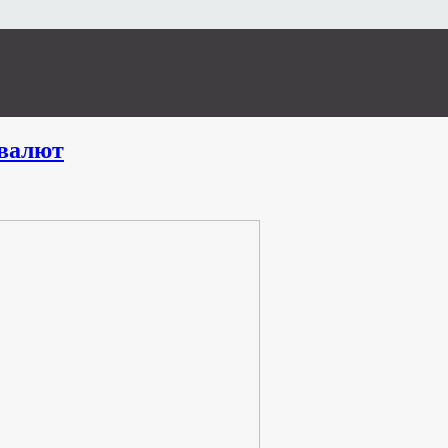
валют