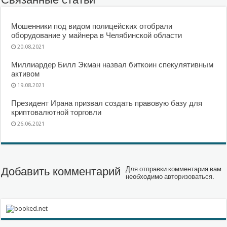
Мошенники под видом полицейских отобрали
оборудование у майнера в Челябинской области
20.08.2021
Миллиардер Билл Экман назвал биткоин спекулятивным
активом
19.08.2021
Президент Ирана призвал создать правовую базу для
криптовалютной торговли
26.06.2021
Добавить комментарий
Для отправки комментария вам
необходимо
авторизоваться
.