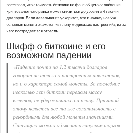
рассказал, что стоимость биткоина на фоне общего ослабления
криптовалютного рынка может снизиться до уровня в 4 тысячи
долларов. Если девальвация ускорится, что к началу ноября
основная монета окажется «в плену медвежьих настроений», из-за
чего пострадает вся отрасль.
Шифф о биткоине и его
возможном падении
«Падение почти на 1,2 тысячи долларов
говорит не только о настроениях инвесторов,
но и о характере самой монеты. За последние
несколько лет биткоин пережил массу
взлетов, не удержавшись на плаву. Причиной
этому является все та же волатильность с
рекордными для любой монеты значениями.
Ситуацию можно объяснить запуском торгов