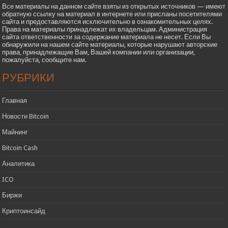
Все материалы на данном сайте взяты из открытых источников — имеют
обратную ссылку на материал в интернете или присланы посетителями
сайта и предоставляются исключительно в ознакомительных целях.
Права на материалы принадлежат их владельцам. Администрация
сайта ответственности за содержание материала не несет. Если Вы
обнаружили на нашем сайте материалы, которые нарушают авторские
права, принадлежащие Вам, Вашей компании или организации,
пожалуйста, сообщите нам.
РУБРИКИ
Главная
Новости Bitcoin
Майнинг
Bitcoin Cash
Аналитика
ICO
Биржи
Криптоинсайд