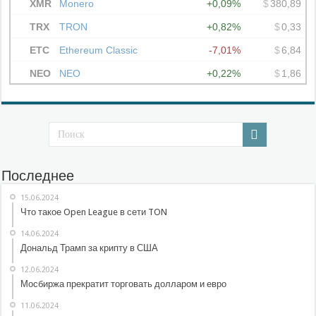
Последнее
15.06.2024
Что такое Open League в сети TON
14.06.2024
Дональд Трамп за крипту в США
12.06.2024
Мосбиржа прекратит торговать долларом и евро
11.06.2024