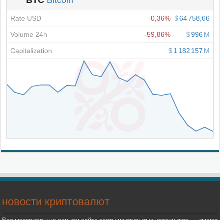
новости криптовалют