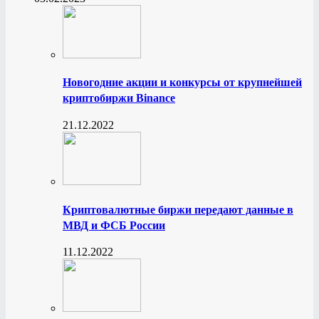
Новогодние акции и конкурсы от крупнейшей
криптобиржи Binance
21.12.2022
Криптовалютные биржи передают данные в
МВД и ФСБ России
11.12.2022