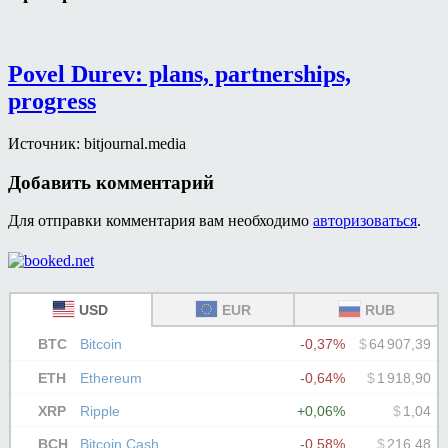
Povel Durev: plans, partnerships,
progress
Источник: bitjournal.media
Добавить комментарий
Для отправки комментария вам необходимо
авторизоваться
.