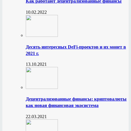
Как работают децентрализованные финансы
10.02.2022
Десять интересных DeFi-проектов и их монет в
2021 г.
13.10.2021
Децентрализованные финансы: криптовалюты
как новая финансовая экосистема
22.03.2021