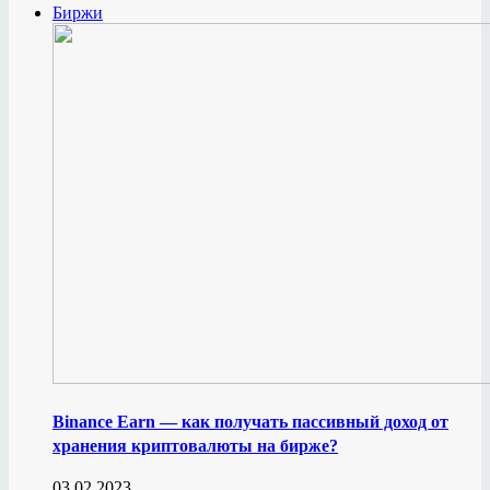
Биржи
Binance Earn — как получать пассивный доход от
хранения криптовалюты на бирже?
03.02.2023