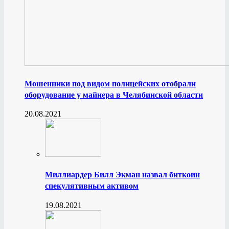
Мошенники под видом полицейских отобрали
оборудование у майнера в Челябинской области
20.08.2021
Миллиардер Билл Экман назвал биткоин
спекулятивным активом
19.08.2021