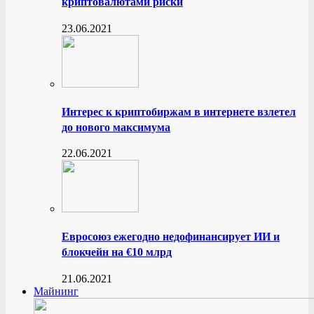
криптовалютами риски
23.06.2021
Интерес к криптобиржам в интернете взлетел
до нового максимума
22.06.2021
Евросоюз ежегодно недофинансирует ИИ и
блокчейн на €10 млрд
21.06.2021
Майнинг