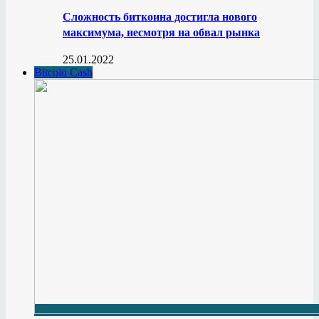
Сложность биткоина достигла нового
максимума, несмотря на обвал рынка
25.01.2022
Bitcoin Cash