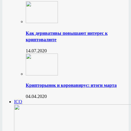
Как деривативы повышают интерес к
криптовалюте
14.07.2020
Крипторынок и коронавирус: итоги марта
04.04.2020
ICO