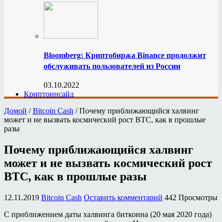
Bloomberg: Криптобиржа Binance продолжит
обслуживать пользователей из России
03.10.2022
Криптоинсайд
Домой
/
Bitcoin Cash
/
Почему приближающийся халвинг
может и не вызвать космический рост BTC, как в прошлые
разы
Почему приближающийся халвинг
может и не вызвать космический рост
BTC, как в прошлые разы
12.11.2019
Bitcoin Cash
Оставить комментарий
442 Просмотры
С приближением даты халвинга биткоина (20 мая 2020 года)