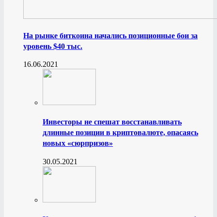
На рынке биткоина начались позиционные бои за
уровень $40 тыс.
16.06.2021
Инвесторы не спешат восстанавливать
длинные позиции в криптовалюте, опасаясь
новых «сюрпризов»
30.05.2021