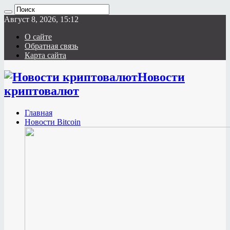
Август 8, 2026, 15:12
О сайте
Обратная связь
Карта сайта
Новости
криптовалют
Главная
Новости Bitcoin