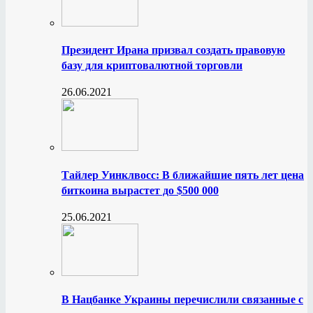
Президент Ирана призвал создать правовую
базу для криптовалютной торговли
26.06.2021
Тайлер Уинклвосс: В ближайшие пять лет цена
биткоина вырастет до $500 000
25.06.2021
В Нацбанке Украины перечислили связанные с