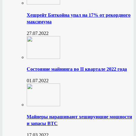
Хешрейт Биткойна упал на 17% от рекордного
максимума
27.07.2022
Состояние майнинга во II квартале 2022 года
01.07.2022
Майнеры наращивают хеширующие мощности
и запасы BTC
17.03.2022