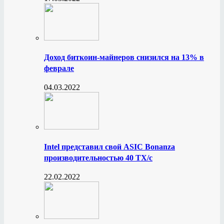
Доход биткоин-майнеров снизился на 13% в
феврале
04.03.2022
Intel представил свой ASIC Bonanza
производительностью 40 ТХ/с
22.02.2022