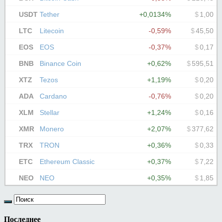
Последнее