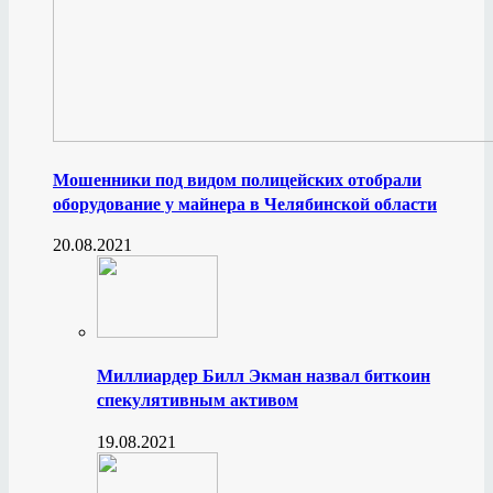
Мошенники под видом полицейских отобрали
оборудование у майнера в Челябинской области
20.08.2021
Миллиардер Билл Экман назвал биткоин
спекулятивным активом
19.08.2021