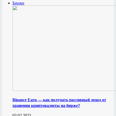
Биржи
Binance Earn — как получать пассивный доход от
хранения криптовалюты на бирже?
03.02.2023