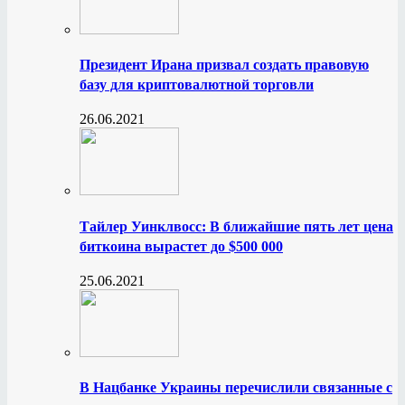
Президент Ирана призвал создать правовую
базу для криптовалютной торговли
26.06.2021
Тайлер Уинклвосс: В ближайшие пять лет цена
биткоина вырастет до $500 000
25.06.2021
В Нацбанке Украины перечислили связанные с