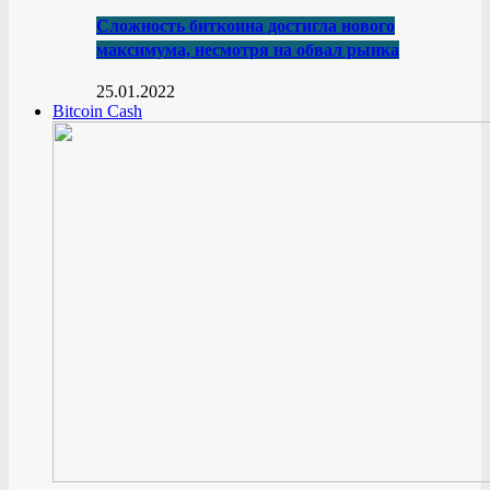
Сложность биткоина достигла нового
максимума, несмотря на обвал рынка
25.01.2022
Bitcoin Cash