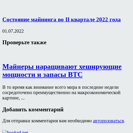
Состояние майнинга во II квартале 2022 года
01.07.2022
Проверьте также
Майнеры наращивают хеширующие
мощности и запасы BTC
В то время как внимание всего мира в последние недели
сосредоточено преимущественно на макроэкономической
картине, ...
Добавить комментарий
Для отправки комментария вам необходимо
авторизоваться
.