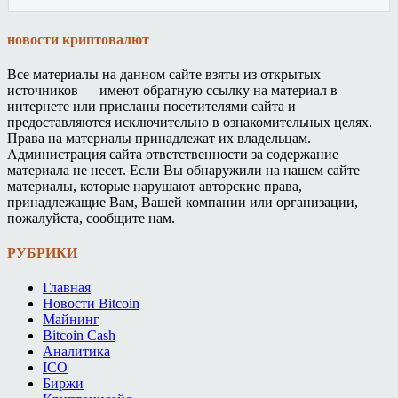
новости криптовалют
Все материалы на данном сайте взяты из открытых
источников — имеют обратную ссылку на материал в
интернете или присланы посетителями сайта и
предоставляются исключительно в ознакомительных целях.
Права на материалы принадлежат их владельцам.
Администрация сайта ответственности за содержание
материала не несет. Если Вы обнаружили на нашем сайте
материалы, которые нарушают авторские права,
принадлежащие Вам, Вашей компании или организации,
пожалуйста, сообщите нам.
РУБРИКИ
Главная
Новости Bitcoin
Майнинг
Bitcoin Cash
Аналитика
ICO
Биржи