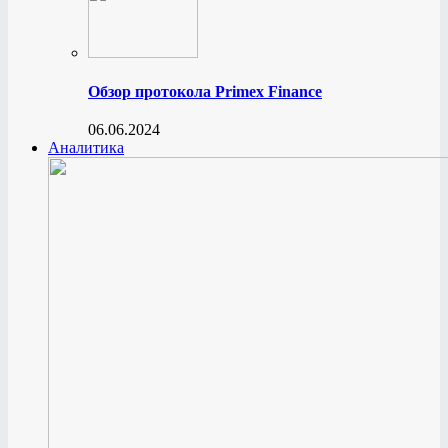
Обзор протокола Primex Finance
06.06.2024
Аналитика