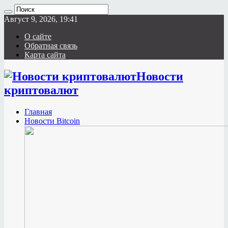
Август 9, 2026, 19:41
О сайте
Обратная связь
Карта сайта
Новости
криптовалют
Главная
Новости Bitcoin