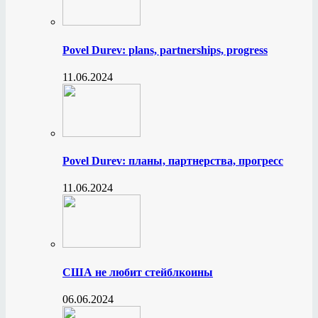
Povel Durev: plans, partnerships, progress
11.06.2024
Povel Durev: планы, партнерства, прогресс
11.06.2024
США не любит стейблкоины
06.06.2024