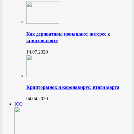
Как деривативы повышают интерес к
криптовалюте
14.07.2020
Крипторынок и коронавирус: итоги марта
04.04.2020
ICO