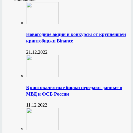
Новогодние акции и конкурсы от крупнейшей
криптобиржи Binance
21.12.2022
Криптовалютные биржи передают данные в
МВД и ФСБ России
11.12.2022