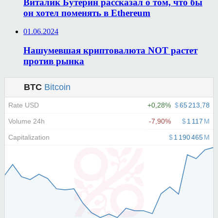
Виталик Бутерин рассказал о том, что бы
он хотел поменять в Ethereum
01.06.2024
Нашумевшая криптовалюта NOT растет
против рынка