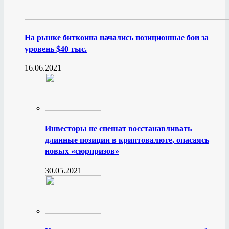
На рынке биткоина начались позиционные бои за
уровень $40 тыс.
16.06.2021
Инвесторы не спешат восстанавливать
длинные позиции в криптовалюте, опасаясь
новых «сюрпризов»
30.05.2021