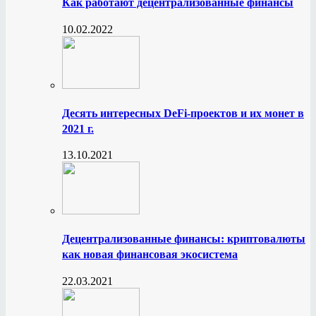
Как работают децентрализованные финансы
10.02.2022
Десять интересных DeFi-проектов и их монет в
2021 г.
13.10.2021
Децентрализованные финансы: криптовалюты
как новая финансовая экосистема
22.03.2021