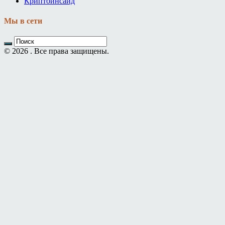
Криптоинсайд
Мы в сети
© 2026 . Все права защищены.