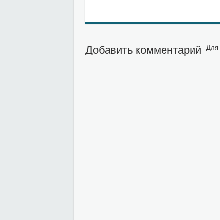
Добавить комментарий
Для 