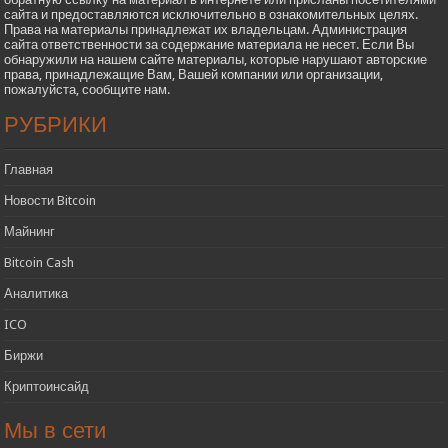
сайта и предоставляются исключительно в ознакомительных целях.
Права на материалы принадлежат их владельцам. Администрация
сайта ответственности за содержание материала не несет. Если Вы
обнаружили на нашем сайте материалы, которые нарушают авторские
права, принадлежащие Вам, Вашей компании или организации,
пожалуйста, сообщите нам.
РУБРИКИ
Главная
Новости Bitcoin
Майнинг
Bitcoin Cash
Аналитика
ICO
Биржи
Криптоинсайд
Мы в сети