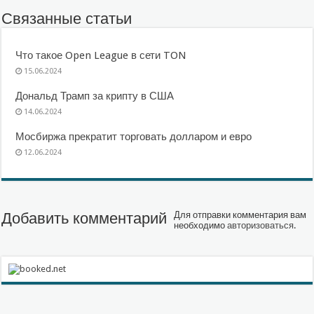
Связанные статьи
Что такое Open League в сети TON
15.06.2024
Дональд Трамп за крипту в США
14.06.2024
Мосбиржа прекратит торговать долларом и евро
12.06.2024
Добавить комментарий
Для отправки комментария вам
необходимо
авторизоваться
.