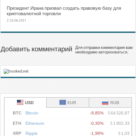
Президент Ирана призвал создать правовую базу для
криптовалютной торговли
26.06.2021
Добавить комментарий
Для отправки комментария вам
необходимо
авторизоваться
.