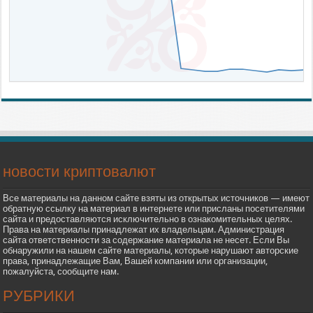
новости криптовалют
Все материалы на данном сайте взяты из открытых источников — имеют
обратную ссылку на материал в интернете или присланы посетителями
сайта и предоставляются исключительно в ознакомительных целях.
Права на материалы принадлежат их владельцам. Администрация
сайта ответственности за содержание материала не несет. Если Вы
обнаружили на нашем сайте материалы, которые нарушают авторские
права, принадлежащие Вам, Вашей компании или организации,
пожалуйста, сообщите нам.
РУБРИКИ