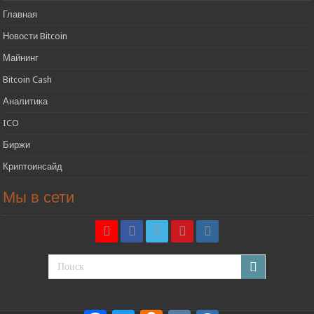
Главная
Новости Bitcoin
Майнинг
Bitcoin Cash
Аналитика
ICO
Биржи
Криптоинсайд
Мы в сети