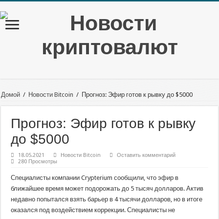
Домой
/
Новости Bitcoin
/
Прогноз: Эфир готов к рывку до $5000
Прогноз: Эфир готов к рывку
до $5000
18.05.2021
Новости Bitcoin
Оставить комментарий
280 Просмотры
Специалисты компании Crypterium сообщили, что эфир в
ближайшее время может подорожать до 5 тысяч долларов. Актив
недавно попытался взять барьер в 4 тысячи долларов, но в итоге
оказался под воздействием коррекции. Специалисты не