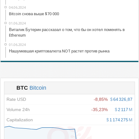
04.06.2024
Bitcoin снова выше $70 000
01.06.2024
Виталик Бутерин рассказал о том, что бы он хотел поменять в
Ethereum
01.06.2024
Нашумевшая криптовалюта NOT растет против рынка