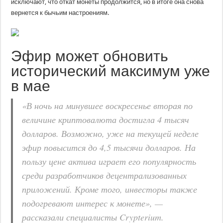
исключают, что откат монеты продолжится, но в итоге она снова
вернется к бычьим настроениям.
Эфир может обновить
исторический максимум уже
в мае
«В ночь на минувшее воскресенье вторая по
величине криптовалюта достигла 4 тысяч
долларов. Возможно, уже на текущей неделе
эфир повысится до 4,5 тысячи долларов. На
пользу цене актива играет его популярность
среди разработчиков децентрализованных
приложений. Кроме того, инвесторы также
подогревают интерес к монете», —
рассказали специалисты Crypterium.