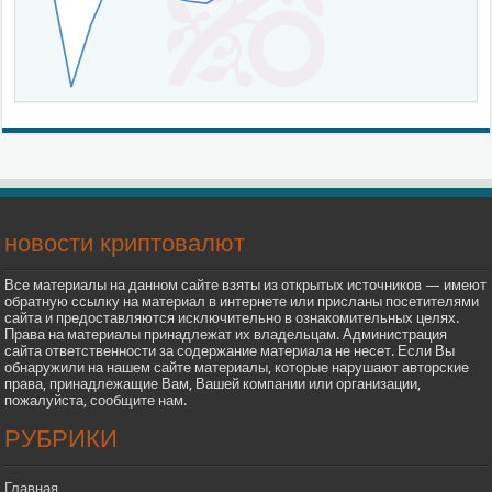
новости криптовалют
Все материалы на данном сайте взяты из открытых источников — имеют
обратную ссылку на материал в интернете или присланы посетителями
сайта и предоставляются исключительно в ознакомительных целях.
Права на материалы принадлежат их владельцам. Администрация
сайта ответственности за содержание материала не несет. Если Вы
обнаружили на нашем сайте материалы, которые нарушают авторские
права, принадлежащие Вам, Вашей компании или организации,
пожалуйста, сообщите нам.
РУБРИКИ
Главная