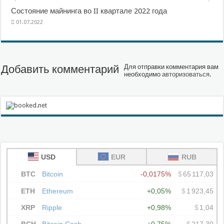
Состояние майнинга во II квартале 2022 года
01.07.2022
Добавить комментарий
Для отправки комментария вам
необходимо
авторизоваться
.