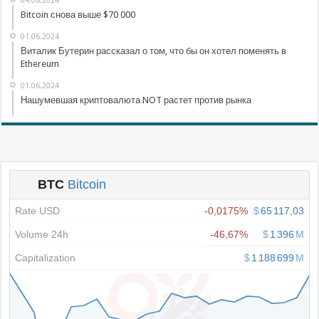
04.06.2024
Bitcoin снова выше $70 000
01.06.2024
Виталик Бутерин рассказал о том, что бы он хотел поменять в
Ethereum
01.06.2024
Нашумевшая криптовалюта NOT растет против рынка