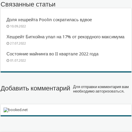
Связанные статьи
Доля хешрейта Poolin сократилась вдвое
10.09.2022
Хешрейт Биткойна упал на 17% от рекордного максимума
27.07.2022
Состояние майнинга во II квартале 2022 года
01.07.2022
Добавить комментарий
Для отправки комментария вам
необходимо
авторизоваться
.