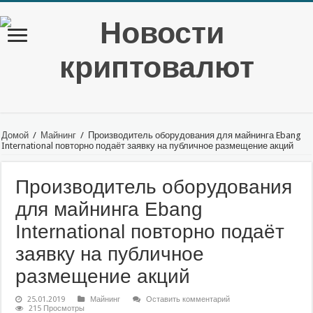
Домой
/
Майнинг
/
Производитель оборудования для майнинга Ebang
International повторно подаёт заявку на публичное размещение акций
Производитель оборудования
для майнинга Ebang
International повторно подаёт
заявку на публичное
размещение акций
25.01.2019
Майнинг
Оставить комментарий
215 Просмотры