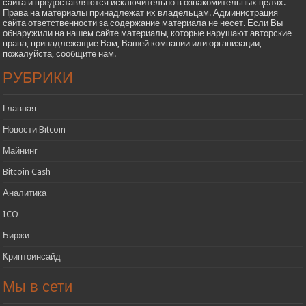
сайта и предоставляются исключительно в ознакомительных целях.
Права на материалы принадлежат их владельцам. Администрация
сайта ответственности за содержание материала не несет. Если Вы
обнаружили на нашем сайте материалы, которые нарушают авторские
права, принадлежащие Вам, Вашей компании или организации,
пожалуйста, сообщите нам.
РУБРИКИ
Главная
Новости Bitcoin
Майнинг
Bitcoin Cash
Аналитика
ICO
Биржи
Криптоинсайд
Мы в сети