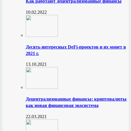
Как работают децентрализованные финансы
10.02.2022
Десять интересных DeFi-проектов и их монет в
2021 г.
13.10.2021
Децентрализованные финансы: криптовалюты
как новая финансовая экосистема
22.03.2021