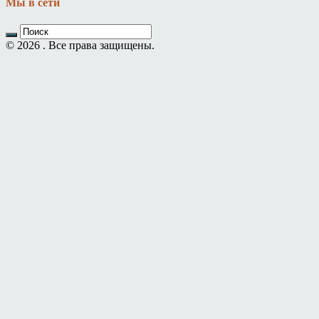
Мы в сети
© 2026 . Все права защищены.