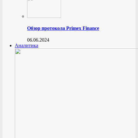
Обзор протокола Primex Finance
06.06.2024
Аналитика