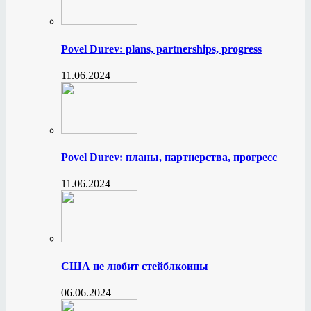
Povel Durev: plans, partnerships, progress
11.06.2024
Povel Durev: планы, партнерства, прогресс
11.06.2024
США не любит стейблкоины
06.06.2024