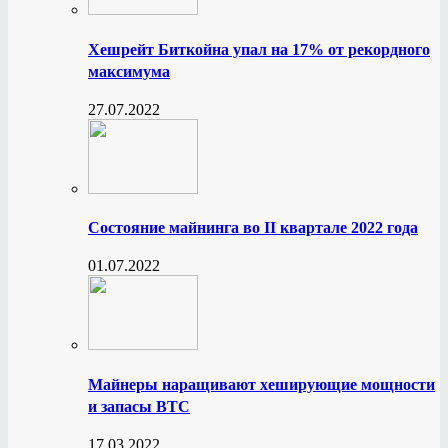
Хешрейт Биткойна упал на 17% от рекордного
максимума
27.07.2022
Состояние майнинга во II квартале 2022 года
01.07.2022
Майнеры наращивают хеширующие мощности
и запасы BTC
17.03.2022