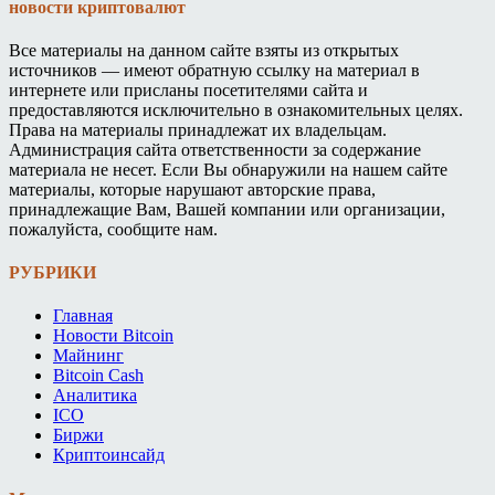
новости криптовалют
Все материалы на данном сайте взяты из открытых
источников — имеют обратную ссылку на материал в
интернете или присланы посетителями сайта и
предоставляются исключительно в ознакомительных целях.
Права на материалы принадлежат их владельцам.
Администрация сайта ответственности за содержание
материала не несет. Если Вы обнаружили на нашем сайте
материалы, которые нарушают авторские права,
принадлежащие Вам, Вашей компании или организации,
пожалуйста, сообщите нам.
РУБРИКИ
Главная
Новости Bitcoin
Майнинг
Bitcoin Cash
Аналитика
ICO
Биржи
Криптоинсайд