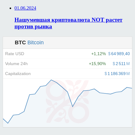
01.06.2024
Нашумевшая криптовалюта NOT растет
против рынка