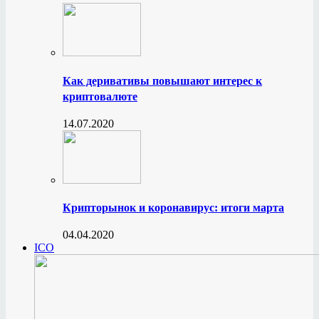
Как деривативы повышают интерес к
криптовалюте
14.07.2020
Крипторынок и коронавирус: итоги марта
04.04.2020
ICO