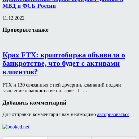
МВД и ФСБ России
11.12.2022
Проверьте также
Крах FTX: криптобиржа объявила о
банкротстве, что будет с активами
клиентов?
FTX и 130 связанных с ней дочерниъ компаний подали
заявление о банкротстве по главе 11. ...
Добавить комментарий
Для отправки комментария вам необходимо
авторизоваться
.