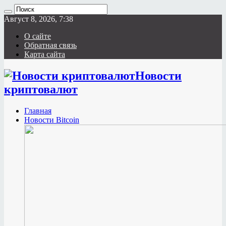
Август 8, 2026, 7:38
О сайте
Обратная связь
Карта сайта
Новости
криптовалют
Главная
Новости Bitcoin