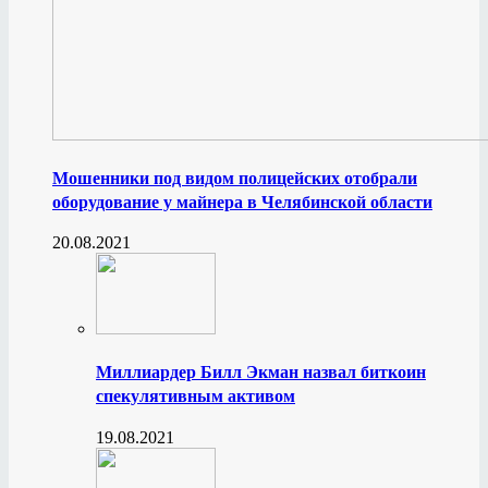
Мошенники под видом полицейских отобрали
оборудование у майнера в Челябинской области
20.08.2021
Миллиардер Билл Экман назвал биткоин
спекулятивным активом
19.08.2021