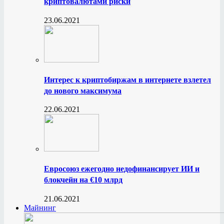
криптовалютами риски
23.06.2021
Интерес к криптобиржам в интернете взлетел
до нового максимума
22.06.2021
Евросоюз ежегодно недофинансирует ИИ и
блокчейн на €10 млрд
21.06.2021
Майнинг