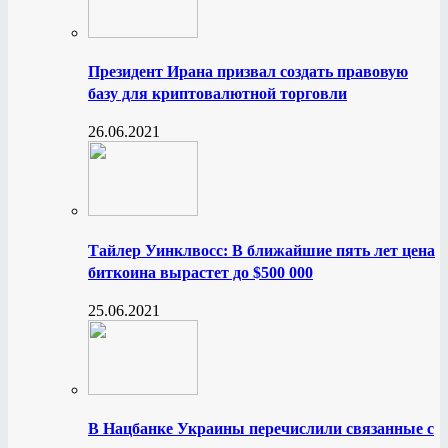
Президент Ирана призвал создать правовую
базу для криптовалютной торговли
26.06.2021
Тайлер Уинклвосс: В ближайшие пять лет цена
биткоина вырастет до $500 000
25.06.2021
В Нацбанке Украины перечислили связанные с