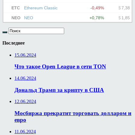
Последнее
15.06.2024
Что такое Open League в сети TON
14.06.2024
Дональд Трамп за крипту в США
12.06.2024
Мосбиржа прекратит торговать долларом и
евро
11.06.2024