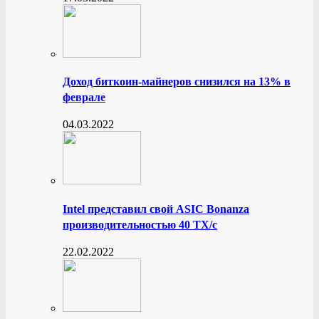
Доход биткоин-майнеров снизился на 13% в
феврале
04.03.2022
Intel представил свой ASIC Bonanza
производительностью 40 ТХ/с
22.02.2022