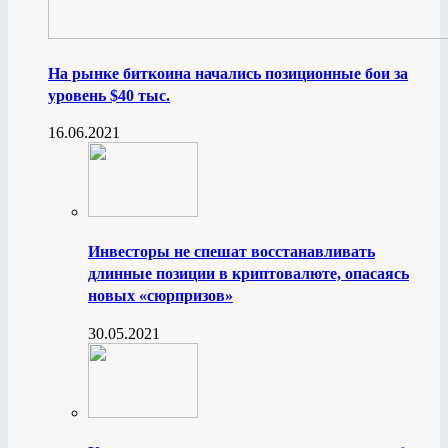
На рынке биткоина начались позиционные бои за
уровень $40 тыс.
16.06.2021
Инвесторы не спешат восстанавливать
длинные позиции в криптовалюте, опасаясь
новых «сюрпризов»
30.05.2021