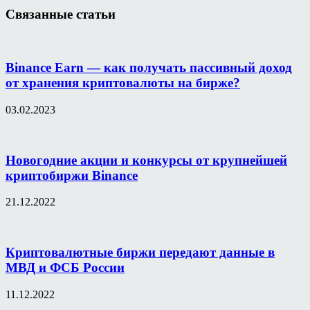
Связанные статьи
Binance Earn — как получать пассивный доход
от хранения криптовалюты на бирже?
03.02.2023
Новогодние акции и конкурсы от крупнейшей
криптобиржи Binance
21.12.2022
Криптовалютные биржи передают данные в
МВД и ФСБ России
11.12.2022