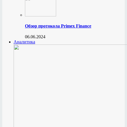
Обзор протокола Primex Finance
06.06.2024
Аналитика