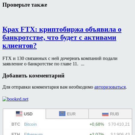
Проверьте также
Крах FTX: криптобиржа объявила о
банкротстве, что будет с активами
клиентов?
FTX и 130 связанных с ней дочерниъ компаний подали
заявление о банкротстве по главе 11. ...
Добавить комментарий
Для отправки комментария вам необходимо
авторизоваться
.