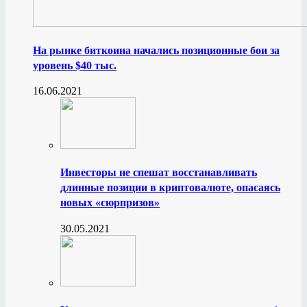
На рынке биткоина начались позиционные бои за
уровень $40 тыс.
16.06.2021
Инвесторы не спешат восстанавливать
длинные позиции в криптовалюте, опасаясь
новых «сюрпризов»
30.05.2021