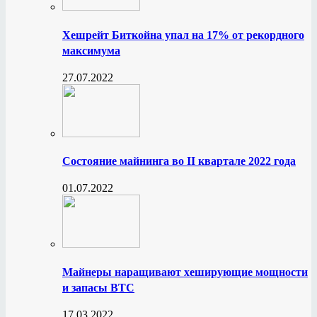
Хешрейт Биткойна упал на 17% от рекордного
максимума
27.07.2022
Состояние майнинга во II квартале 2022 года
01.07.2022
Майнеры наращивают хеширующие мощности
и запасы BTC
17.03.2022