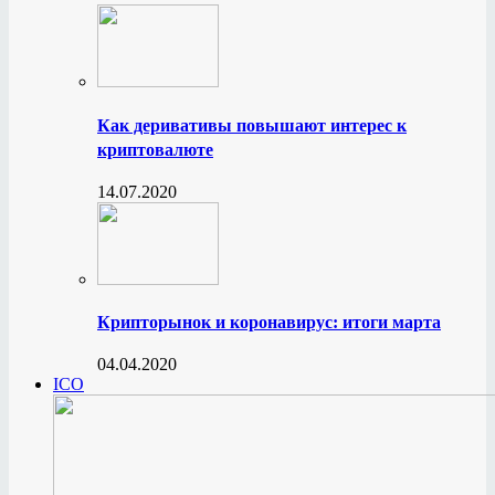
Как деривативы повышают интерес к
криптовалюте
14.07.2020
Крипторынок и коронавирус: итоги марта
04.04.2020
ICO