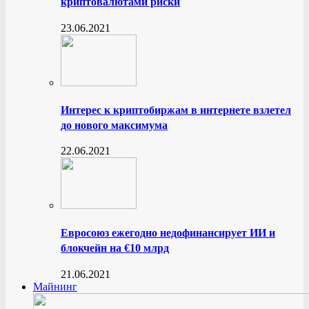
криптовалютами риски
23.06.2021
Интерес к криптобиржам в интернете взлетел
до нового максимума
22.06.2021
Евросоюз ежегодно недофинансирует ИИ и
блокчейн на €10 млрд
21.06.2021
Майнинг