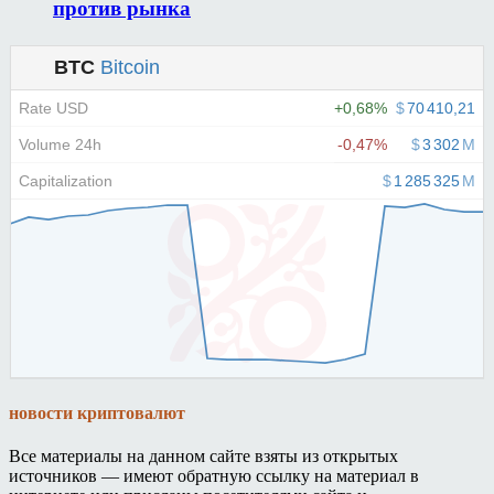
против рынка
новости криптовалют
Все материалы на данном сайте взяты из открытых
источников — имеют обратную ссылку на материал в