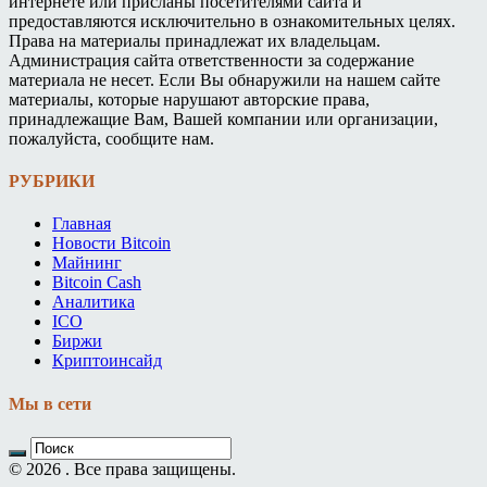
интернете или присланы посетителями сайта и
предоставляются исключительно в ознакомительных целях.
Права на материалы принадлежат их владельцам.
Администрация сайта ответственности за содержание
материала не несет. Если Вы обнаружили на нашем сайте
материалы, которые нарушают авторские права,
принадлежащие Вам, Вашей компании или организации,
пожалуйста, сообщите нам.
РУБРИКИ
Главная
Новости Bitcoin
Майнинг
Bitcoin Cash
Аналитика
ICO
Биржи
Криптоинсайд
Мы в сети
© 2026 . Все права защищены.