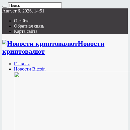
Август 6, 2026, 14:51
О сайте
Обратная связь
Карта сайта
Новости
криптовалют
Главная
Новости Bitcoin