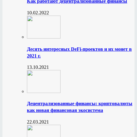
Как работают децентрализованные финансы
10.02.2022
Десять интересных DeFi-проектов и их монет в
2021 г.
13.10.2021
Децентрализованные финансы: криптовалюты
как новая финансовая экосистема
22.03.2021