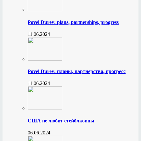
Povel Durev: plans, partnerships, progress
11.06.2024
Povel Durev: планы, партнерства, прогресс
11.06.2024
США не любит стейблкоины
06.06.2024