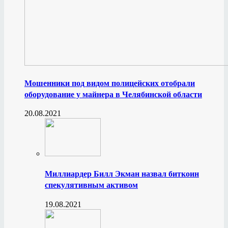
Мошенники под видом полицейских отобрали
оборудование у майнера в Челябинской области
20.08.2021
Миллиардер Билл Экман назвал биткоин
спекулятивным активом
19.08.2021