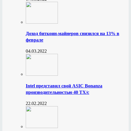
Доход биткоин-майнеров снизился на 13% в
феврале
04.03.2022
Intel представил свой ASIC Bonanza
производительностью 40 ТХ/с
22.02.2022