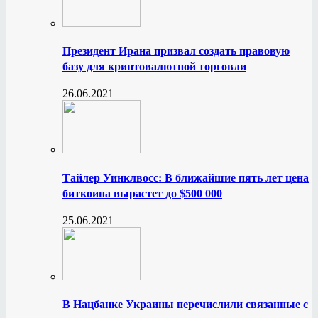
Президент Ирана призвал создать правовую
базу для криптовалютной торговли
26.06.2021
Тайлер Уинклвосс: В ближайшие пять лет цена
биткоина вырастет до $500 000
25.06.2021
В Нацбанке Украины перечислили связанные с