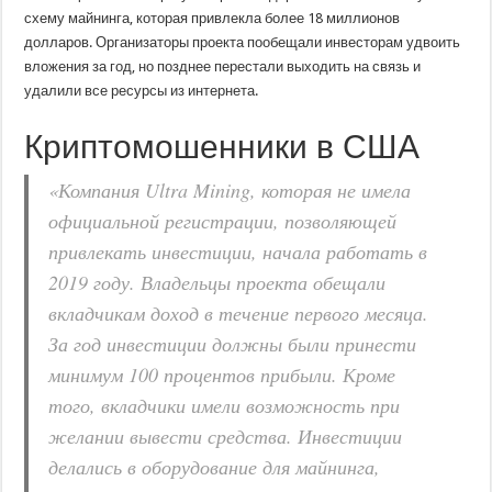
схему майнинга, которая привлекла более 18 миллионов
долларов. Организаторы проекта пообещали инвесторам удвоить
вложения за год, но позднее перестали выходить на связь и
удалили все ресурсы из интернета.
Криптомошенники в США
«Компания Ultra Mining, которая не имела
официальной регистрации, позволяющей
привлекать инвестиции, начала работать в
2019 году. Владельцы проекта обещали
вкладчикам доход в течение первого месяца.
За год инвестиции должны были принести
минимум 100 процентов прибыли. Кроме
того, вкладчики имели возможность при
желании вывести средства. Инвестиции
делались в оборудование для майнинга,