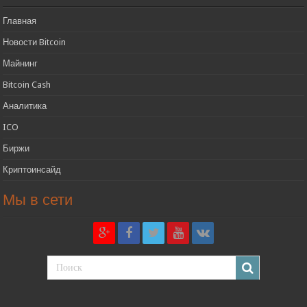
Главная
Новости Bitcoin
Майнинг
Bitcoin Cash
Аналитика
ICO
Биржи
Криптоинсайд
Мы в сети