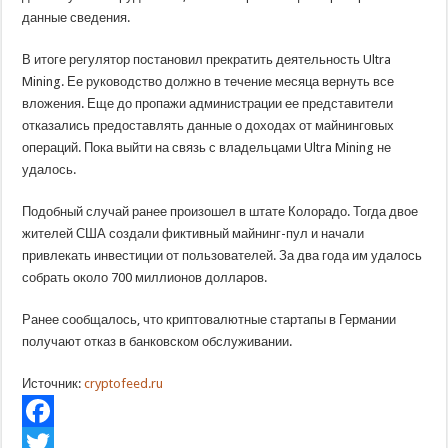
данные сведения.
В итоге регулятор постановил прекратить деятельность Ultra
Mining. Ее руководство должно в течение месяца вернуть все
вложения. Еще до пропажи администрации ее представители
отказались предоставлять данные о доходах от майнинговых
операций. Пока выйти на связь с владельцами Ultra Mining не
удалось.
Подобный случай ранее произошел в штате Колорадо. Тогда двое
жителей США создали фиктивный майнинг-пул и начали
привлекать инвестиции от пользователей. За два года им удалось
собрать около 700 миллионов долларов.
Ранее сообщалось, что криптовалютные стартапы в Германии
получают отказ в банковском обслуживании.
Источник:
cryptofeed.ru
Facebook