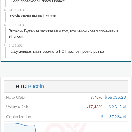
Обзор протокола Primex Finance
04.06.2024
Bitcoin снова выше $70 000
01.06.2024
Виталик Бутерин рассказал о том, что бы он хотел поменять в
Ethereum
01.06.2024
Нашумевшая криптовалюта NOT растет против рынка