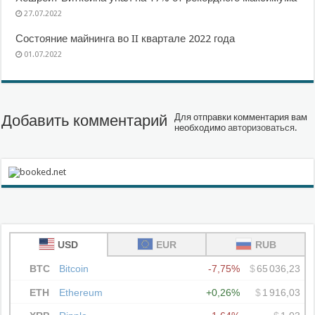
27.07.2022
Состояние майнинга во II квартале 2022 года
01.07.2022
Добавить комментарий
Для отправки комментария вам
необходимо
авторизоваться
.