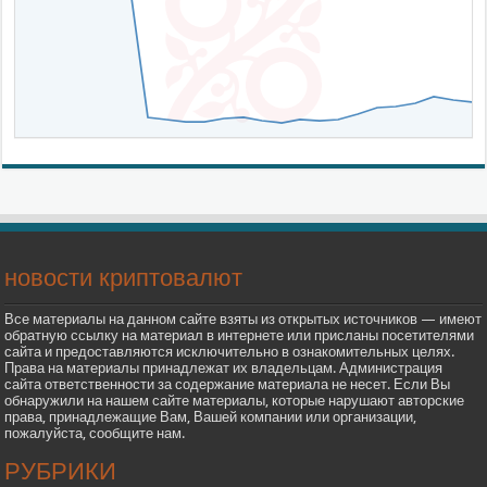
новости криптовалют
Все материалы на данном сайте взяты из открытых источников — имеют
обратную ссылку на материал в интернете или присланы посетителями
сайта и предоставляются исключительно в ознакомительных целях.
Права на материалы принадлежат их владельцам. Администрация
сайта ответственности за содержание материала не несет. Если Вы
обнаружили на нашем сайте материалы, которые нарушают авторские
права, принадлежащие Вам, Вашей компании или организации,
пожалуйста, сообщите нам.
РУБРИКИ