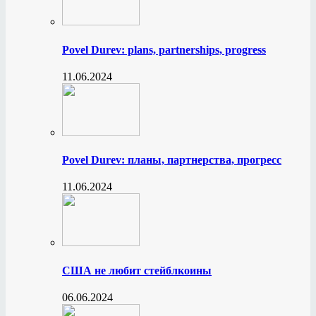
Povel Durev: plans, partnerships, progress
11.06.2024
Povel Durev: планы, партнерства, прогресс
11.06.2024
США не любит стейблкоины
06.06.2024