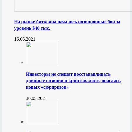
На рынке биткоина начались позиционные бои за
уровень $40 тыс.
16.06.2021
Инвесторы не спешат восстанавливать
длинные позиции в криптовалюте, опасаясь
новых «сюрпризов»
30.05.2021