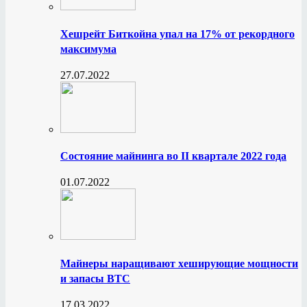
Хешрейт Биткойна упал на 17% от рекордного
максимума
27.07.2022
Состояние майнинга во II квартале 2022 года
01.07.2022
Майнеры наращивают хеширующие мощности
и запасы BTC
17.03.2022