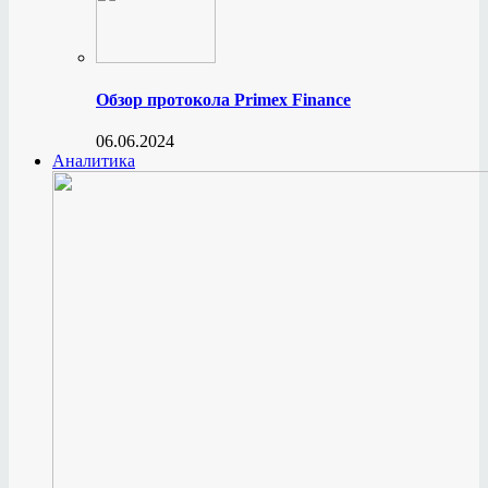
Обзор протокола Primex Finance
06.06.2024
Аналитика