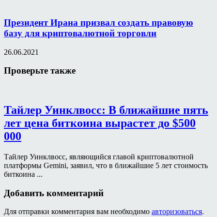
Президент Ирана призвал создать правовую
базу для криптовалютной торговли
26.06.2021
Проверьте также
Тайлер Уинклвосс: В ближайшие пять
лет цена биткоина вырастет до $500
000
Тайлер Уинклвосс, являющийся главой криптовалютной
платформы Gemini, заявил, что в ближайшие 5 лет стоимость
биткоина ...
Добавить комментарий
Для отправки комментария вам необходимо
авторизоваться
.