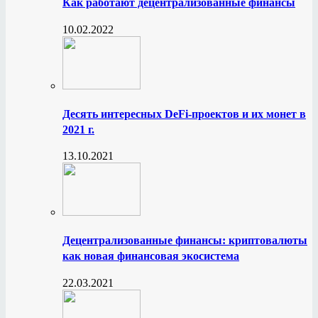
Как работают децентрализованные финансы
10.02.2022
Десять интересных DeFi-проектов и их монет в
2021 г.
13.10.2021
Децентрализованные финансы: криптовалюты
как новая финансовая экосистема
22.03.2021