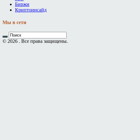
Биржи
Криптоинсайд
Мы в сети
© 2026 . Все права защищены.