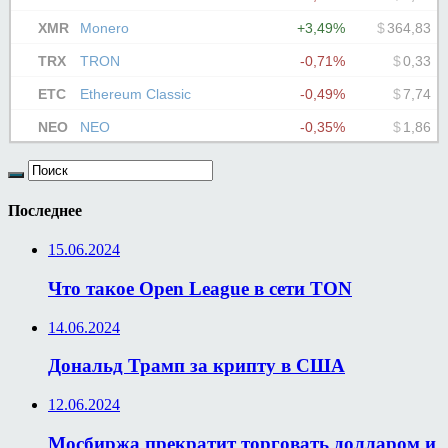
Последнее
15.06.2024
Что такое Open League в сети TON
14.06.2024
Дональд Трамп за крипту в США
12.06.2024
Мосбиржа прекратит торговать долларом и