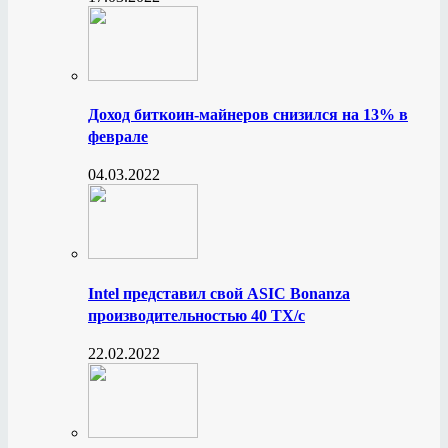
Доход биткоин-майнеров снизился на 13% в
феврале
04.03.2022
Intel представил свой ASIC Bonanza
производительностью 40 ТХ/с
22.02.2022