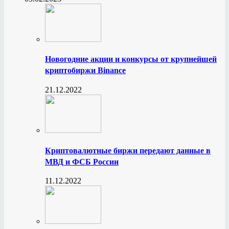
Новогодние акции и конкурсы от крупнейшей
криптобиржи Binance
21.12.2022
Криптовалютные биржи передают данные в
МВД и ФСБ России
11.12.2022