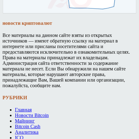
новости криптовалют
Все материалы на данном сайте взяты из открытых
источников — имеют обратную ссылку на материал в
интернете или присланы посетителями сайта и
предоставляются исключительно в ознакомительных целях.
Права на материалы принадлежат их владельцам.
Администрация сайта ответственности за содержание
материала не несет. Если Вы обнаружили на нашем сайте
материалы, которые нарушают авторские права,
принадлежащие Вам, Вашей компании или организации,
пожалуйста, сообщите нам.
РУБРИКИ
Главная
Новости Bitcoin
Майнинг
Bitcoin Cash
Аналитика
ICO