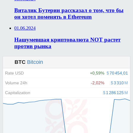
Виталик Бутерин рассказал о том, что бы
он хотел поменять в Ethereum
01.06.2024
Нашумевшая криптовалюта NOT растет
против рынка