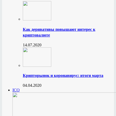
Как деривативы повышают интерес к
криптовалюте
14.07.2020
Крипторынок и коронавирус: итоги марта
04.04.2020
ICO