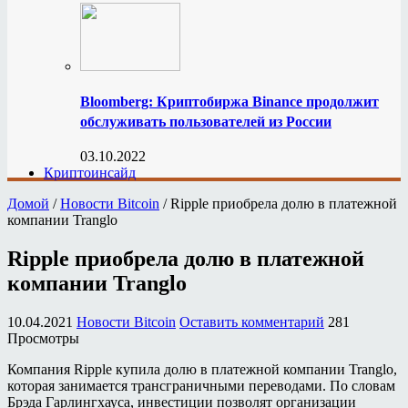
Bloomberg: Криптобиржа Binance продолжит
обслуживать пользователей из России
03.10.2022
Криптоинсайд
Домой
/
Новости Bitcoin
/
Ripple приобрела долю в платежной
компании Tranglo
Ripple приобрела долю в платежной
компании Tranglo
10.04.2021
Новости Bitcoin
Оставить комментарий
281
Просмотры
Компания Ripple купила долю в платежной компании Tranglo,
которая занимается трансграничными переводами. По словам
Брэда Гарлингхауса, инвестиции позволят организации