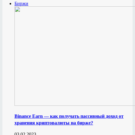
Биржи
Binance Earn — как получать пассивный доход от
хранения криптовалюты на бирже?
03.02.2023