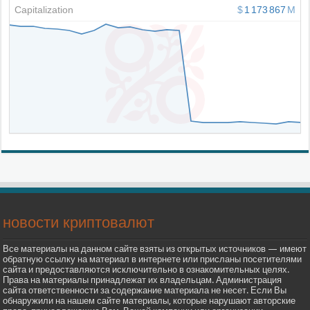
новости криптовалют
Все материалы на данном сайте взяты из открытых источников — имеют
обратную ссылку на материал в интернете или присланы посетителями
сайта и предоставляются исключительно в ознакомительных целях.
Права на материалы принадлежат их владельцам. Администрация
сайта ответственности за содержание материала не несет. Если Вы
обнаружили на нашем сайте материалы, которые нарушают авторские