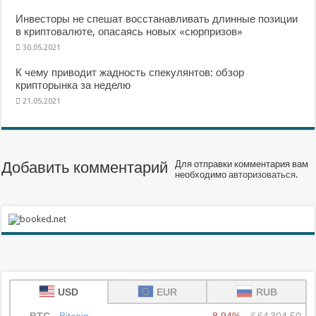
Инвесторы не спешат восстанавливать длинные позиции
в криптовалюте, опасаясь новых «сюрпризов»
30.05.2021
К чему приводит жадность спекулянтов: обзор
крипторынка за неделю
21.05.2021
Добавить комментарий
Для отправки комментария вам
необходимо
авторизоваться
.