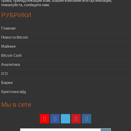
права, принадлежащие Вам, Вашей компании или организации,
пожалуйста, сообщите нам.
РУБРИКИ
Главная
Новости Bitcoin
Майнинг
Bitcoin Cash
Аналитика
ICO
Биржи
Криптоинсайд
Мы в сети