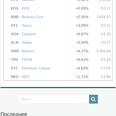
Последнее