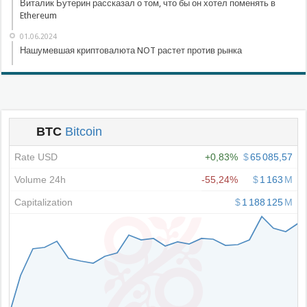
Виталик Бутерин рассказал о том, что бы он хотел поменять в
Ethereum
01.06.2024
Нашумевшая криптовалюта NOT растет против рынка