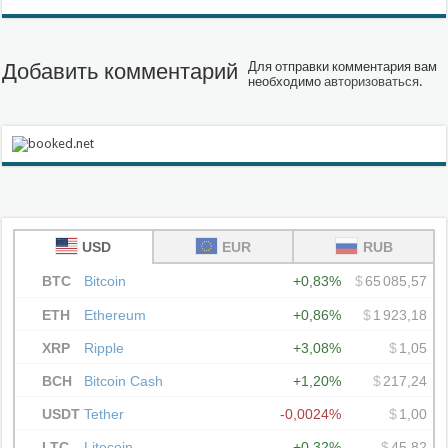
Добавить комментарий
Для отправки комментария вам
необходимо
авторизоваться
.