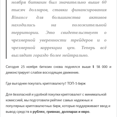
ноября биткоин был значительно выше 60
тысяч долларов, ставки финансирования
Binance для большинства активов
находились на положительной
территории. Это свидетельствует о
чрезмерной уверенности трейдеров и о
чрезмерной коррекции цен. Теперь всё
выглядит гораздо более нейтрально.
Сегодня 25 ноября биткоин снова поднялся выше $ 58 000 и
демонстрирует слабое восходящее движение.
Где выгоднее покупать криптовалюту? ТОП-5 бирж
Для безопасной и удобной покупки криптовалют с минимальной
комиссией, мы подготовили рейтинг самых надежных и
популярных криптовалютных бирж, которые поддерживают ввод и
вывод средств в
рублях, гривнах, долларах и евро
.