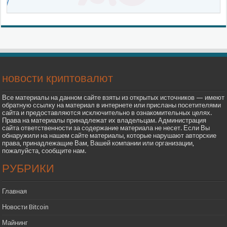
новости криптовалют
Все материалы на данном сайте взяты из открытых источников — имеют
обратную ссылку на материал в интернете или присланы посетителями
сайта и предоставляются исключительно в ознакомительных целях.
Права на материалы принадлежат их владельцам. Администрация
сайта ответственности за содержание материала не несет. Если Вы
обнаружили на нашем сайте материалы, которые нарушают авторские
права, принадлежащие Вам, Вашей компании или организации,
пожалуйста, сообщите нам.
РУБРИКИ
Главная
Новости Bitcoin
Майнинг