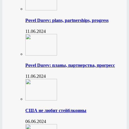
Povel Durev: plans, partnerships, progress
11.06.2024
Povel Durev: планы, партнерства, прогресс
11.06.2024
США не любит стейблкоины
06.06.2024