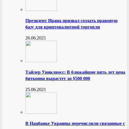
Президент Ирана призвал создать правовую
базу для криптовалютной торговли
26.06.2021
Тайлер Уинклвосс: В ближайшие пять лет цена
биткоина вырастет до $500 000
25.06.2021
В Нацбанке Украины перечислили связанные с