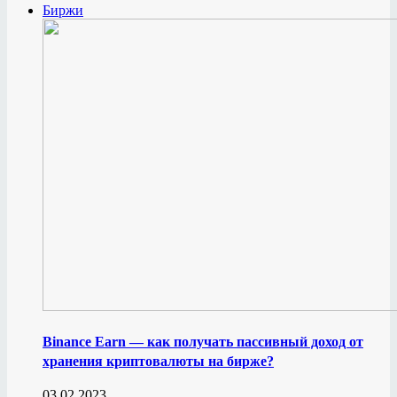
Биржи
Binance Earn — как получать пассивный доход от
хранения криптовалюты на бирже?
03.02.2023