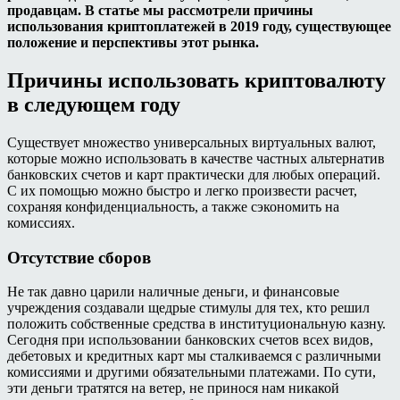
продавцам. В статье мы рассмотрели причины
использования криптоплатежей в 2019 году, существующее
положение и перспективы этот рынка.
Причины использовать криптовалюту
в следующем году
Существует множество универсальных виртуальных валют,
которые можно использовать в качестве частных альтернатив
банковских счетов и карт практически для любых операций.
С их помощью можно быстро и легко произвести расчет,
сохраняя конфиденциальность, а также сэкономить на
комиссиях.
Отсутствие сборов
Не так давно царили наличные деньги, и финансовые
учреждения создавали щедрые стимулы для тех, кто решил
положить собственные средства в институциональную казну.
Сегодня при использовании банковских счетов всех видов,
дебетовых и кредитных карт мы сталкиваемся с различными
комиссиями и другими обязательными платежами. По сути,
эти деньги тратятся на ветер, не принося нам никакой