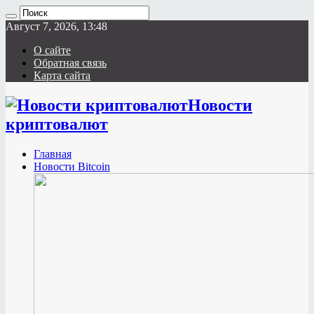
Август 7, 2026, 13:48
О сайте
Обратная связь
Карта сайта
Новости
криптовалют
Главная
Новости Bitcoin