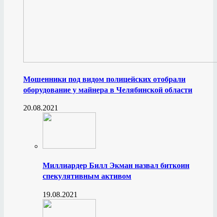
Мошенники под видом полицейских отобрали
оборудование у майнера в Челябинской области
20.08.2021
Миллиардер Билл Экман назвал биткоин
спекулятивным активом
19.08.2021