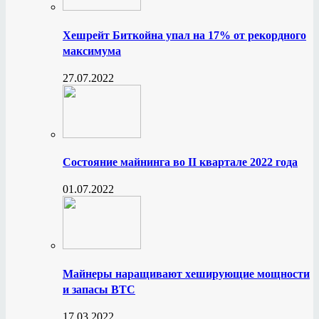
Хешрейт Биткойна упал на 17% от рекордного
максимума
27.07.2022
Состояние майнинга во II квартале 2022 года
01.07.2022
Майнеры наращивают хеширующие мощности
и запасы BTC
17.03.2022