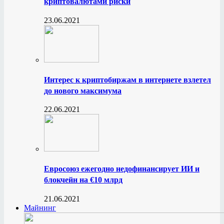
криптовалютами риски
23.06.2021
Интерес к криптобиржам в интернете взлетел
до нового максимума
22.06.2021
Евросоюз ежегодно недофинансирует ИИ и
блокчейн на €10 млрд
21.06.2021
Майнинг