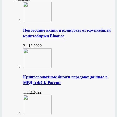
Новогодние акции и конкурсы от крупнейшей
криптобиржи Binance
21.12.2022
Криптовалютные биржи передают данные в
МВД и ФСБ России
11.12.2022