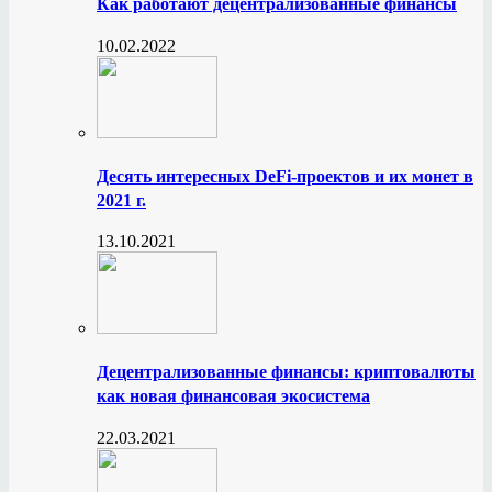
Как работают децентрализованные финансы
10.02.2022
Десять интересных DeFi-проектов и их монет в
2021 г.
13.10.2021
Децентрализованные финансы: криптовалюты
как новая финансовая экосистема
22.03.2021