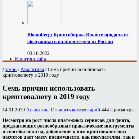
Bloomberg: Криптобиржа Binance продолжит
обслуживать пользователей из России
03.10.2022
Криптоинсайд
Домой
/
Аналитика
/
Семь причин использовать
криптовалюту в 2019 году
Семь причин использовать
криптовалюту в 2019 году
14.01.2019
Аналитика
Оставить комментарий
444 Просмотры
Несмотря на рост числа платежных сервисов для фиата,
предлагающих разнообразные практические инструменты
и способы оплаты, добавление к ним криптовалютных
расчетов дает массу преимуществ, как покупателям, так и