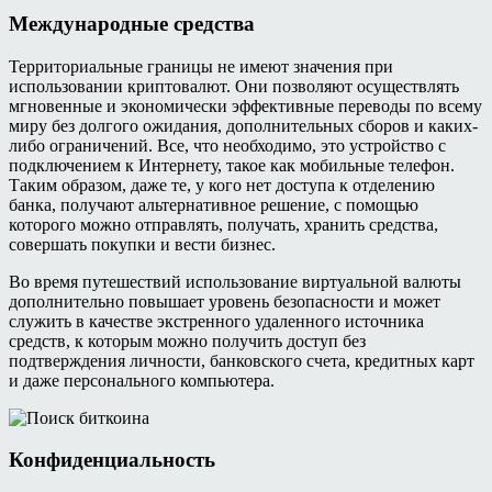
Международные средства
Территориальные границы не имеют значения при
использовании криптовалют. Они позволяют осуществлять
мгновенные и экономически эффективные переводы по всему
миру без долгого ожидания, дополнительных сборов и каких-
либо ограничений. Все, что необходимо, это устройство с
подключением к Интернету, такое как мобильные телефон.
Таким образом, даже те, у кого нет доступа к отделению
банка, получают альтернативное решение, с помощью
которого можно отправлять, получать, хранить средства,
совершать покупки и вести бизнес.
Во время путешествий использование виртуальной валюты
дополнительно повышает уровень безопасности и может
служить в качестве экстренного удаленного источника
средств, к которым можно получить доступ без
подтверждения личности, банковского счета, кредитных карт
и даже персонального компьютера.
Конфиденциальность