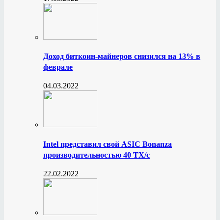
Доход биткоин-майнеров снизился на 13% в
феврале
04.03.2022
Intel представил свой ASIC Bonanza
производительностью 40 ТХ/с
22.02.2022