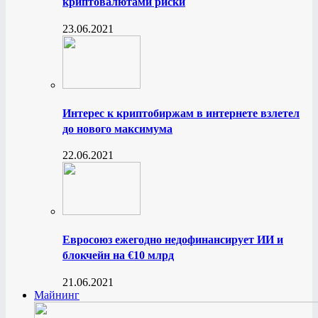
криптовалютами риски
23.06.2021
Интерес к криптобиржам в интернете взлетел
до нового максимума
22.06.2021
Евросоюз ежегодно недофинансирует ИИ и
блокчейн на €10 млрд
21.06.2021
Майнинг