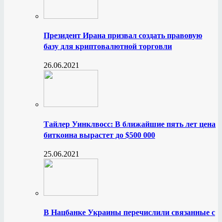
Президент Ирана призвал создать правовую
базу для криптовалютной торговли
26.06.2021
Тайлер Уинклвосс: В ближайшие пять лет цена
биткоина вырастет до $500 000
25.06.2021
В Нацбанке Украины перечислили связанные с