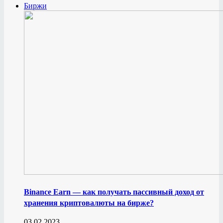
Биржи
Binance Earn — как получать пассивный доход от
хранения криптовалюты на бирже?
03.02.2023