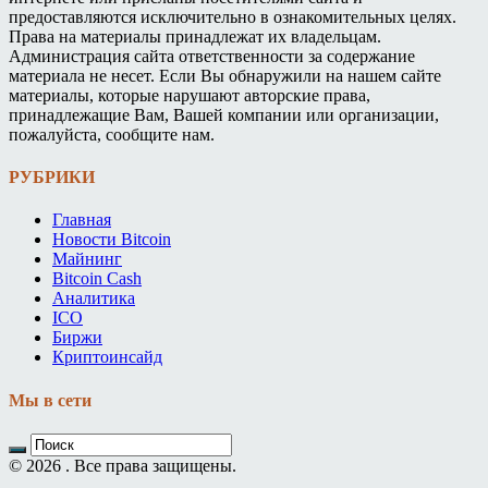
предоставляются исключительно в ознакомительных целях.
Права на материалы принадлежат их владельцам.
Администрация сайта ответственности за содержание
материала не несет. Если Вы обнаружили на нашем сайте
материалы, которые нарушают авторские права,
принадлежащие Вам, Вашей компании или организации,
пожалуйста, сообщите нам.
РУБРИКИ
Главная
Новости Bitcoin
Майнинг
Bitcoin Cash
Аналитика
ICO
Биржи
Криптоинсайд
Мы в сети
© 2026 . Все права защищены.