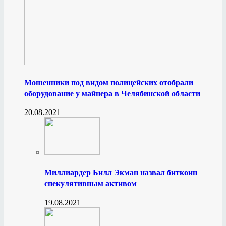
Мошенники под видом полицейских отобрали
оборудование у майнера в Челябинской области
20.08.2021
Миллиардер Билл Экман назвал биткоин
спекулятивным активом
19.08.2021