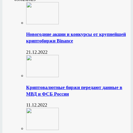
Новогодние акции и конкурсы от крупнейшей
криптобиржи Binance
21.12.2022
Криптовалютные биржи передают данные в
МВД и ФСБ России
11.12.2022