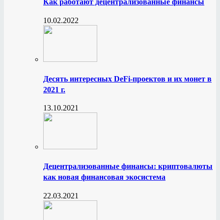
Как работают децентрализованные финансы
10.02.2022
Десять интересных DeFi-проектов и их монет в
2021 г.
13.10.2021
Децентрализованные финансы: криптовалюты
как новая финансовая экосистема
22.03.2021