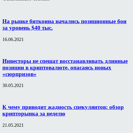
На рынке биткоина начались позиционные бои
за уровень $40 тыс.
16.06.2021
Инвесторы не спешат восстанавливать длинные
позиции в криптовалюте, опасаясь новых
«сюрпризов»
30.05.2021
К чему приводит жадность спекулянтов: обзор
крипторынка за неделю
21.05.2021