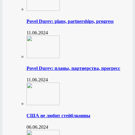
Povel Durev: plans, partnerships, progress
11.06.2024
Povel Durev: планы, партнерства, прогресс
11.06.2024
США не любит стейблкоины
06.06.2024