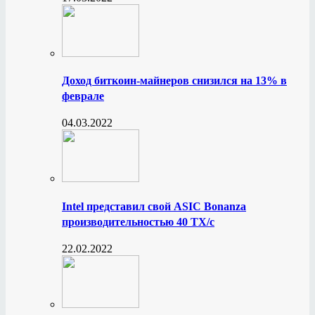
Доход биткоин-майнеров снизился на 13% в
феврале
04.03.2022
Intel представил свой ASIC Bonanza
производительностью 40 ТХ/с
22.02.2022