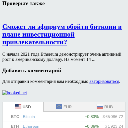
Проверьте также
Сможет ли эфириум обойти биткоин в
плане инвестиционной
привлекательности?
С начала 2021 года Ethereum демонстрирует очень активный
рост к американскому доллару. На момент 14 ...
Добавить комментарий
Для отправки комментария вам необходимо
авторизоваться
.