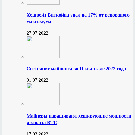
Хешрейт Биткойна упал на 17% от рекордного
максимума
27.07.2022
Состояние майнинга во II квартале 2022 года
01.07.2022
Майнеры наращивают хеширующие мощности
и запасы BTC
17.03.2022