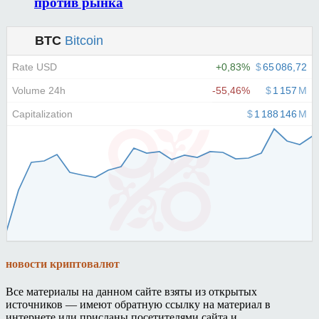
против рынка
новости криптовалют
Все материалы на данном сайте взяты из открытых
источников — имеют обратную ссылку на материал в
интернете или присланы посетителями сайта и