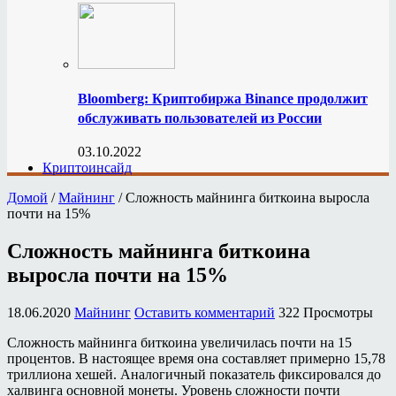
Bloomberg: Криптобиржа Binance продолжит
обслуживать пользователей из России
03.10.2022
Криптоинсайд
Домой
/
Майнинг
/
Сложность майнинга биткоина выросла
почти на 15%
Сложность майнинга биткоина
выросла почти на 15%
18.06.2020
Майнинг
Оставить комментарий
322 Просмотры
Сложность майнинга биткоина увеличилась почти на 15
процентов. В настоящее время она составляет примерно 15,78
триллиона хешей. Аналогичный показатель фиксировался до
халвинга основной монеты. Уровень сложности почти