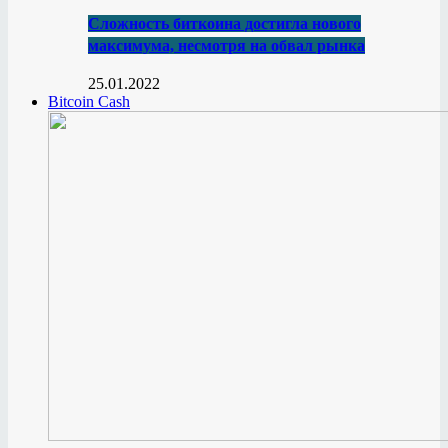
Сложность биткоина достигла нового
максимума, несмотря на обвал рынка
25.01.2022
Bitcoin Cash