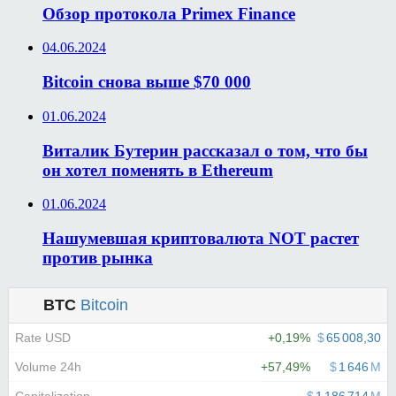
Обзор протокола Primex Finance
04.06.2024
Bitcoin снова выше $70 000
01.06.2024
Виталик Бутерин рассказал о том, что бы
он хотел поменять в Ethereum
01.06.2024
Нашумевшая криптовалюта NOT растет
против рынка