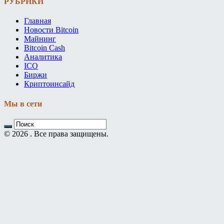
РУБРИКИ
Главная
Новости Bitcoin
Майнинг
Bitcoin Cash
Аналитика
ICO
Биржи
Криптоинсайд
Мы в сети
© 2026 . Все права защищены.