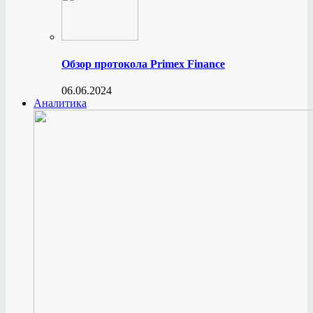
Обзор протокола Primex Finance
06.06.2024
Аналитика