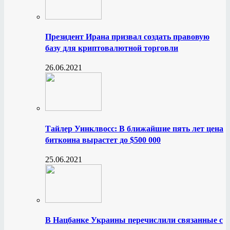
Президент Ирана призвал создать правовую
базу для криптовалютной торговли
26.06.2021
Тайлер Уинклвосс: В ближайшие пять лет цена
биткоина вырастет до $500 000
25.06.2021
В Нацбанке Украины перечислили связанные с