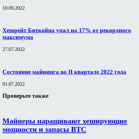
10.09.2022
Хешрейт Биткойна упал на 17% от рекордного
максимума
27.07.2022
Состояние майнинга во II квартале 2022 года
01.07.2022
Проверьте также
Майнеры наращивают хеширующие
мощности и запасы BTC