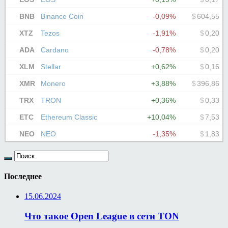
Последнее
15.06.2024
Что такое Open League в сети TON