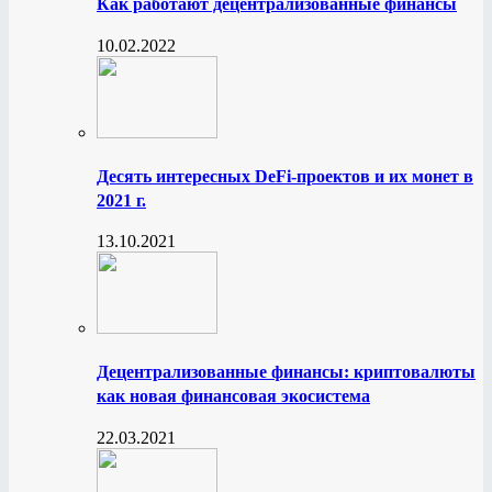
Как работают децентрализованные финансы
10.02.2022
Десять интересных DeFi-проектов и их монет в
2021 г.
13.10.2021
Децентрализованные финансы: криптовалюты
как новая финансовая экосистема
22.03.2021