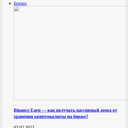
Биржи
Binance Earn — как получать пассивный доход от
хранения криптовалюты на бирже?
03.02.2023