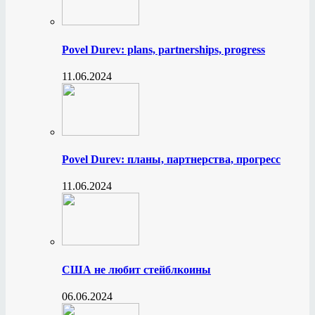
Povel Durev: plans, partnerships, progress
11.06.2024
Povel Durev: планы, партнерства, прогресс
11.06.2024
США не любит стейблкоины
06.06.2024