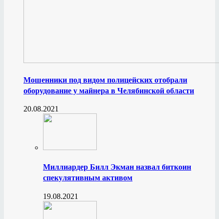
Мошенники под видом полицейских отобрали
оборудование у майнера в Челябинской области
20.08.2021
Миллиардер Билл Экман назвал биткоин
спекулятивным активом
19.08.2021