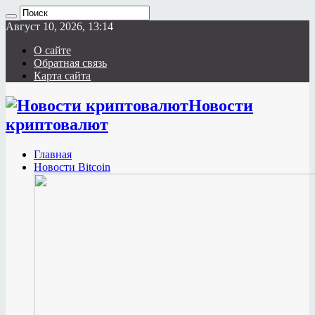
Август 10, 2026, 13:14
О сайте
Обратная связь
Карта сайта
Новости
криптовалют
Главная
Новости Bitcoin