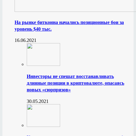
На рынке биткоина начались позиционные бои за
уровень $40 тыс.
16.06.2021
Инвесторы не спешат восстанавливать
длинные позиции в криптовалюте, опасаясь
новых «сюрпризов»
30.05.2021