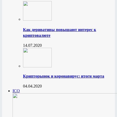
Как деривативы повышают интерес к
криптовалюте
14.07.2020
Крипторынок и коронавирус: итоги марта
04.04.2020
ICO