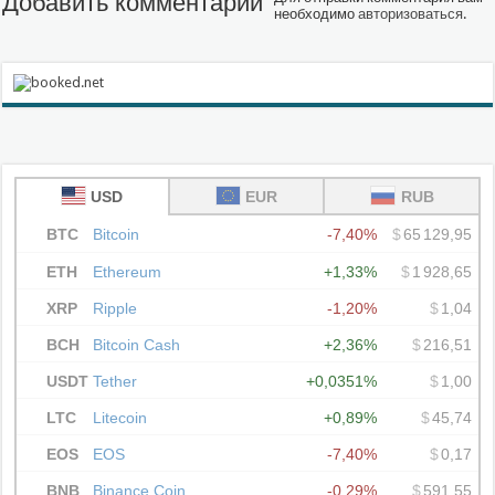
Добавить комментарий
необходимо
авторизоваться
.