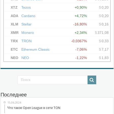
Последнее
15.06.2024
Что такое Open League в сети TON