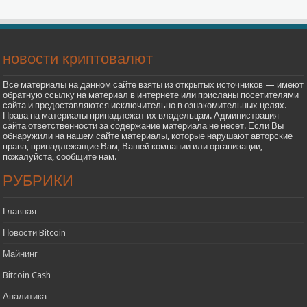
новости криптовалют
Все материалы на данном сайте взяты из открытых источников — имеют
обратную ссылку на материал в интернете или присланы посетителями
сайта и предоставляются исключительно в ознакомительных целях.
Права на материалы принадлежат их владельцам. Администрация
сайта ответственности за содержание материала не несет. Если Вы
обнаружили на нашем сайте материалы, которые нарушают авторские
права, принадлежащие Вам, Вашей компании или организации,
пожалуйста, сообщите нам.
РУБРИКИ
Главная
Новости Bitcoin
Майнинг
Bitcoin Cash
Аналитика