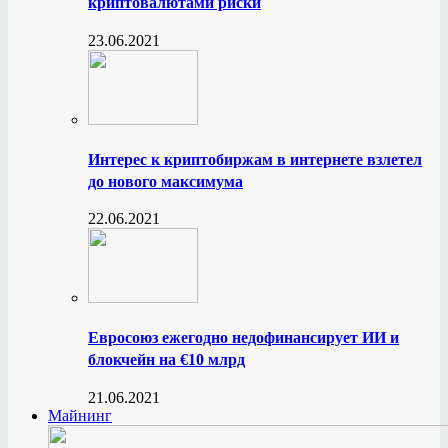
криптовалютами риски
23.06.2021
Интерес к криптобиржам в интернете взлетел
до нового максимума
22.06.2021
Евросоюз ежегодно недофинансирует ИИ и
блокчейн на €10 млрд
21.06.2021
Майнинг