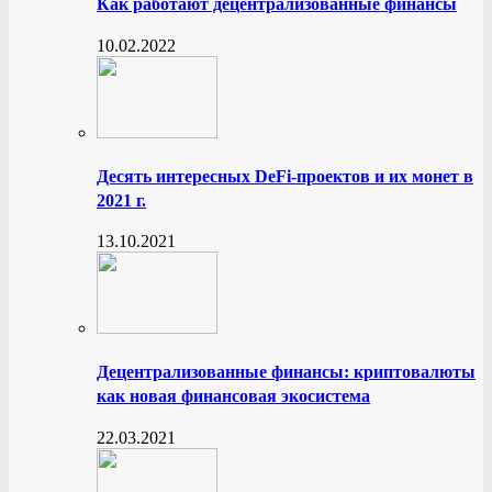
Как работают децентрализованные финансы
10.02.2022
Десять интересных DeFi-проектов и их монет в
2021 г.
13.10.2021
Децентрализованные финансы: криптовалюты
как новая финансовая экосистема
22.03.2021