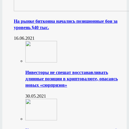
На рынке биткоина начались позиционные бои за
уровень $40 тыс.
16.06.2021
Инвесторы не спешат восстанавливать
длинные позиции в криптовалюте, опасаясь
новых «сюрпризов»
30.05.2021