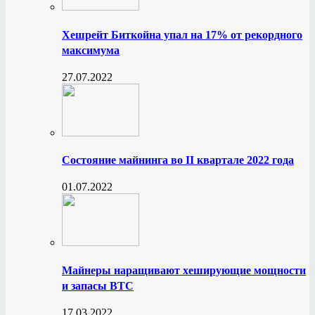
Хешрейт Биткойна упал на 17% от рекордного
максимума
27.07.2022
Состояние майнинга во II квартале 2022 года
01.07.2022
Майнеры наращивают хеширующие мощности
и запасы BTC
17.03.2022