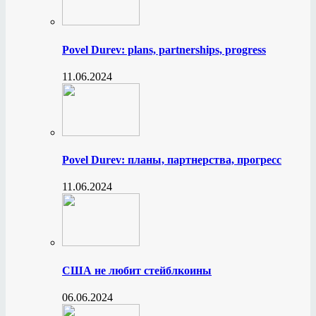
Povel Durev: plans, partnerships, progress
11.06.2024
Povel Durev: планы, партнерства, прогресс
11.06.2024
США не любит стейблкоины
06.06.2024