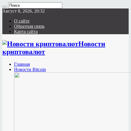
Август 8, 2026, 20:32
О сайте
Обратная связь
Карта сайта
Новости
криптовалют
Главная
Новости Bitcoin