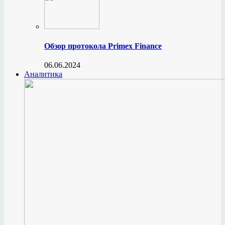
Обзор протокола Primex Finance
06.06.2024
Аналитика