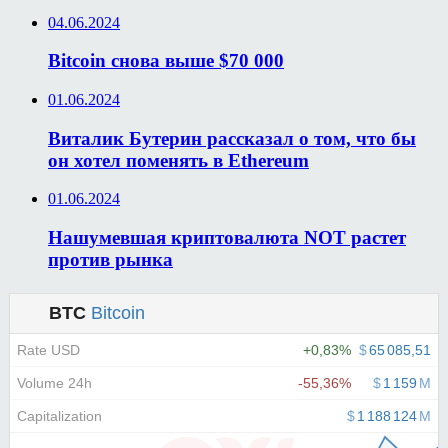
04.06.2024
Bitcoin снова выше $70 000
01.06.2024
Виталик Бутерин рассказал о том, что бы
он хотел поменять в Ethereum
01.06.2024
Нашумевшая криптовалюта NOT растет
против рынка