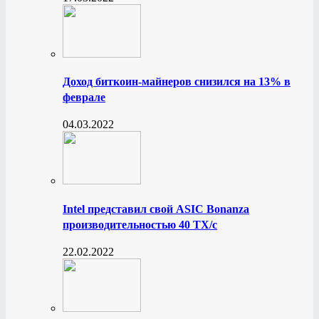
Доход биткоин-майнеров снизился на 13% в
феврале
04.03.2022
Intel представил свой ASIC Bonanza
производительностью 40 ТХ/с
22.02.2022