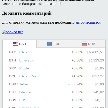
заявление о банкротстве по главе 11. ...
Добавить комментарий
Для отправки комментария вам необходимо
авторизоваться
.