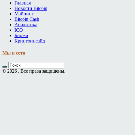
Главная
Новости Bitcoin
Майнинг
Bitcoin Cash
Аналитика
ICO
Биржи
Криптоинсайд
Мы в сети
© 2026 . Все права защищены.