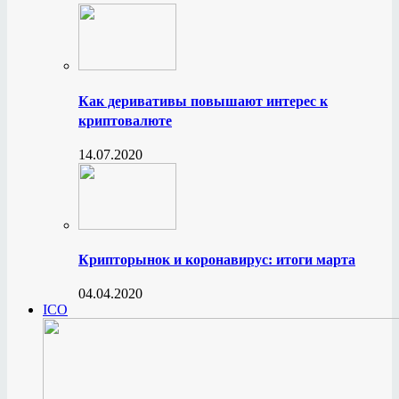
Как деривативы повышают интерес к
криптовалюте
14.07.2020
Крипторынок и коронавирус: итоги марта
04.04.2020
ICO