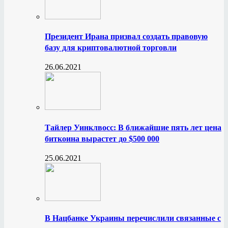
Президент Ирана призвал создать правовую
базу для криптовалютной торговли
26.06.2021
Тайлер Уинклвосс: В ближайшие пять лет цена
биткоина вырастет до $500 000
25.06.2021
В Нацбанке Украины перечислили связанные с