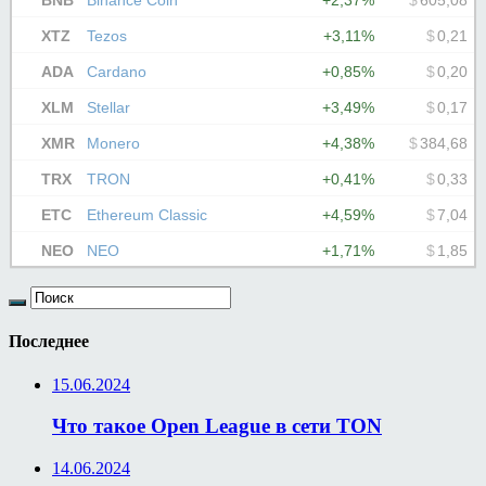
Последнее
15.06.2024
Что такое Open League в сети TON
14.06.2024