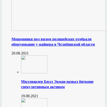
Мошенники под видом полицейских отобрали
оборудование у майнера в Челябинской области
20.08.2021
Миллиардер Билл Экман назвал биткоин
спекулятивным активом
19.08.2021