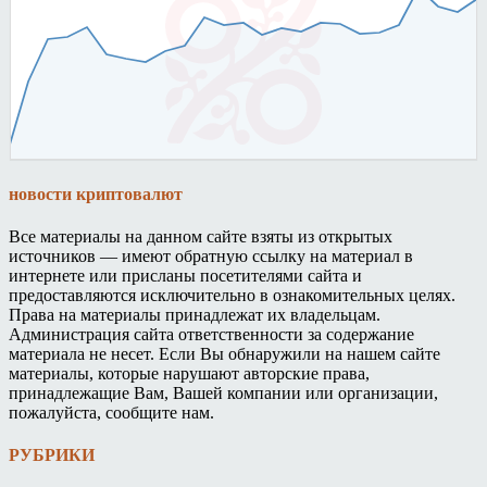
новости криптовалют
Все материалы на данном сайте взяты из открытых
источников — имеют обратную ссылку на материал в
интернете или присланы посетителями сайта и
предоставляются исключительно в ознакомительных целях.
Права на материалы принадлежат их владельцам.
Администрация сайта ответственности за содержание
материала не несет. Если Вы обнаружили на нашем сайте
материалы, которые нарушают авторские права,
принадлежащие Вам, Вашей компании или организации,
пожалуйста, сообщите нам.
РУБРИКИ