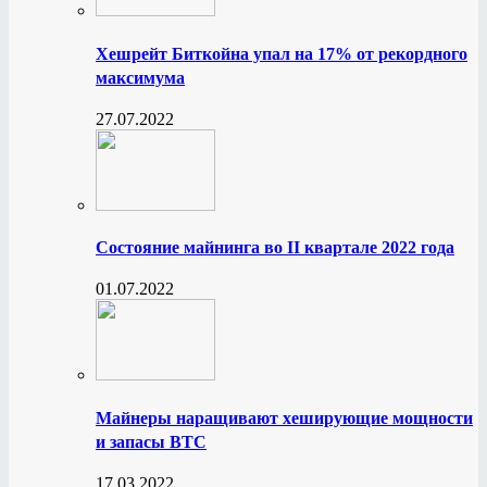
Хешрейт Биткойна упал на 17% от рекордного
максимума
27.07.2022
Состояние майнинга во II квартале 2022 года
01.07.2022
Майнеры наращивают хеширующие мощности
и запасы BTC
17.03.2022