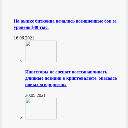
На рынке биткоина начались позиционные бои за
уровень $40 тыс.
16.06.2021
Инвесторы не спешат восстанавливать
длинные позиции в криптовалюте, опасаясь
новых «сюрпризов»
30.05.2021