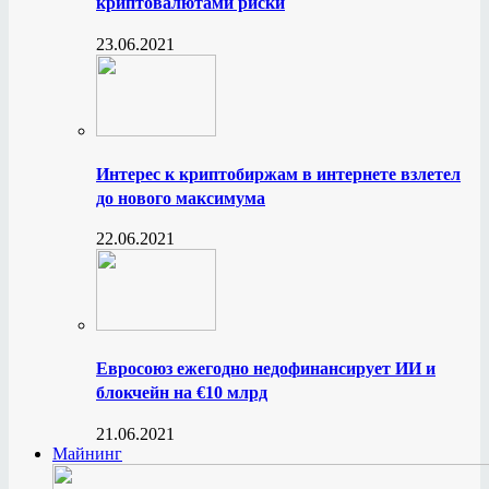
криптовалютами риски
23.06.2021
Интерес к криптобиржам в интернете взлетел
до нового максимума
22.06.2021
Евросоюз ежегодно недофинансирует ИИ и
блокчейн на €10 млрд
21.06.2021
Майнинг