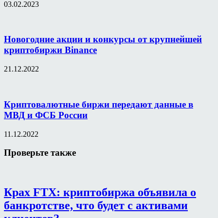
03.02.2023
Новогодние акции и конкурсы от крупнейшей
криптобиржи Binance
21.12.2022
Криптовалютные биржи передают данные в
МВД и ФСБ России
11.12.2022
Проверьте также
Крах FTX: криптобиржа объявила о
банкротстве, что будет с активами