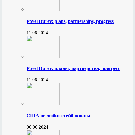
Povel Durev: plans, partnerships, progress
11.06.2024
Povel Durev: планы, партнерства, прогресс
11.06.2024
США не любит стейблкоины
06.06.2024