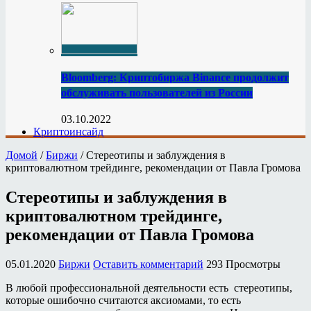
Bloomberg: Криптобиржа Binance продолжит
обслуживать пользователей из России
03.10.2022
Криптоинсайд
Домой
/
Биржи
/
Стереотипы и заблуждения в
криптовалютном трейдинге, рекомендации от Павла Громова
Стереотипы и заблуждения в
криптовалютном трейдинге,
рекомендации от Павла Громова
05.01.2020
Биржи
Оставить комментарий
293 Просмотры
В любой профессиональной деятельности есть стереотипы,
которые ошибочно считаются аксиомами, то есть