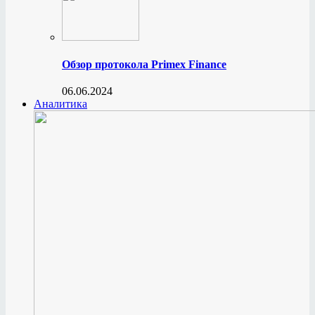
Обзор протокола Primex Finance
06.06.2024
Аналитика