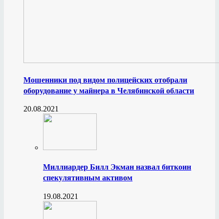
Мошенники под видом полицейских отобрали
оборудование у майнера в Челябинской области
20.08.2021
Миллиардер Билл Экман назвал биткоин
спекулятивным активом
19.08.2021