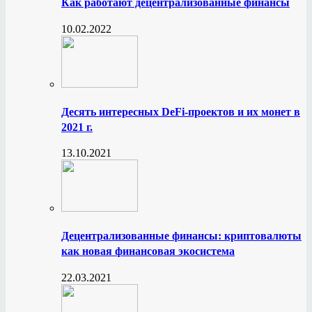
Как работают децентрализованные финансы
10.02.2022
Десять интересных DeFi-проектов и их монет в
2021 г.
13.10.2021
Децентрализованные финансы: криптовалюты
как новая финансовая экосистема
22.03.2021