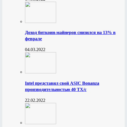
Доход биткоин-майнеров снизился на 13% в
феврале
04.03.2022
Intel представил свой ASIC Bonanza
производительностью 40 ТХ/с
22.02.2022