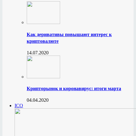
Как деривативы повышают интерес к
криптовалюте
14.07.2020
Крипторынок и коронавирус: итоги марта
04.04.2020
ICO