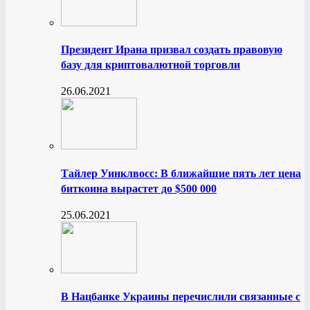
Президент Ирана призвал создать правовую
базу для криптовалютной торговли
26.06.2021
Тайлер Уинклвосс: В ближайшие пять лет цена
биткоина вырастет до $500 000
25.06.2021
В Нацбанке Украины перечислили связанные с