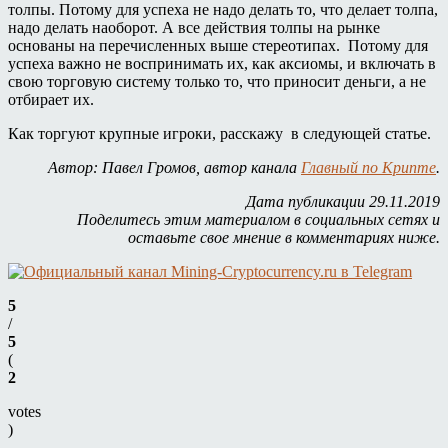
толпы. Потому для успеха не надо делать то, что делает толпа,
надо делать наоборот. А все действия толпы на рынке
основаны на перечисленных выше стереотипах. Потому для
успеха важно не воспринимать их, как аксиомы, и включать в
свою торговую систему только то, что приносит деньги, а не
отбирает их.
Как торгуют крупные игроки, расскажу в следующей статье.
Автор: Павел Громов, автор канала
Главный по Крипте
.
Дата публикации 29.11.2019
Поделитесь этим материалом в социальных сетях и
оставьте свое мнение в комментариях ниже.
5
/
5
(
2
votes
)