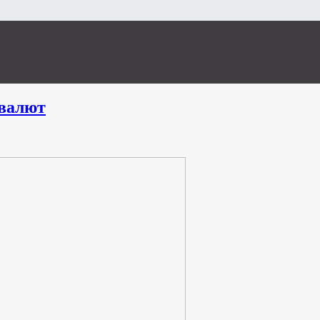
валют