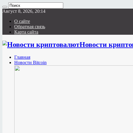
Август 8, 2026, 20:14
О сайте
Обратная связь
Карта сайта
Новости крипто
Главная
Новости Bitcoin