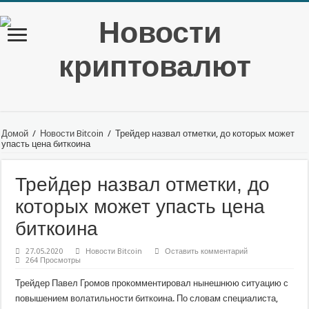
Домой
/
Новости Bitcoin
/
Трейдер назвал отметки, до которых может
упасть цена биткоина
Трейдер назвал отметки, до
которых может упасть цена
биткоина
27.05.2020
Новости Bitcoin
Оставить комментарий
264 Просмотры
Трейдер Павел Громов прокомментировал нынешнюю ситуацию с
повышением волатильности биткоина. По словам специалиста,