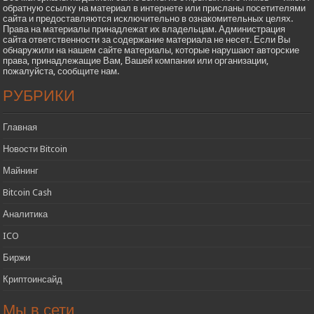
обратную ссылку на материал в интернете или присланы посетителями
сайта и предоставляются исключительно в ознакомительных целях.
Права на материалы принадлежат их владельцам. Администрация
сайта ответственности за содержание материала не несет. Если Вы
обнаружили на нашем сайте материалы, которые нарушают авторские
права, принадлежащие Вам, Вашей компании или организации,
пожалуйста, сообщите нам.
РУБРИКИ
Главная
Новости Bitcoin
Майнинг
Bitcoin Cash
Аналитика
ICO
Биржи
Криптоинсайд
Мы в сети