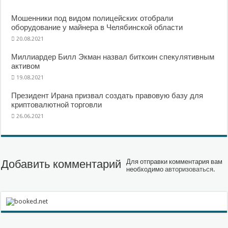
Мошенники под видом полицейских отобрали
оборудование у майнера в Челябинской области
20.08.2021
Миллиардер Билл Экман назвал биткоин спекулятивным
активом
19.08.2021
Президент Ирана призвал создать правовую базу для
криптовалютной торговли
26.06.2021
Добавить комментарий
Для отправки комментария вам
необходимо
авторизоваться
.