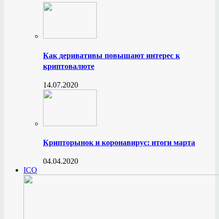
Как деривативы повышают интерес к
криптовалюте
14.07.2020
Крипторынок и коронавирус: итоги марта
04.04.2020
ICO