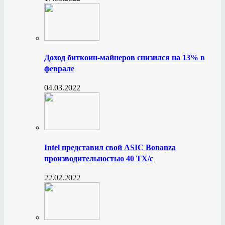
Доход биткоин-майнеров снизился на 13% в
феврале
04.03.2022
Intel представил свой ASIC Bonanza
производительностью 40 ТХ/с
22.02.2022