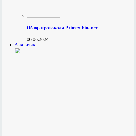
Обзор протокола Primex Finance
06.06.2024
Аналитика