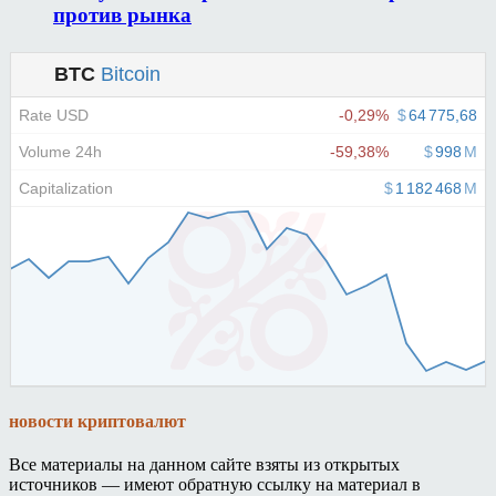
против рынка
новости криптовалют
Все материалы на данном сайте взяты из открытых
источников — имеют обратную ссылку на материал в