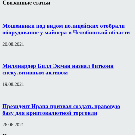
Связанные статьи
Мошенники под видом полицейских отобрали
оборудование у майнера в Челябинской области
20.08.2021
Миллиардер Билл Экман назвал биткоин
спекулятивным активом
19.08.2021
Президент Ирана призвал создать правовую
базу для криптовалютной торговли
26.06.2021