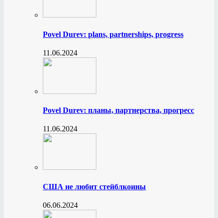
Povel Durev: plans, partnerships, progress
11.06.2024
Povel Durev: планы, партнерства, прогресс
11.06.2024
США не любит стейблкоины
06.06.2024