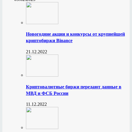
Новогодние акции и конкурсы от крупнейшей
криптобиржи Binance
21.12.2022
Криптовалютные биржи передают данные в
МВД и ФСБ России
11.12.2022