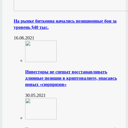
На рынке биткоина начались позиционные бои за
уровень $40 тыс.
16.06.2021
Инвесторы не спешат восстанавливать
длинные позиции в криптовалюте, опасаясь
новых «сюрпризов»
30.05.2021