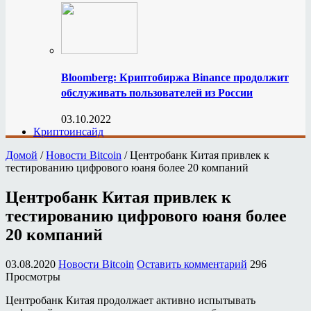
Bloomberg: Криптобиржа Binance продолжит
обслуживать пользователей из России
03.10.2022
Криптоинсайд
Домой
/
Новости Bitcoin
/
Центробанк Китая привлек к
тестированию цифрового юаня более 20 компаний
Центробанк Китая привлек к
тестированию цифрового юаня более
20 компаний
03.08.2020
Новости Bitcoin
Оставить комментарий
296
Просмотры
Центробанк Китая продолжает активно испытывать