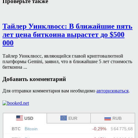
Проверьте также
Тайлер Уинклвосс: В ближайшие пять
лет цена биткоина вырастет до $500
000
Тайлер Уинклвосс, являющийся главой криптовалютной
платформы Gemini, заявил, что в ближайшие 5 лет стоимость
биткоина ...
Добавить комментарий
Для отправки комментария вам необходимо
авторизоваться
.