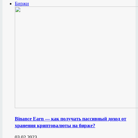
Биржи
Binance Earn — как получать пассивный доход от
хранения криптовалюты на бирже?
03.02.2023