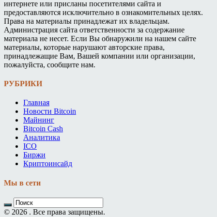
интернете или присланы посетителями сайта и
предоставляются исключительно в ознакомительных целях.
Права на материалы принадлежат их владельцам.
Администрация сайта ответственности за содержание
материала не несет. Если Вы обнаружили на нашем сайте
материалы, которые нарушают авторские права,
принадлежащие Вам, Вашей компании или организации,
пожалуйста, сообщите нам.
РУБРИКИ
Главная
Новости Bitcoin
Майнинг
Bitcoin Cash
Аналитика
ICO
Биржи
Криптоинсайд
Мы в сети
© 2026 . Все права защищены.