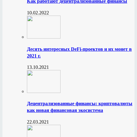
Как работают децентрализованные финансы
10.02.2022
Десять интересных DeFi-проектов и их монет в
2021 г.
13.10.2021
Децентрализованные финансы: криптовалюты
как новая финансовая экосистема
22.03.2021