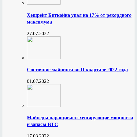
Хешрейт Биткойна упал на 17% от рекордного
максимума
27.07.2022
Состояние майнинга во II квартале 2022 года
01.07.2022
Майнеры наращивают хеширующие мощности
и запасы BTC
17.03.2022