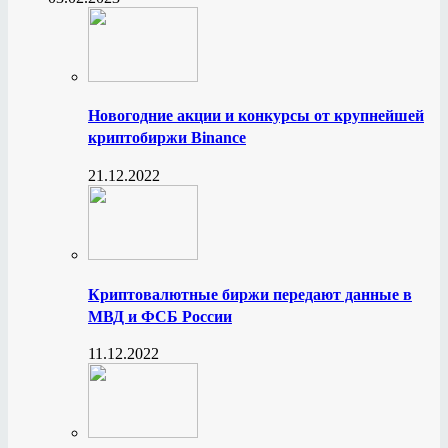
Новогодние акции и конкурсы от крупнейшей
криптобиржи Binance
21.12.2022
Криптовалютные биржи передают данные в
МВД и ФСБ России
11.12.2022