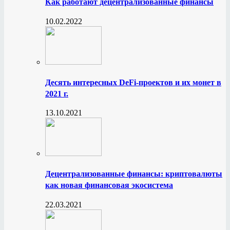
Как работают децентрализованные финансы
10.02.2022
Десять интересных DeFi-проектов и их монет в
2021 г.
13.10.2021
Децентрализованные финансы: криптовалюты
как новая финансовая экосистема
22.03.2021