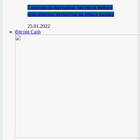
Сложность биткоина достигла нового
максимума, несмотря на обвал рынка
25.01.2022
Bitcoin Cash