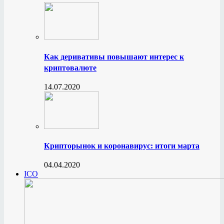
Как деривативы повышают интерес к
криптовалюте
14.07.2020
Крипторынок и коронавирус: итоги марта
04.04.2020
ICO