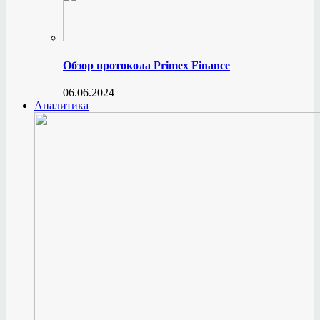
Обзор протокола Primex Finance
06.06.2024
Аналитика