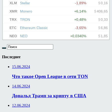
Последнее
15.06.2024
Что такое Open League в сети TON
14.06.2024
Дональд Трамп за крипту в США
12.06.2024