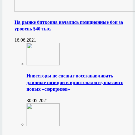
На рынке биткоина начались позиционные бои за
уровень $40 тыс.
16.06.2021
Инвесторы не спешат восстанавливать
длинные позиции в криптовалюте, опасаясь
новых «сюрпризов»
30.05.2021