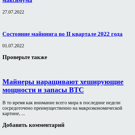
максимума
27.07.2022
Состояние майнинга во II квартале 2022 года
01.07.2022
Проверьте также
Майнеры наращивают хеширующие
мощности и запасы BTC
В то время как внимание всего мира в последние недели
сосредоточено преимущественно на макроэкономической
картине, ...
Добавить комментарий