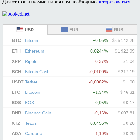
Для отправки комментария вам необходимо
авторизоваться
.