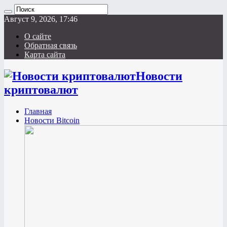
Август 9, 2026, 17:46
О сайте
Обратная связь
Карта сайта
Новости
криптовалют
Главная
Новости Bitcoin