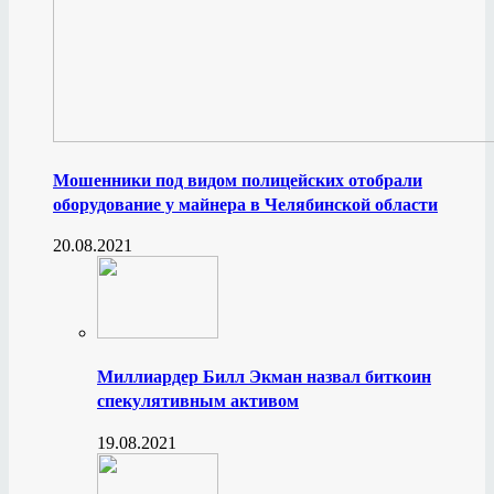
Мошенники под видом полицейских отобрали
оборудование у майнера в Челябинской области
20.08.2021
Миллиардер Билл Экман назвал биткоин
спекулятивным активом
19.08.2021