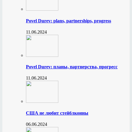
Povel Durev: plans, partnerships, progress
11.06.2024
Povel Durev: планы, партнерства, прогресс
11.06.2024
США не любит стейблкоины
06.06.2024