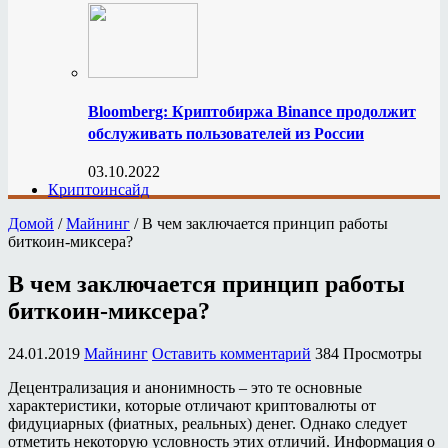
Bloomberg: Криптобиржа Binance продолжит
обслуживать пользователей из России
03.10.2022
Криптоинсайд
Домой
/
Майнинг
/
В чем заключается принцип работы
биткоин-миксера?
В чем заключается принцип работы
биткоин-миксера?
24.01.2019
Майнинг
Оставить комментарий
384 Просмотры
Децентрализация и анонимность – это те основные
характеристики, которые отличают криптовалюты от
фидуциарных (фиатных, реальных) денег. Однако следует
отметить некоторую условность этих отличий. Информация о