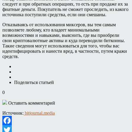
следует и при обратных операциях, то есть при продаже их за
фиатные деньги. Покупатель не сможет проследить, из какого
источника поступили средства, если они смешаны.
Отказываясь от использования миксеров, вы тем самым
позволяете любому, кто владеет минимальными
возможностями и навыками, выяснить, где вы приобрели
свои криптовалютные активы и куда переводили биткоины.
Такие сведения могут использоваться для того, чтобы вас
идентифицировать и нанести вред, в частности, путем кражи
средств.
Поделиться статьей
0
Оставить комментарий
Источник:
bitjournal.media
Facebook