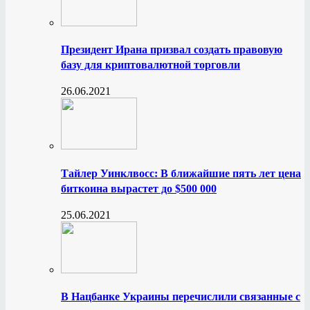
Президент Ирана призвал создать правовую
базу для криптовалютной торговли
26.06.2021
Тайлер Уинклвосс: В ближайшие пять лет цена
биткоина вырастет до $500 000
25.06.2021
В Нацбанке Украины перечислили связанные с