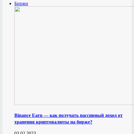
Биржи
Binance Earn — как получать пассивный доход от
хранения криптовалюты на бирже?
03.02.2023