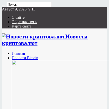
Август 9, 2026, 9:11
О сайте
Обратная связь
Карта сайта
Новости
криптовалют
Главная
Новости Bitcoin