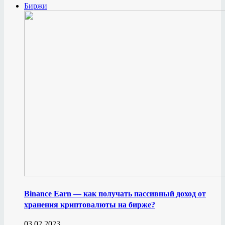
Биржи
Binance Earn — как получать пассивный доход от
хранения криптовалюты на бирже?
03.02.2023