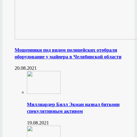
Мошенники под видом полицейских отобрали
оборудование у майнера в Челябинской области
20.08.2021
Миллиардер Билл Экман назвал биткоин
спекулятивным активом
19.08.2021