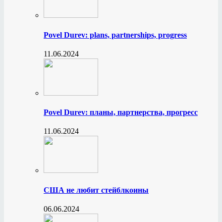
Povel Durev: plans, partnerships, progress
11.06.2024
Povel Durev: планы, партнерства, прогресс
11.06.2024
США не любит стейблкоины
06.06.2024