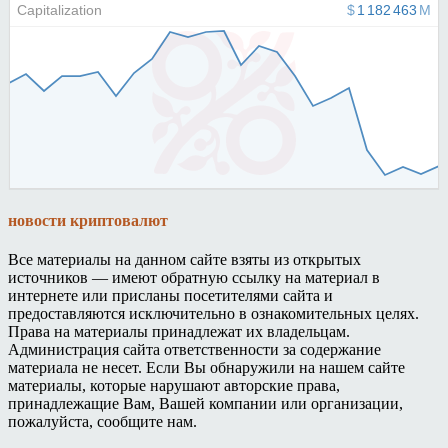
новости криптовалют
Все материалы на данном сайте взяты из открытых
источников — имеют обратную ссылку на материал в
интернете или присланы посетителями сайта и
предоставляются исключительно в ознакомительных целях.
Права на материалы принадлежат их владельцам.
Администрация сайта ответственности за содержание
материала не несет. Если Вы обнаружили на нашем сайте
материалы, которые нарушают авторские права,
принадлежащие Вам, Вашей компании или организации,
пожалуйста, сообщите нам.