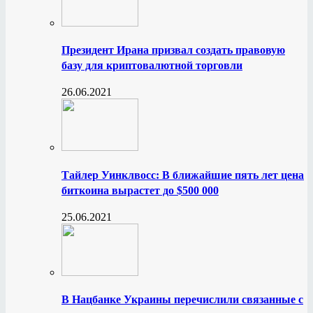
Президент Ирана призвал создать правовую
базу для криптовалютной торговли
26.06.2021
Тайлер Уинклвосс: В ближайшие пять лет цена
биткоина вырастет до $500 000
25.06.2021
В Нацбанке Украины перечислили связанные с