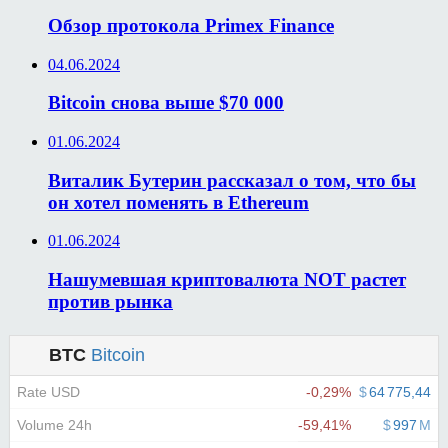
Обзор протокола Primex Finance
04.06.2024
Bitcoin снова выше $70 000
01.06.2024
Виталик Бутерин рассказал о том, что бы
он хотел поменять в Ethereum
01.06.2024
Нашумевшая криптовалюта NOT растет
против рынка