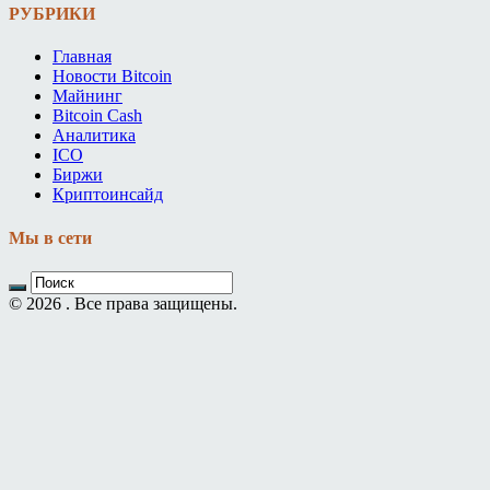
РУБРИКИ
Главная
Новости Bitcoin
Майнинг
Bitcoin Cash
Аналитика
ICO
Биржи
Криптоинсайд
Мы в сети
© 2026 . Все права защищены.