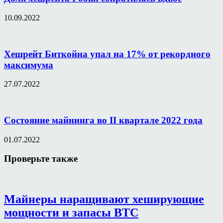
10.09.2022
Хешрейт Биткойна упал на 17% от рекордного
максимума
27.07.2022
Состояние майнинга во II квартале 2022 года
01.07.2022
Проверьте также
Майнеры наращивают хеширующие
мощности и запасы BTC