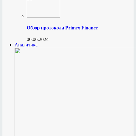
Обзор протокола Primex Finance
06.06.2024
Аналитика