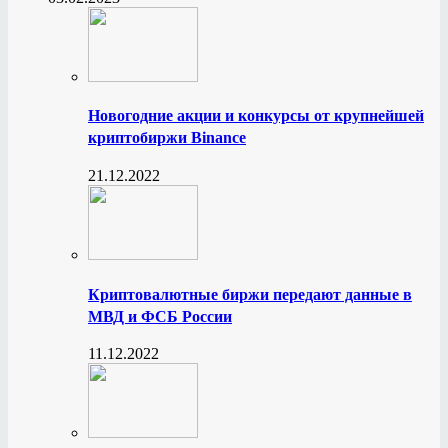
Новогодние акции и конкурсы от крупнейшей
криптобиржи Binance
21.12.2022
Криптовалютные биржи передают данные в
МВД и ФСБ России
11.12.2022