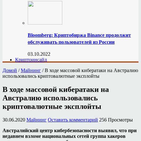
Bloomberg: Криптобиржа Binance продолжит
обслуживать пользователей из России
03.10.2022
Криптоинсайд
Домой
/
Майнинг
/
В ходе массовой кибератаки на Австралию
использовались криптовалютные эксплойты
В ходе массовой кибератаки на
Австралию использовались
криптовалютные эксплойты
30.06.2020
Майнинг
Оставить комментарий
256 Просмотры
Австралийский центр кибербезопасности выявил, что при
недавнем взломе национальных сетей группа хакеров