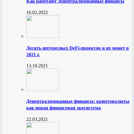
Как работают децентрализованные финансы
10.02.2022
Десять интересных DeFi-проектов и их монет в
2021 г.
13.10.2021
Децентрализованные финансы: криптовалюты
как новая финансовая экосистема
22.03.2021