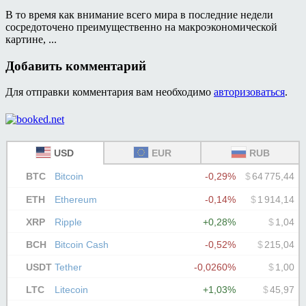
В то время как внимание всего мира в последние недели
сосредоточено преимущественно на макроэкономической
картине, ...
Добавить комментарий
Для отправки комментария вам необходимо
авторизоваться
.