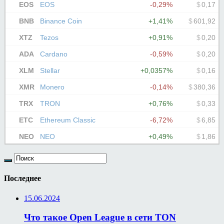
Последнее
15.06.2024
Что такое Open League в сети TON