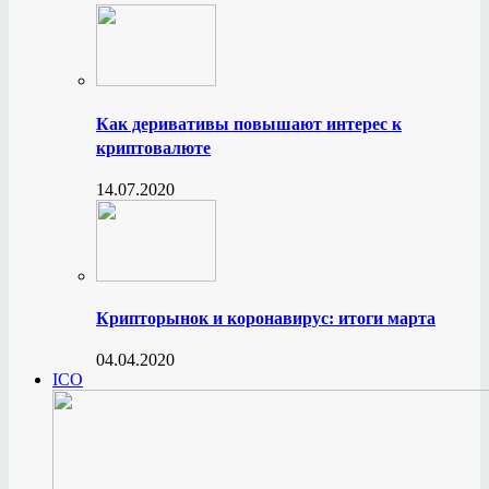
Как деривативы повышают интерес к
криптовалюте
14.07.2020
Крипторынок и коронавирус: итоги марта
04.04.2020
ICO