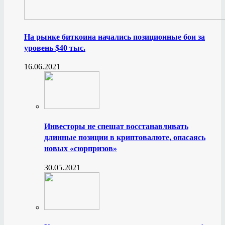
На рынке биткоина начались позиционные бои за
уровень $40 тыс.
16.06.2021
Инвесторы не спешат восстанавливать
длинные позиции в криптовалюте, опасаясь
новых «сюрпризов»
30.05.2021