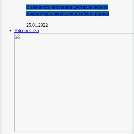
Сложность биткоина достигла нового
максимума, несмотря на обвал рынка
25.01.2022
Bitcoin Cash