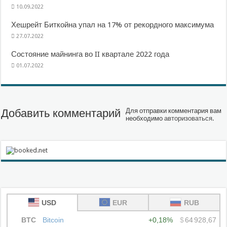
10.09.2022
Хешрейт Биткойна упал на 17% от рекордного максимума
27.07.2022
Состояние майнинга во II квартале 2022 года
01.07.2022
Добавить комментарий
Для отправки комментария вам
необходимо
авторизоваться
.