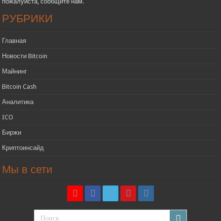
пожалуйста, сообщите нам.
РУБРИКИ
Главная
Новости Bitcoin
Майнинг
Bitcoin Cash
Аналитика
ICO
Биржи
Криптоинсайд
Мы в сети