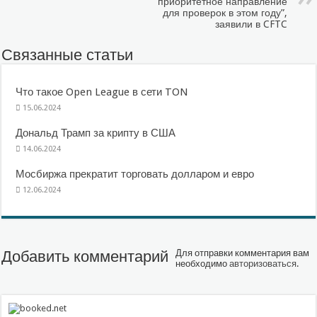
приоритетное направление
для проверок в этом году”,
заявили в CFTC
Связанные статьи
Что такое Open League в сети TON
15.06.2024
Дональд Трамп за крипту в США
14.06.2024
Мосбиржа прекратит торговать долларом и евро
12.06.2024
Добавить комментарий
Для отправки комментария вам
необходимо
авторизоваться
.