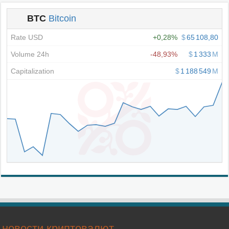
новости криптовалют