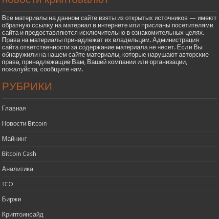
Все материалы на данном сайте взяты из открытых источников — имеют
обратную ссылку на материал в интернете или присланы посетителями
сайта и предоставляются исключительно в ознакомительных целях.
Права на материалы принадлежат их владельцам. Администрация
сайта ответственности за содержание материала не несет. Если Вы
обнаружили на нашем сайте материалы, которые нарушают авторские
права, принадлежащие Вам, Вашей компании или организации,
пожалуйста, сообщите нам.
РУБРИКИ
Главная
Новости Bitcoin
Майнинг
Bitcoin Cash
Аналитика
ICO
Биржи
Криптоинсайд