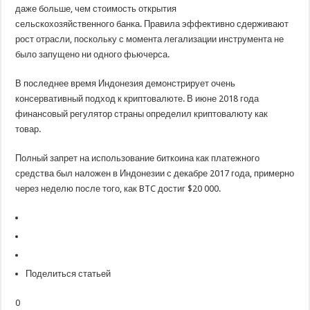
даже больше, чем стоимость открытия
сельскохозяйственного банка. Правила эффективно сдерживают
рост отрасли, поскольку с момента легализации инструмента не
было запущено ни одного фьючерса.
В последнее время Индонезия демонстрирует очень
консервативный подход к криптовалюте. В июне 2018 года
финансовый регулятор страны определил криптовалюту как
товар.
Полный запрет на использование биткоина как платежного
средства был наложен в Индонезии с декабре 2017 года, примерно
через неделю после того, как BTC достиг $20 000.
Поделиться статьей
0