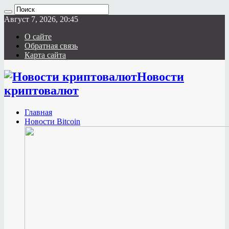
Август 7, 2026, 20:45
О сайте
Обратная связь
Карта сайта
Новости
криптовалют
Главная
Новости Bitcoin