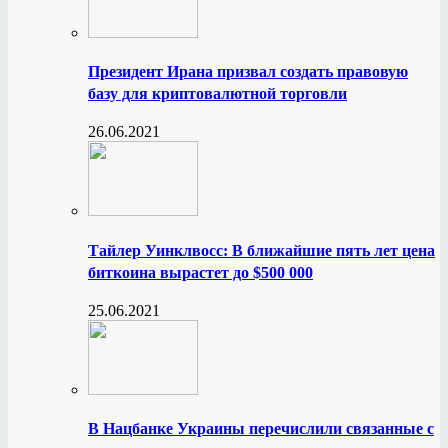
Президент Ирана призвал создать правовую
базу для криптовалютной торговли
26.06.2021
Тайлер Уинклвосс: В ближайшие пять лет цена
биткоина вырастет до $500 000
25.06.2021
В Нацбанке Украины перечислили связанные с