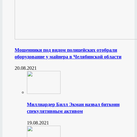
Мошенники под видом полицейских отобрали
оборудование у майнера в Челябинской области
20.08.2021
Миллиардер Билл Экман назвал биткоин
спекулятивным активом
19.08.2021