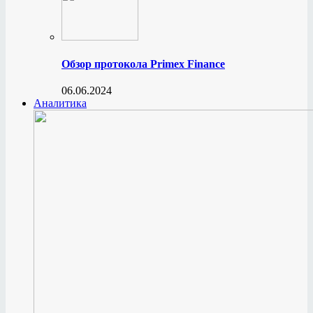
Обзор протокола Primex Finance
06.06.2024
Аналитика