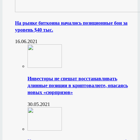
На рынке биткоина начались позиционные бои за
уровень $40 тыс.
16.06.2021
Инвесторы не спешат восстанавливать
длинные позиции в криптовалюте, опасаясь
новых «сюрпризов»
30.05.2021