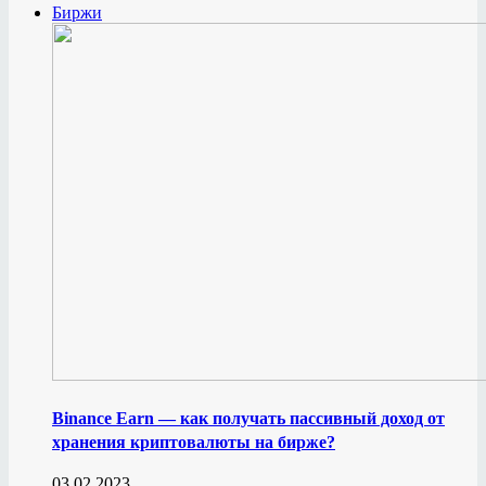
Биржи
Binance Earn — как получать пассивный доход от
хранения криптовалюты на бирже?
03.02.2023