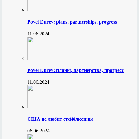
Povel Durev: plans, partnerships, progress
11.06.2024
Povel Durev: планы, партнерства, прогресс
11.06.2024
США не любит стейблкоины
06.06.2024