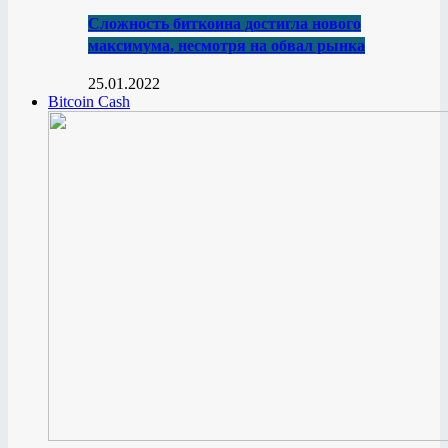
Сложность биткоина достигла нового
максимума, несмотря на обвал рынка
25.01.2022
Bitcoin Cash