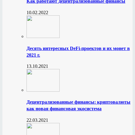
Как работают децентрализованные финансы
10.02.2022
Десять интересных DeFi-проектов и их монет в
2021 г.
13.10.2021
Децентрализованные финансы: криптовалюты
как новая финансовая экосистема
22.03.2021