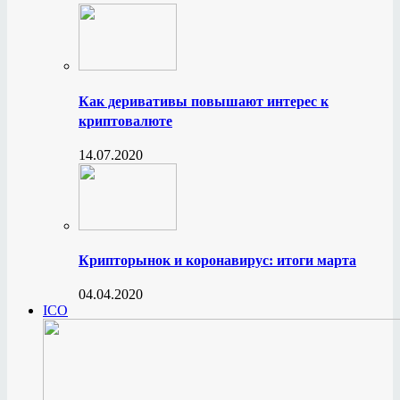
Как деривативы повышают интерес к
криптовалюте
14.07.2020
Крипторынок и коронавирус: итоги марта
04.04.2020
ICO