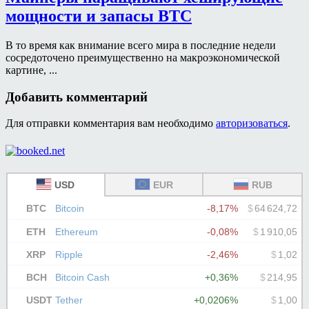
мощности и запасы BTC
В то время как внимание всего мира в последние недели
сосредоточено преимущественно на макроэкономической
картине, ...
Добавить комментарий
Для отправки комментария вам необходимо
авторизоваться
.