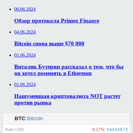
06.06.2024
Обзор протокола Primex Finance
04.06.2024
Bitcoin снова выше $70 000
01.06.2024
Виталик Бутерин рассказал о том, что бы
он хотел поменять в Ethereum
01.06.2024
Нашумевшая криптовалюта NOT растет
против рынка