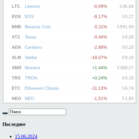
Последнее
15.06.2024