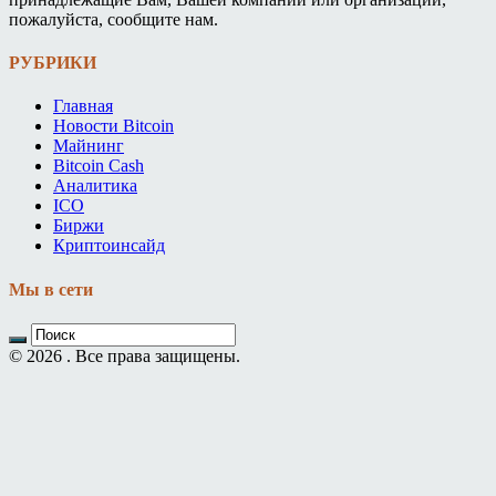
пожалуйста, сообщите нам.
РУБРИКИ
Главная
Новости Bitcoin
Майнинг
Bitcoin Cash
Аналитика
ICO
Биржи
Криптоинсайд
Мы в сети
© 2026 . Все права защищены.