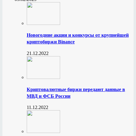
Новогодние акции и конкурсы от крупнейшей
криптобиржи Binance
21.12.2022
Криптовалютные биржи передают данные в
МВД и ФСБ России
11.12.2022