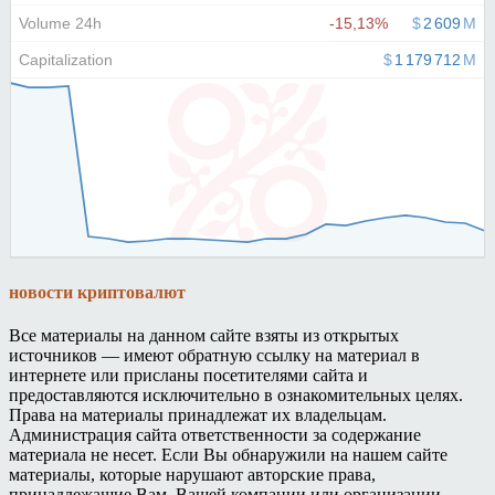
новости криптовалют
Все материалы на данном сайте взяты из открытых
источников — имеют обратную ссылку на материал в
интернете или присланы посетителями сайта и
предоставляются исключительно в ознакомительных целях.
Права на материалы принадлежат их владельцам.
Администрация сайта ответственности за содержание
материала не несет. Если Вы обнаружили на нашем сайте
материалы, которые нарушают авторские права,
принадлежащие Вам, Вашей компании или организации,