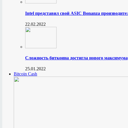
Intel представил свой ASIC Bonanza производите
22.02.2022
Сложность биткоина достигла нового максимума
25.01.2022
Bitcoin Cash