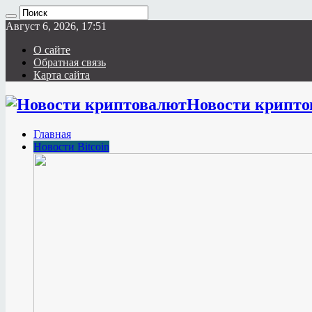
Август 6, 2026, 17:51
О сайте
Обратная связь
Карта сайта
Новости крипто
Главная
Новости Bitcoin