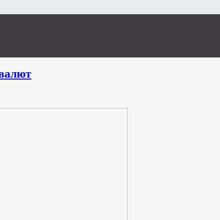
валют