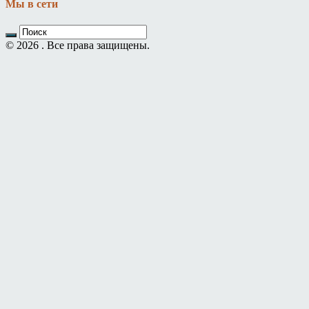
Мы в сети
© 2026 . Все права защищены.