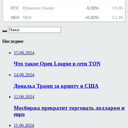
Последнее
15.06.2024
Что такое Open League в сети TON
14.06.2024
Дональд Трамп за крипту в США
12.06.2024
Мосбиржа прекратит торговать долларом и
евро
11.06.2024