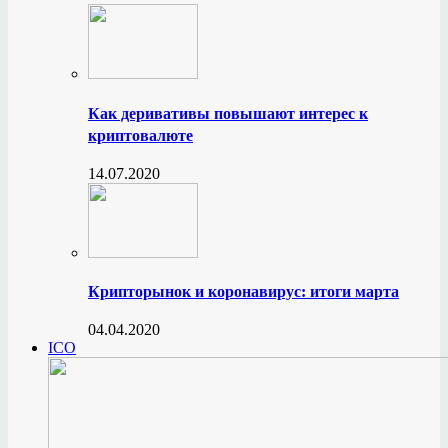
Как деривативы повышают интерес к
криптовалюте
14.07.2020
Крипторынок и коронавирус: итоги марта
04.04.2020
ICO