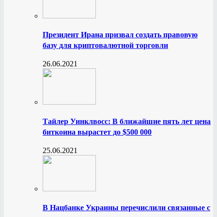
Президент Ирана призвал создать правовую
базу для криптовалютной торговли
26.06.2021
Тайлер Уинклвосс: В ближайшие пять лет цена
биткоина вырастет до $500 000
25.06.2021
В Нацбанке Украины перечислили связанные с