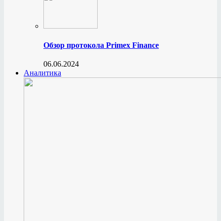
Обзор протокола Primex Finance
06.06.2024
Аналитика