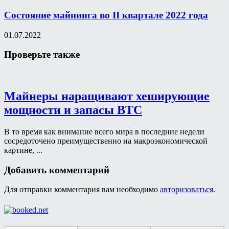
Состояние майнинга во II квартале 2022 года
01.07.2022
Проверьте также
Майнеры наращивают хеширующие
мощности и запасы BTC
В то время как внимание всего мира в последние недели
сосредоточено преимущественно на макроэкономической
картине, ...
Добавить комментарий
Для отправки комментария вам необходимо
авторизоваться
.