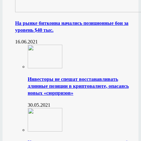
На рынке биткоина начались позиционные бои за
уровень $40 тыс.
16.06.2021
Инвесторы не спешат восстанавливать
длинные позиции в криптовалюте, опасаясь
новых «сюрпризов»
30.05.2021