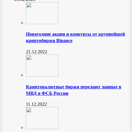
Новогодние акции и конкурсы от крупнейшей
криптобиржи Binance
21.12.2022
Криптовалютные биржи передают данные в
МВД и ФСБ России
11.12.2022