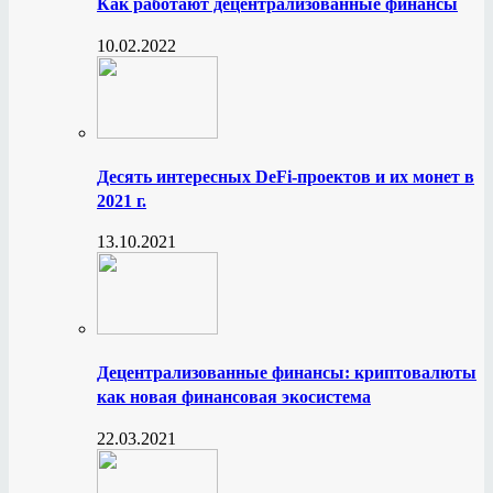
Как работают децентрализованные финансы
10.02.2022
Десять интересных DeFi-проектов и их монет в
2021 г.
13.10.2021
Децентрализованные финансы: криптовалюты
как новая финансовая экосистема
22.03.2021