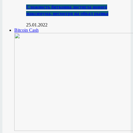
Сложность биткоина достигла нового
максимума, несмотря на обвал рынка
25.01.2022
Bitcoin Cash