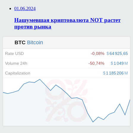
01.06.2024
Нашумевшая криптовалюта NOT растет
против рынка