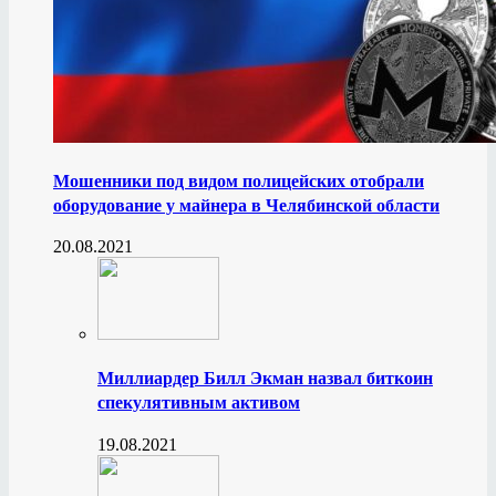
Мошенники под видом полицейских отобрали
оборудование у майнера в Челябинской области
20.08.2021
Миллиардер Билл Экман назвал биткоин
спекулятивным активом
19.08.2021