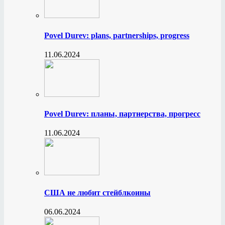
Povel Durev: plans, partnerships, progress
11.06.2024
Povel Durev: планы, партнерства, прогресс
11.06.2024
США не любит стейблкоины
06.06.2024