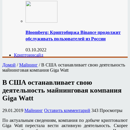
Bloomberg: Криптобиржа Binance продолжит
обслуживать пользователей из России
03.10.2022
Криптоинсайд
Домой
/
Майнинг
/
В США останавливает свою деятельность
майнинговая компания Giga Watt
В США останавливает свою
деятельность майнинговая компания
Giga Watt
29.01.2019
Майнинг
Оставить комментарий
343 Просмотры
По актуальным сведениям, компания по добыче криптовалют
Giga Watt перестала вести активную деятельность. Скорее