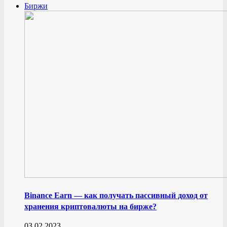
Биржи
Binance Earn — как получать пассивный доход от
хранения криптовалюты на бирже?
03.02.2023