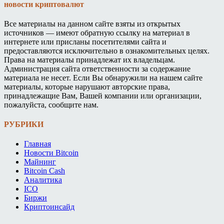
новости криптовалют
Все материалы на данном сайте взяты из открытых
источников — имеют обратную ссылку на материал в
интернете или присланы посетителями сайта и
предоставляются исключительно в ознакомительных целях.
Права на материалы принадлежат их владельцам.
Администрация сайта ответственности за содержание
материала не несет. Если Вы обнаружили на нашем сайте
материалы, которые нарушают авторские права,
принадлежащие Вам, Вашей компании или организации,
пожалуйста, сообщите нам.
РУБРИКИ
Главная
Новости Bitcoin
Майнинг
Bitcoin Cash
Аналитика
ICO
Биржи
Криптоинсайд