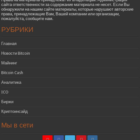
сайта ответственности за содержание материала не несет. Если Вы
обнаружили на нашем сайте материалы, которые нарушают авторские
права, принадлежащие Вам, Вашей компании или организации,
пожалуйста, сообщите нам.
РУБРИКИ
Главная
Новости Bitcoin
Майнинг
Bitcoin Cash
Аналитика
ICO
Биржи
Криптоинсайд
Мы в сети