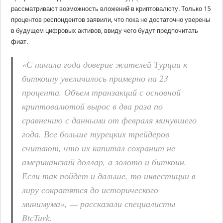
рассматривают возможность вложений в криптовалюту. Только 15
процентов респондентов заявили, что пока не достаточно уверены
в будущем цифровых активов, ввиду чего будут предпочитать
фиат.
«С начала года доверие жителей Турции к
биткоину увеличилось примерно на 23
процента. Объем транзакций с основной
криптовалютой вырос в два раза по
сравнению с данными от февраля минувшего
года. Все больше турецких трейдеров
считают, что их капитал сохранит не
американский доллар, а золото и биткоин.
Если так пойдет и дальше, то инвестиции в
лиру сократятся до исторического
минимума», — рассказали специалисты
BtcTurk.