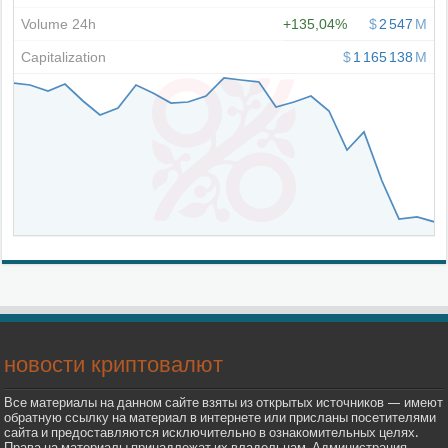
новости криптовалют
Все материалы на данном сайте взяты из открытых источников — имеют
обратную ссылку на материал в интернете или присланы посетителями
сайта и предоставляются исключительно в ознакомительных целях.
Права на материалы принадлежат их владельцам. Администрация