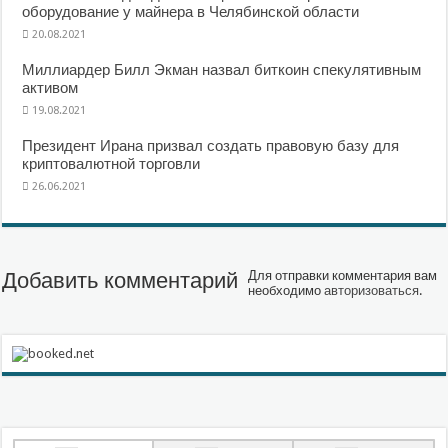
оборудование у майнера в Челябинской области
20.08.2021
Миллиардер Билл Экман назвал биткоин спекулятивным
активом
19.08.2021
Президент Ирана призвал создать правовую базу для
криптовалютной торговли
26.06.2021
Добавить комментарий
Для отправки комментария вам
необходимо
авторизоваться
.