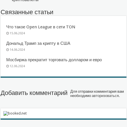
Связанные статьи
Что такое Open League в сети TON
15.06.2024
Дональд Трамп за крипту в США
14.06.2024
Мосбиржа прекратит торговать долларом и евро
12.06.2024
Добавить комментарий
Для отправки комментария вам
необходимо
авторизоваться
.