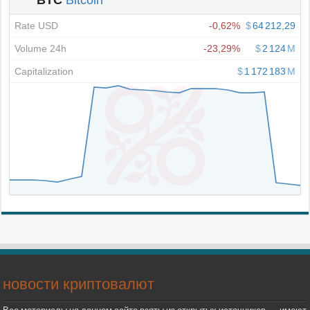
новости криптовалют