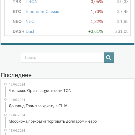
Последнее
15.06.2024
Что такое Open League в сети TON
14.06.2024
Дональд Трамп за крипту в США
12.06.2024
Мосбиржа прекратит торговать долларом и евро
11.06.2024