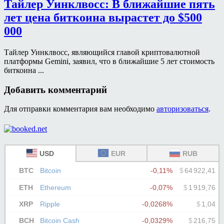
Тайлер Уинклвосс: В ближайшие пять
лет цена биткоина вырастет до $500
000
Тайлер Уинклвосс, являющийся главой криптовалютной
платформы Gemini, заявил, что в ближайшие 5 лет стоимость
биткоина ...
Добавить комментарий
Для отправки комментария вам необходимо
авторизоваться
.