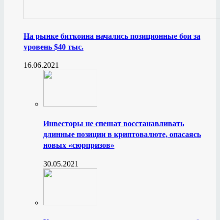
На рынке биткоина начались позиционные бои за
уровень $40 тыс.
16.06.2021
Инвесторы не спешат восстанавливать
длинные позиции в криптовалюте, опасаясь
новых «сюрпризов»
30.05.2021