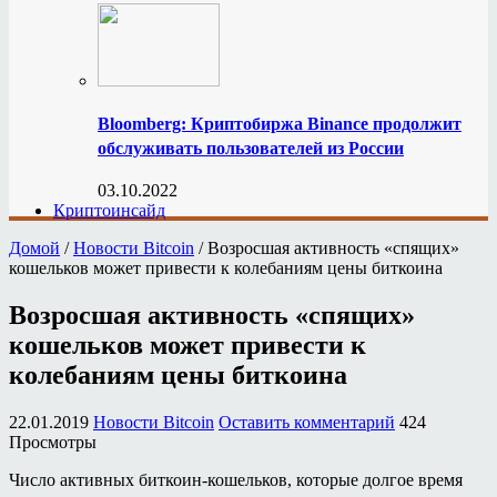
Bloomberg: Криптобиржа Binance продолжит
обслуживать пользователей из России
03.10.2022
Криптоинсайд
Домой
/
Новости Bitcoin
/
Возросшая активность «спящих»
кошельков может привести к колебаниям цены биткоина
Возросшая активность «спящих»
кошельков может привести к
колебаниям цены биткоина
22.01.2019
Новости Bitcoin
Оставить комментарий
424
Просмотры
Число активных биткоин-кошельков, которые долгое время