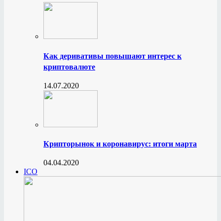
Как деривативы повышают интерес к
криптовалюте
14.07.2020
Крипторынок и коронавирус: итоги марта
04.04.2020
ICO