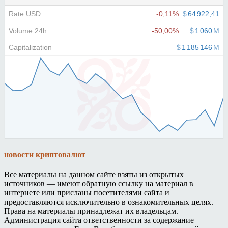
новости криптовалют
Все материалы на данном сайте взяты из открытых
источников — имеют обратную ссылку на материал в
интернете или присланы посетителями сайта и
предоставляются исключительно в ознакомительных целях.
Права на материалы принадлежат их владельцам.
Администрация сайта ответственности за содержание