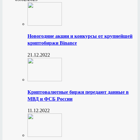
Новогодние акции и конкурсы от крупнейшей
криптобиржи Binance
21.12.2022
Криптовалютные биржи передают данные в
МВД и ФСБ России
11.12.2022