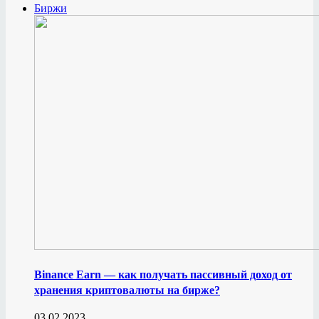
Биржи
Binance Earn — как получать пассивный доход от
хранения криптовалюты на бирже?
03.02.2023