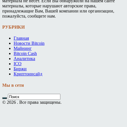
материала не несет. Если Вы обнаружили на нашем сайте
материалы, которые нарушают авторские права,
принадлежащие Вам, Вашей компании или организации,
пожалуйста, сообщите нам.
РУБРИКИ
Главная
Новости Bitcoin
Майнинг
Bitcoin Cash
Аналитика
ICO
Биржи
Криптоинсайд
Мы в сети
© 2026 . Все права защищены.