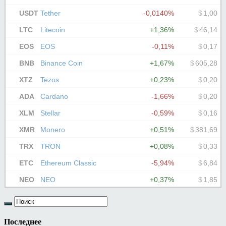
Последнее