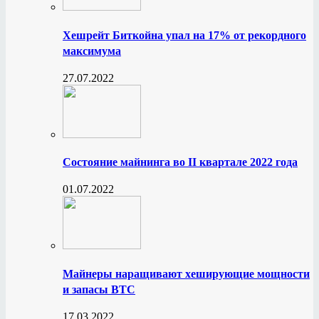
Хешрейт Биткойна упал на 17% от рекордного
максимума
27.07.2022
Состояние майнинга во II квартале 2022 года
01.07.2022
Майнеры наращивают хеширующие мощности
и запасы BTC
17.03.2022