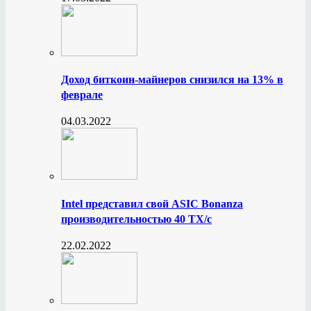
Доход биткоин-майнеров снизился на 13% в
феврале
04.03.2022
Intel представил свой ASIC Bonanza
производительностью 40 ТХ/с
22.02.2022