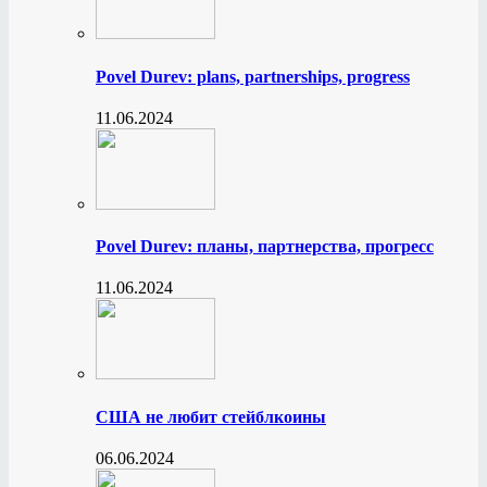
Povel Durev: plans, partnerships, progress
11.06.2024
Povel Durev: планы, партнерства, прогресс
11.06.2024
США не любит стейблкоины
06.06.2024