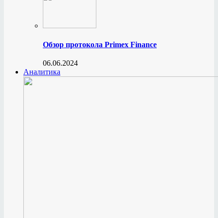
Обзор протокола Primex Finance
06.06.2024
Аналитика