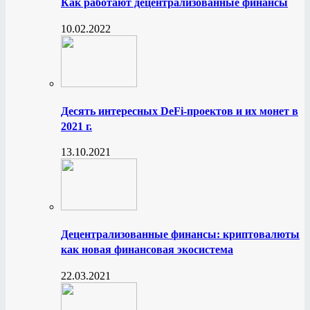
Как работают децентрализованные финансы
10.02.2022
Десять интересных DeFi-проектов и их монет в
2021 г.
13.10.2021
Децентрализованные финансы: криптовалюты
как новая финансовая экосистема
22.03.2021