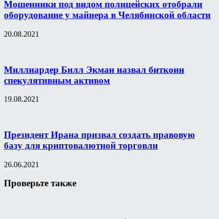
Мошенники под видом полицейских отобрали
оборудование у майнера в Челябинской области
20.08.2021
Миллиардер Билл Экман назвал биткоин
спекулятивным активом
19.08.2021
Президент Ирана призвал создать правовую
базу для криптовалютной торговли
26.06.2021
Проверьте также