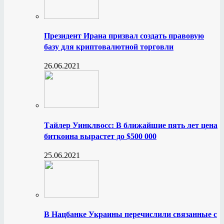
Президент Ирана призвал создать правовую
базу для криптовалютной торговли
26.06.2021
Тайлер Уинклвосс: В ближайшие пять лет цена
биткоина вырастет до $500 000
25.06.2021
В Нацбанке Украины перечислили связанные с