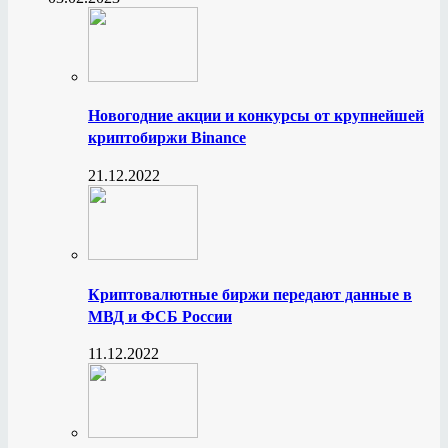
Новогодние акции и конкурсы от крупнейшей
криптобиржи Binance
21.12.2022
Криптовалютные биржи передают данные в
МВД и ФСБ России
11.12.2022