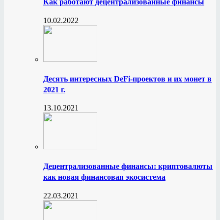
Как работают децентрализованные финансы
10.02.2022
Десять интересных DeFi-проектов и их монет в
2021 г.
13.10.2021
Децентрализованные финансы: криптовалюты
как новая финансовая экосистема
22.03.2021