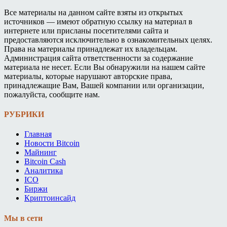
Все материалы на данном сайте взяты из открытых
источников — имеют обратную ссылку на материал в
интернете или присланы посетителями сайта и
предоставляются исключительно в ознакомительных целях.
Права на материалы принадлежат их владельцам.
Администрация сайта ответственности за содержание
материала не несет. Если Вы обнаружили на нашем сайте
материалы, которые нарушают авторские права,
принадлежащие Вам, Вашей компании или организации,
пожалуйста, сообщите нам.
РУБРИКИ
Главная
Новости Bitcoin
Майнинг
Bitcoin Cash
Аналитика
ICO
Биржи
Криптоинсайд
Мы в сети