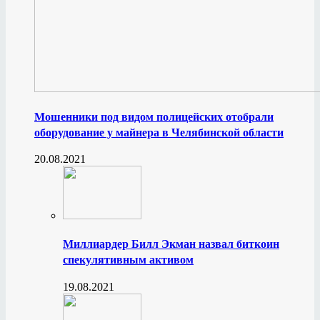
Мошенники под видом полицейских отобрали
оборудование у майнера в Челябинской области
20.08.2021
Миллиардер Билл Экман назвал биткоин
спекулятивным активом
19.08.2021