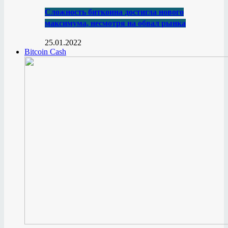
Сложность биткоина достигла нового
максимума, несмотря на обвал рынка
25.01.2022
Bitcoin Cash