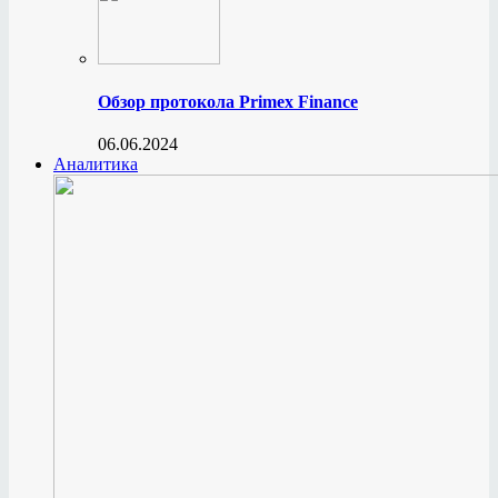
Обзор протокола Primex Finance
06.06.2024
Аналитика