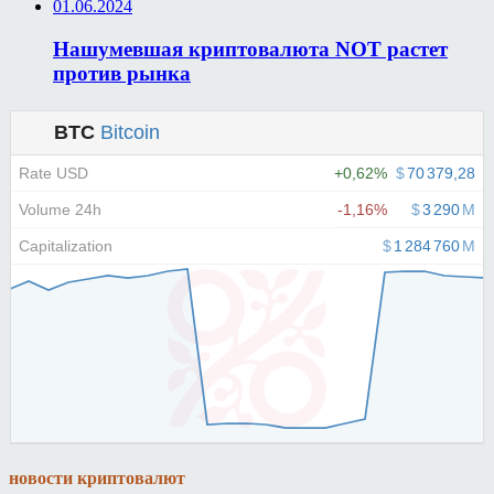
01.06.2024
Нашумевшая криптовалюта NOT растет
против рынка
новости криптовалют