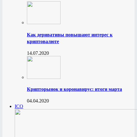
Как деривативы повышают интерес к
криптовалюте
14.07.2020
Крипторынок и коронавирус: итоги марта
04.04.2020
ICO