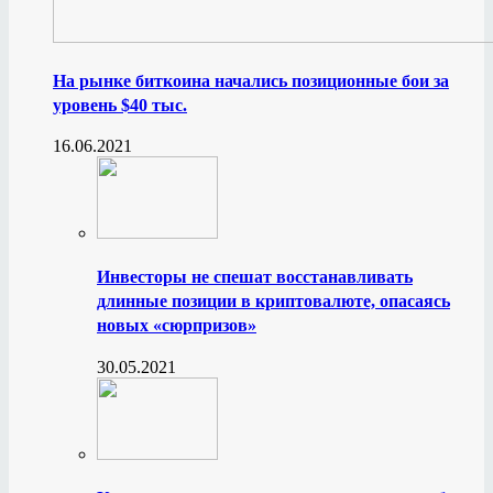
На рынке биткоина начались позиционные бои за
уровень $40 тыс.
16.06.2021
Инвесторы не спешат восстанавливать
длинные позиции в криптовалюте, опасаясь
новых «сюрпризов»
30.05.2021