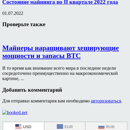
Состояние майнинга во II квартале 2022 года
01.07.2022
Проверьте также
Майнеры наращивают хеширующие
мощности и запасы BTC
В то время как внимание всего мира в последние недели
сосредоточено преимущественно на макроэкономической
картине, ...
Добавить комментарий
Для отправки комментария вам необходимо
авторизоваться
.