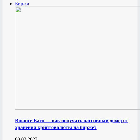
Биржи
Binance Earn — как получать пассивный доход от
хранения криптовалюты на бирже?
03.02.2023