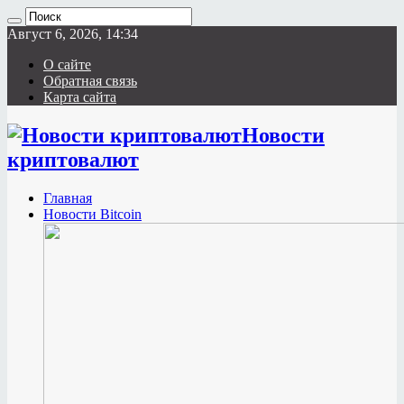
Август 6, 2026, 14:34
О сайте
Обратная связь
Карта сайта
Новости
криптовалют
Главная
Новости Bitcoin