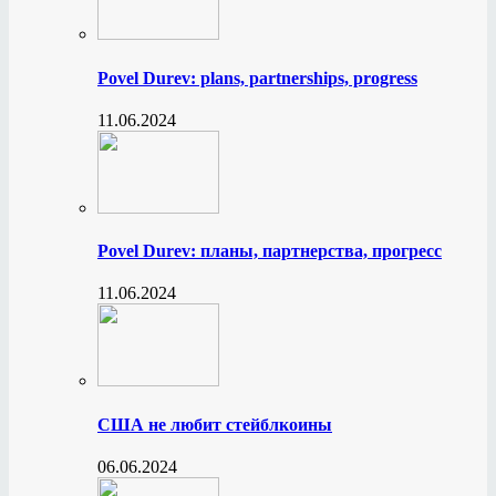
Povel Durev: plans, partnerships, progress
11.06.2024
Povel Durev: планы, партнерства, прогресс
11.06.2024
США не любит стейблкоины
06.06.2024