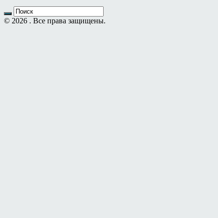
© 2026 . Все права защищены.