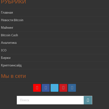
РУБРИКИ
Главная
Новости Bitcoin
Майнинг
Bitcoin Cash
Аналитика
ICO
Биржи
Криптоинсайд
Мы в сети