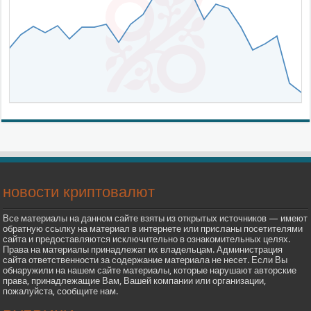
новости криптовалют
Все материалы на данном сайте взяты из открытых источников — имеют
обратную ссылку на материал в интернете или присланы посетителями
сайта и предоставляются исключительно в ознакомительных целях.
Права на материалы принадлежат их владельцам. Администрация
сайта ответственности за содержание материала не несет. Если Вы
обнаружили на нашем сайте материалы, которые нарушают авторские
права, принадлежащие Вам, Вашей компании или организации,
пожалуйста, сообщите нам.