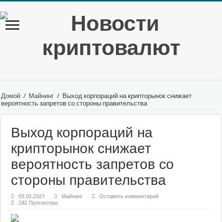
Домой
/
Майнинг
/
Выход корпораций на крипторынок снижает
вероятность запретов со стороны правительства
Выход корпораций на
крипторынок снижает
вероятность запретов со
стороны правительства
03.03.2021
Майнинг
Оставить комментарий
282 Просмотры