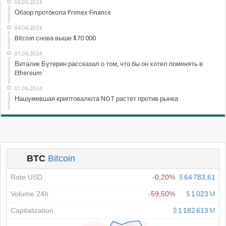
06.06.2024
Обзор протокола Primex Finance
04.06.2024
Bitcoin снова выше $70 000
01.06.2024
Виталик Бутерин рассказал о том, что бы он хотел поменять в
Ethereum
01.06.2024
Нашумевшая криптовалюта NOT растет против рынка