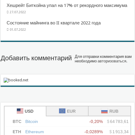
Хешрейт Биткойна упал на 17% от рекордного максимума
27.07.2022
Состояние майнинга во II квартале 2022 года
01.07.2022
Добавить комментарий
Для отправки комментария вам
необходимо
авторизоваться
.