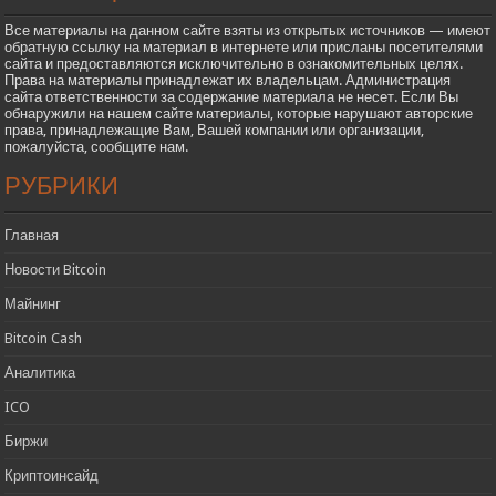
Все материалы на данном сайте взяты из открытых источников — имеют
обратную ссылку на материал в интернете или присланы посетителями
сайта и предоставляются исключительно в ознакомительных целях.
Права на материалы принадлежат их владельцам. Администрация
сайта ответственности за содержание материала не несет. Если Вы
обнаружили на нашем сайте материалы, которые нарушают авторские
права, принадлежащие Вам, Вашей компании или организации,
пожалуйста, сообщите нам.
РУБРИКИ
Главная
Новости Bitcoin
Майнинг
Bitcoin Cash
Аналитика
ICO
Биржи
Криптоинсайд