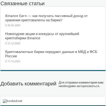
Связанные статьи
Binance Earn — как получать пассивный доход от
хранения криптовалюты на бирже?
03.02.2023
Новогодние акции и конкурсы от крупнейшей
криптобиржи Binance
21.12.2022
Криптовалютные биржи передают данные в МВД и ФСБ
России
11.12.2022
Добавить комментарий
Для отправки комментария вам
необходимо
авторизоваться
.