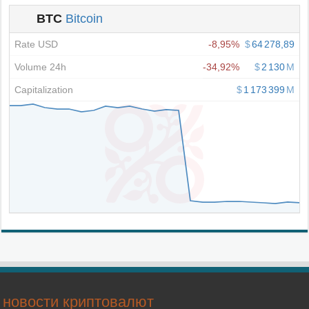
новости криптовалют