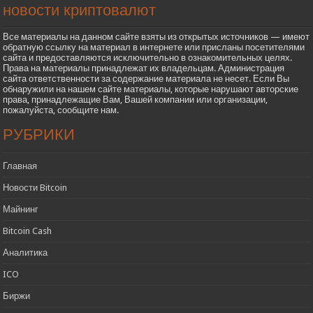
новости криптовалют
Все материалы на данном сайте взяты из открытых источников — имеют
обратную ссылку на материал в интернете или присланы посетителями
сайта и предоставляются исключительно в ознакомительных целях.
Права на материалы принадлежат их владельцам. Администрация
сайта ответственности за содержание материала не несет. Если Вы
обнаружили на нашем сайте материалы, которые нарушают авторские
права, принадлежащие Вам, Вашей компании или организации,
пожалуйста, сообщите нам.
РУБРИКИ
Главная
Новости Bitcoin
Майнинг
Bitcoin Cash
Аналитика
ICO
Биржи