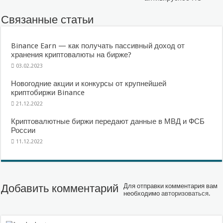
Связанные статьи
Binance Earn — как получать пассивный доход от
хранения криптовалюты на бирже?
03.02.2023
Новогодние акции и конкурсы от крупнейшей
криптобиржи Binance
21.12.2022
Криптовалютные биржи передают данные в МВД и ФСБ
России
11.12.2022
Добавить комментарий
Для отправки комментария вам
необходимо
авторизоваться
.