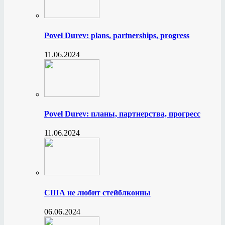
Povel Durev: plans, partnerships, progress
11.06.2024
Povel Durev: планы, партнерства, прогресс
11.06.2024
США не любит стейблкоины
06.06.2024