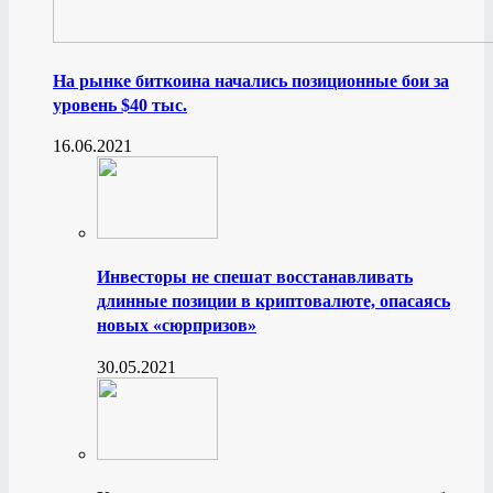
На рынке биткоина начались позиционные бои за
уровень $40 тыс.
16.06.2021
Инвесторы не спешат восстанавливать
длинные позиции в криптовалюте, опасаясь
новых «сюрпризов»
30.05.2021