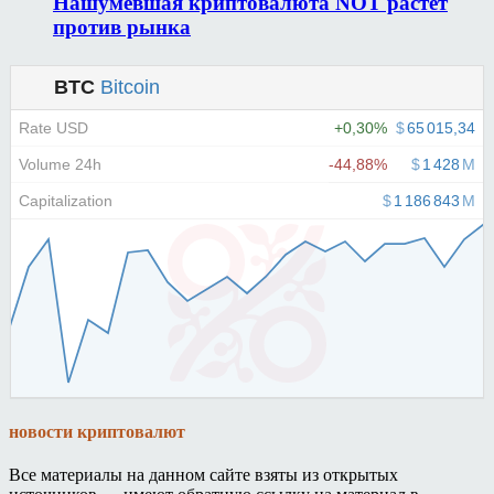
Нашумевшая криптовалюта NOT растет
против рынка
новости криптовалют
Все материалы на данном сайте взяты из открытых