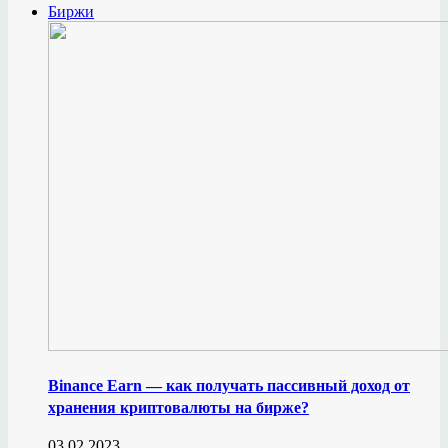
Биржи
Binance Earn — как получать пассивный доход от
хранения криптовалюты на бирже?
03.02.2023