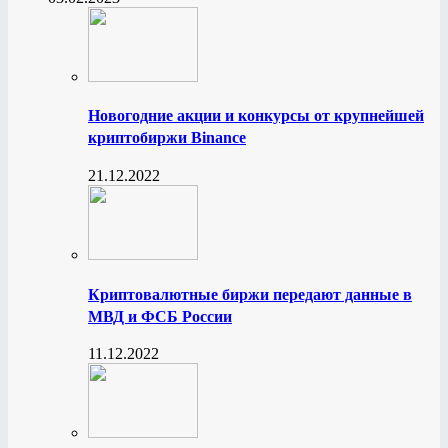
Новогодние акции и конкурсы от крупнейшей
криптобиржи Binance
21.12.2022
Криптовалютные биржи передают данные в
МВД и ФСБ России
11.12.2022