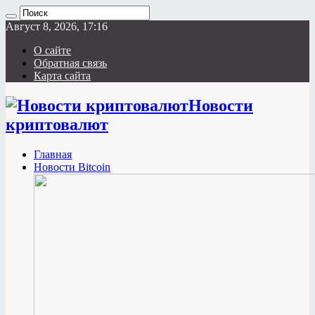
Август 8, 2026, 17:16
О сайте
Обратная связь
Карта сайта
Новости
криптовалют
Главная
Новости Bitcoin