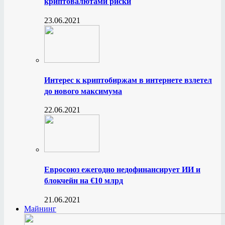
криптовалютами риски
23.06.2021
Интерес к криптобиржам в интернете взлетел
до нового максимума
22.06.2021
Евросоюз ежегодно недофинансирует ИИ и
блокчейн на €10 млрд
21.06.2021
Майнинг