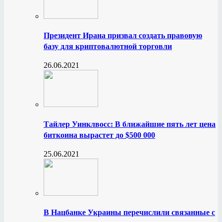
Президент Ирана призвал создать правовую
базу для криптовалютной торговли
26.06.2021
Тайлер Уинклвосс: В ближайшие пять лет цена
биткоина вырастет до $500 000
25.06.2021
В Нацбанке Украины перечислили связанные с