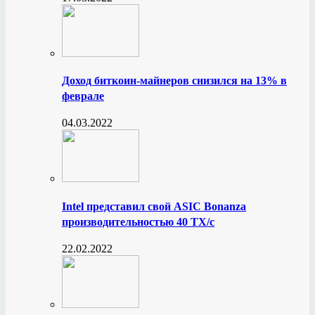
Доход биткоин-майнеров снизился на 13% в
феврале
04.03.2022
Intel представил свой ASIC Bonanza
производительностью 40 ТХ/с
22.02.2022