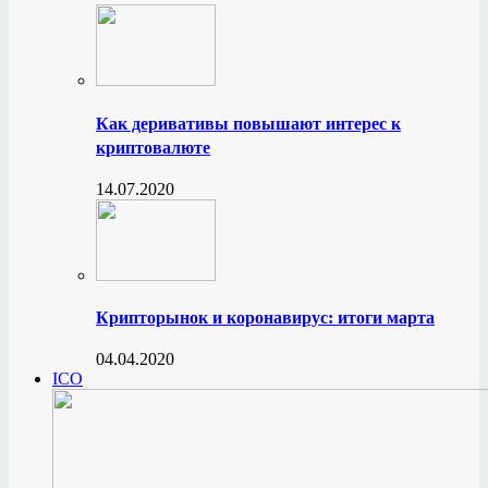
Как деривативы повышают интерес к
криптовалюте
14.07.2020
Крипторынок и коронавирус: итоги марта
04.04.2020
ICO