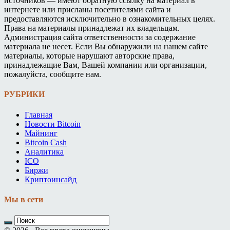
источников — имеют обратную ссылку на материал в
интернете или присланы посетителями сайта и
предоставляются исключительно в ознакомительных целях.
Права на материалы принадлежат их владельцам.
Администрация сайта ответственности за содержание
материала не несет. Если Вы обнаружили на нашем сайте
материалы, которые нарушают авторские права,
принадлежащие Вам, Вашей компании или организации,
пожалуйста, сообщите нам.
РУБРИКИ
Главная
Новости Bitcoin
Майнинг
Bitcoin Cash
Аналитика
ICO
Биржи
Криптоинсайд
Мы в сети