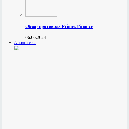
Обзор протокола Primex Finance
06.06.2024
Аналитика