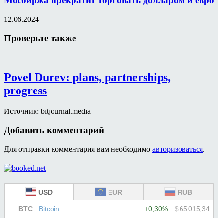
Мосбиржа прекратит торговать долларом и евро
12.06.2024
Проверьте также
Povel Durev: plans, partnerships,
progress
Источник: bitjournal.media
Добавить комментарий
Для отправки комментария вам необходимо
авторизоваться
.