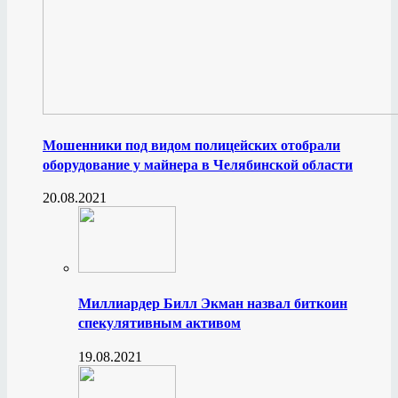
Мошенники под видом полицейских отобрали
оборудование у майнера в Челябинской области
20.08.2021
Миллиардер Билл Экман назвал биткоин
спекулятивным активом
19.08.2021