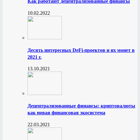
Как работают децентрализованные финансы
10.02.2022
Десять интересных DeFi-проектов и их монет в
2021 г.
13.10.2021
Децентрализованные финансы: криптовалюты
как новая финансовая экосистема
22.03.2021