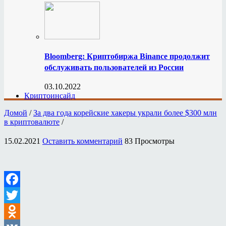
Bloomberg: Криптобиржа Binance продолжит
обслуживать пользователей из России
03.10.2022
Криптоинсайд
Домой
/
За два года корейские хакеры украли более $300 млн
в криптовалюте
/
15.02.2021
Оставить комментарий
83 Просмотры
Facebook
Twitter