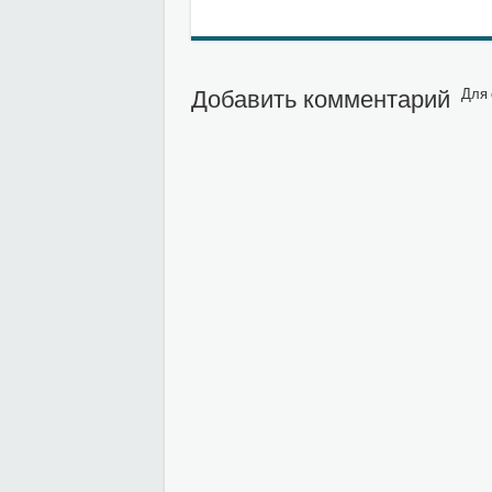
Добавить комментарий
Для 